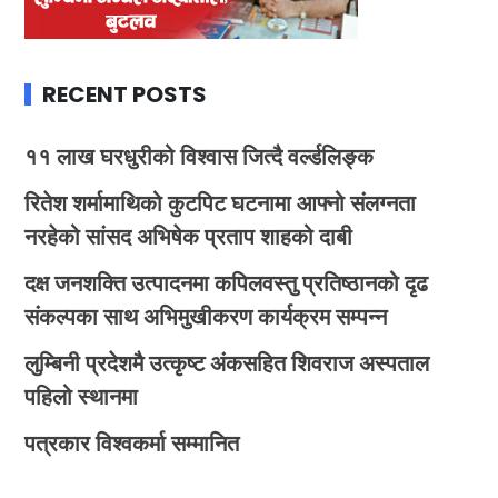
RECENT POSTS
११ लाख घरधुरीको विश्वास जित्दै वर्ल्डलिङ्क
रितेश शर्मामाथिको कुटपिट घटनामा आफ्नो संलग्नता
नरहेको सांसद अभिषेक प्रताप शाहको दाबी
दक्ष जनशक्ति उत्पादनमा कपिलवस्तु प्रतिष्ठानको दृढ
संकल्पका साथ अभिमुखीकरण कार्यक्रम सम्पन्न
लुम्बिनी प्रदेशमै उत्कृष्ट अंकसहित शिवराज अस्पताल
पहिलो स्थानमा
पत्रकार विश्वकर्मा सम्मानित