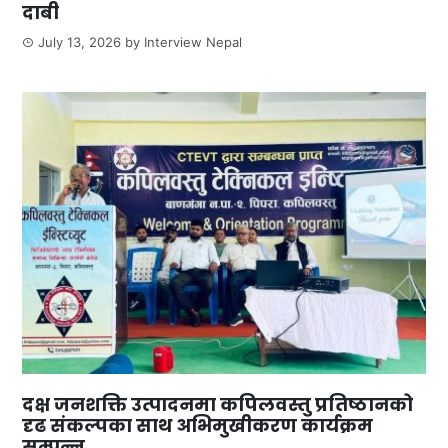
दाबी
July 13, 2026
by
Interview Nepal
दक्ष जनशक्ति उत्पादनमा कपिलवस्तु प्रतिष्ठानको
दृढ संकल्पका साथ अभिमुखीकरण कार्यक्रम
सम्पन्न