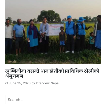
लुम्बिनीमा वसन्ते धान खेतीको प्राविधिक टोलीको
अनुगमन
June 25, 2026
by
Interview Nepal
Search
for: