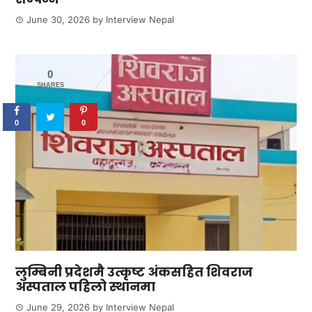
June 30, 2026
by
Interview Nepal
0
SHARES
0
0
लुम्बिनी प्रदेशमै उत्कृष्ट अंकसहित शिवराज
अस्पताल पहिलो स्थानमा
June 29, 2026
by
Interview Nepal