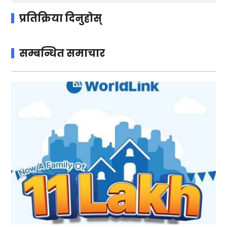
प्रतिक्रिया दिनुहोस्
सम्बन्धित समाचार