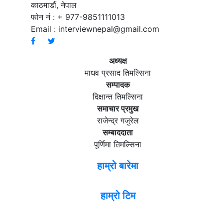
काठमाडौं, नेपाल
फोन नं : + 977-9851111013
Email :
interviewnepal@gmail.com
अध्यक्ष
माधव प्रसाद तिमल्सिना
सम्पादक
दिक्षान्त तिमल्सिना
समाचार प्रमुख
राजेन्द्र गजुरेल
सम्बाददाता
पूर्णिमा तिमल्सिना
हाम्रो बारेमा
हाम्रो टिम