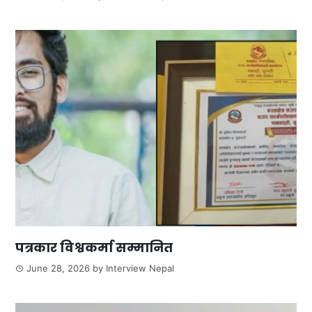
पत्रकार विश्वकर्मा सम्मानित
June 28, 2026
by
Interview Nepal