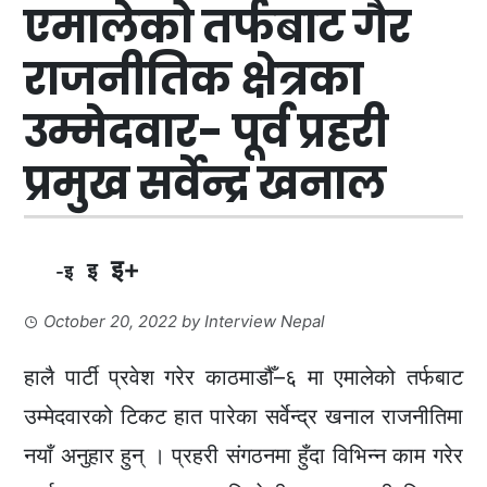
एमालेको तर्फबाट गैर
राजनीतिक क्षेत्रका
उम्मेदवार- पूर्व प्रहरी
प्रमुख सर्वेन्द्र खनाल
इ+
इ
-इ
October 20, 2022
by
Interview Nepal
हालै पार्टी प्रवेश गरेर काठमाडौँ–६ मा एमालेको तर्फबाट
उम्मेदवारको टिकट हात पारेका सर्वेन्द्र खनाल राजनीतिमा
नयाँ अनुहार हुन् । प्रहरी संगठनमा हुँदा विभिन्न काम गरेर