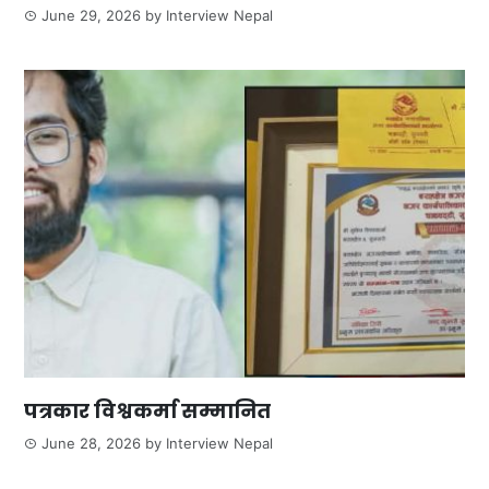
June 29, 2026
by
Interview Nepal
पत्रकार विश्वकर्मा सम्मानित
June 28, 2026
by
Interview Nepal