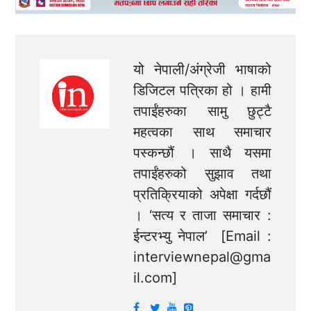
यो नेपाली/अंग्रेजी भाषाको
डिजिटल पत्रिका हो । हामी
तपाईंहरुका सामु छुट्टै
महत्वका साथ समाचार
पस्कन्छौं । साथै यसमा
तपाईंहरुको सुझाव तथा
प्रतिक्रियाको अपेक्षा गर्दछौं
। ‘सत्य र ताजा समाचार :
ईन्टरभ्यु नेपाल’ [Email :
interviewnepal@gma
il.com
]