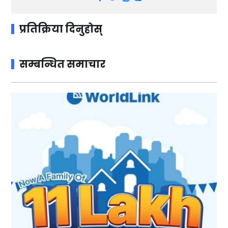
प्रतिक्रिया दिनुहोस्
सम्बन्धित समाचार