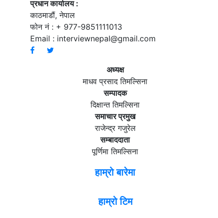
प्रधान कार्यालय :
काठमाडौं, नेपाल
फोन नं : + 977-9851111013
Email :
interviewnepal@gmail.com
अध्यक्ष
माधव प्रसाद तिमल्सिना
सम्पादक
दिक्षान्त तिमल्सिना
समाचार प्रमुख
राजेन्द्र गजुरेल
सम्बाददाता
पूर्णिमा तिमल्सिना
हाम्रो बारेमा
हाम्रो टिम