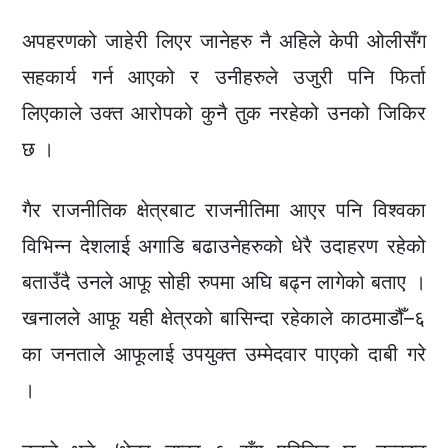
अपहरणको जाहेरी लिएर जानेहरु नै अहिले केपी ओलीसँग
सहकार्य गर्न आएको र उनीहरुले उजुरी पनि फिर्ता
लिएकाले उक्त आरोपको कुनै तुक नरहेको उनको जिकिर
छ ।
गैर राजनीतिक क्षेत्रबाट राजनीतिमा आएर पनि विश्वका
विभिन्न देशलाई अगाडि बढाउनेहरुको धेरै उदाहरण रहेको
बताउँदै उनले आफू सोही रुपमा अघि बढ्न लागेको बताए ।
खनालले आफू यही क्षेत्रको बासिन्दा रहेकाले काठमाडौँ–६
का जनताले आफूलाई उपयुक्त उम्मेदवार पाएको दाबी गरे
।