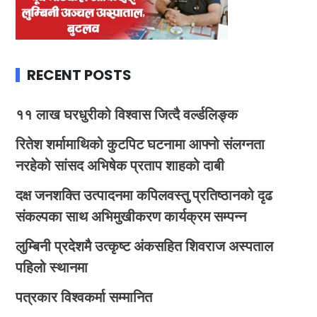
RECENT POSTS
११ लाख घरधुरीको विश्वास जित्दै वर्ल्डलिङ्क
रितेश शर्मामाथिको कुटपिट घटनामा आफ्नो संलग्नता
नरहेको सांसद अभिषेक प्रताप शाहको दाबी
दक्ष जनशक्ति उत्पादनमा कपिलवस्तु प्रतिष्ठानको दृढ
संकल्पका साथ अभिमुखीकरण कार्यक्रम सम्पन्न
लुम्बिनी प्रदेशमै उत्कृष्ट अंकसहित शिवराज अस्पताल
पहिलो स्थानमा
पत्रकार विश्वकर्मा सम्मानित