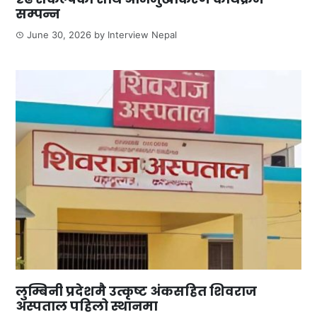
सम्पन्न
June 30, 2026
by
Interview Nepal
लुम्बिनी प्रदेशमै उत्कृष्ट अंकसहित शिवराज
अस्पताल पहिलो स्थानमा