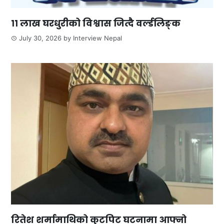
११ लाख घरधुरीको विश्वास जित्दै वर्ल्डलिङ्क
July 30, 2026
by
Interview Nepal
रितेश शर्मामाथिको कुटपिट घटनामा आफ्नो