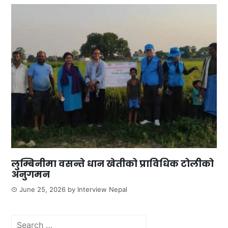
लुम्बिनीमा वसन्ते धान खेतीको प्राविधिक टोलीको
अनुगमन
June 25, 2026
by
Interview Nepal
Search