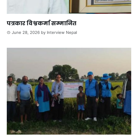
पत्रकार विश्वकर्मा सम्मानित
June 28, 2026
by
Interview Nepal