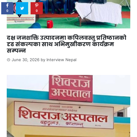
0
0
दक्ष जनशक्ति उत्पादनमा कपिलवस्तु प्रतिष्ठानको
दृढ संकल्पका साथ अभिमुखीकरण कार्यक्रम
सम्पन्न
June 30, 2026
by
Interview Nepal