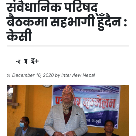
संवैधानिक परिषद्
बैठकमा सहभागी हुँदैन :
केसी
इ+
इ
-इ
December 16, 2020
by
Interview Nepal