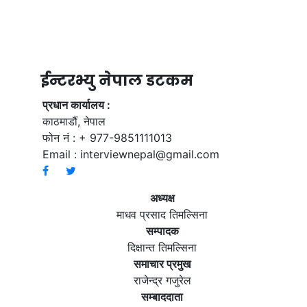
ईन्टरभ्यु नेपाल डटकम
प्रधान कार्यालय :
काठमाडौं, नेपाल
फोन नं : + 977-9851111013
Email :
interviewnepal@gmail.com
अध्यक्ष
माधव प्रसाद तिमल्सिना
सम्पादक
दिक्षान्त तिमल्सिना
समाचार प्रमुख
राजेन्द्र गजुरेल
सम्बाददाता