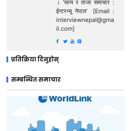
। ‘सत्य र ताजा समाचार :
ईन्टरभ्यु नेपाल’ [Email :
interviewnepal@gma
il.com
]
प्रतिक्रिया दिनुहोस्
सम्बन्धित समाचार