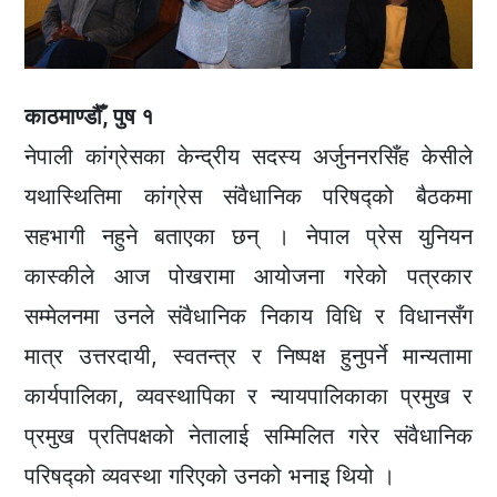
काठमाण्डौँ, पुष १
नेपाली कांग्रेसका केन्द्रीय सदस्य अर्जुननरसिँह केसीले
यथास्थितिमा कांग्रेस संवैधानिक परिषद्को बैठकमा
सहभागी नहुने बताएका छन् । नेपाल प्रेस युनियन
कास्कीले आज पोखरामा आयोजना गरेको पत्रकार
सम्मेलनमा उनले संवैधानिक निकाय विधि र विधानसँग
मात्र उत्तरदायी, स्वतन्त्र र निष्पक्ष हुनुपर्ने मान्यतामा
कार्यपालिका, व्यवस्थापिका र न्यायपालिकाका प्रमुख र
प्रमुख प्रतिपक्षको नेतालाई सम्मिलित गरेर संवैधानिक
परिषद्को व्यवस्था गरिएको उनको भनाइ थियो ।