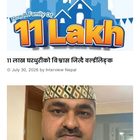
११ लाख घरधुरीको विश्वास जित्दै वर्ल्डलिङ्क
July 30, 2026
by
Interview Nepal