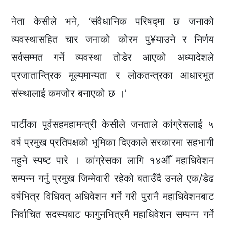
नेता केसीले भने, ‘संवैधानिक परिषद्मा छ जनाको
व्यवस्थासहित चार जनाको कोरम पु¥याउने र निर्णय
सर्वसम्मत गर्ने व्यवस्था तोडेर आएको अध्यादेशले
प्रजातान्त्रिक मूल्यमान्यता र लोकतन्त्रका आधारभूत
संस्थालाई कमजोर बनाएको छ ।’
पार्टीका पूर्वसहमहामन्त्री केसीले जनताले कांग्रेसलाई ५
वर्ष प्रमुख प्रतिपक्षको भूमिका दिएकाले सरकारमा सहभागी
नहुने स्पष्ट पारे । कांग्रेसका लागि १४औँ महाधिवेशन
सम्पन्न गर्नु प्रमुख जिम्मेवारी रहेको बताउँदै उनले एक/डेढ
वर्षभित्र विधिवत् अधिवेशन गर्ने गरी पुरानै महाधिवेशनबाट
निर्वाचित सदस्यबाट फागुनभित्रमै महाधिवेशन सम्पन्न गर्ने