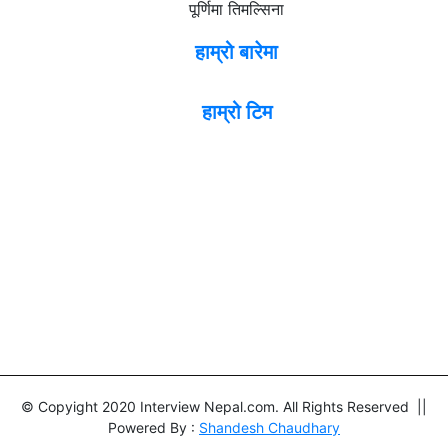
पूर्णिमा तिमल्सिना
हाम्रो बारेमा
हाम्रो टिम
© Copyight 2020 Interview Nepal.com. All Rights Reserved ||
Powered By :
Shandesh Chaudhary