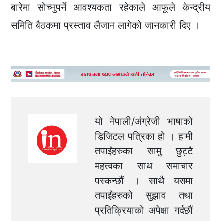
बारेमा सोच्नुपर्ने आवश्यकता रहेकाले आफूले केन्द्रीय
समिति बैठकमा प्रस्ताव लैजान लागेको जानकारी दिए ।
यो नेपाली/अंग्रेजी भाषाको
डिजिटल पत्रिका हो । हामी
तपाईंहरुका सामु छुट्टै
महत्वका साथ समाचार
पस्कन्छौं । साथै यसमा
तपाईंहरुको सुझाव तथा
प्रतिक्रियाको अपेक्षा गर्दछौं