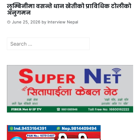
लुम्बिनीमा वसन्ते धान खेतीको प्राविधिक टोलीको
अनुगमन
June 25, 2026
by
Interview Nepal
Search
for: