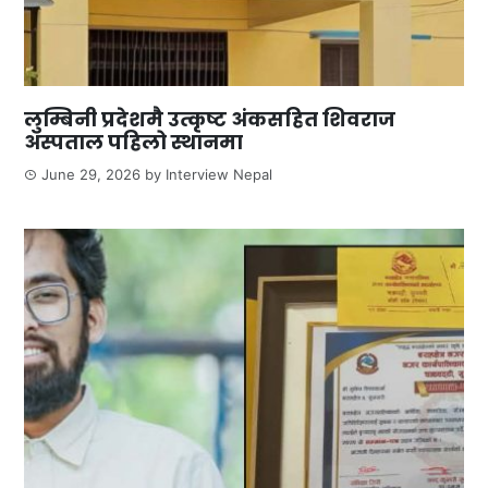
लुम्बिनी प्रदेशमै उत्कृष्ट अंकसहित शिवराज
अस्पताल पहिलो स्थानमा
June 29, 2026
by
Interview Nepal