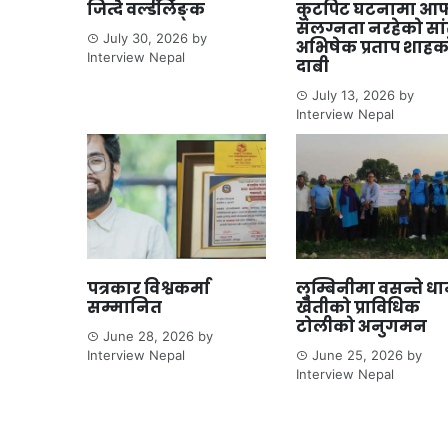
जित्दै वर्ल्डलिङ्क
कुटपिट घटनामा आफ
संलग्नता नरहेको सा
July 30, 2026
by
अभिषेक प्रताप शाहक
Interview Nepal
दाबी
July 13, 2026
by
Interview Nepal
पत्रकार विश्वकर्मा
लुम्बिनीमा वसन्ते ध
सम्मानित
खेतीको प्राविधिक
टोलीको अनुगमन
June 28, 2026
by
Interview Nepal
June 25, 2026
by
Interview Nepal