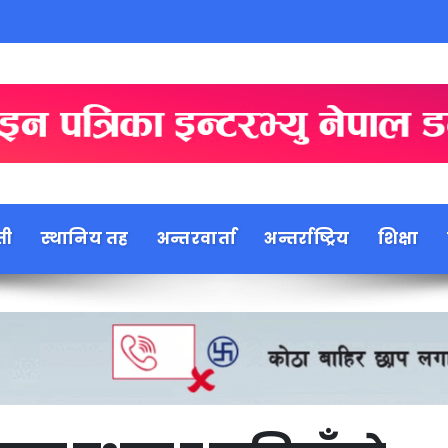
ती
स्थानिय तह
अन्तरवार्ता
अन्तर्राष्ट्रिय
शिक्षा