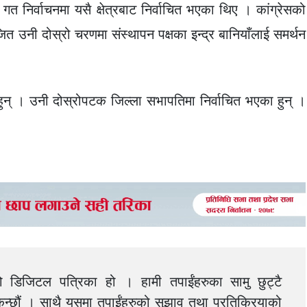
 गत निर्वाचनमा यसै क्षेत्रबाट निर्वाचित भएका थिए । कांग्रेसको
 उनी दोस्रो चरणमा संस्थापन पक्षका इन्द्र बानियाँलाई समर्थन
 हुन् । उनी दोस्रोपटक जिल्ला सभापतिमा निर्वाचित भएका हुन् ।
को डिजिटल पत्रिका हो । हामी तपाईंहरुका सामु छुट्टै
न्छौं । साथै यसमा तपाईंहरुको सुझाव तथा प्रतिक्रियाको