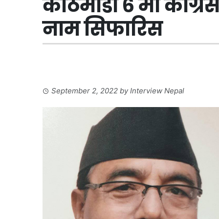
काठमाडौं ६ मा कांग्रे
नाम सिफारिस
September 2, 2022
by
Interview Nepal