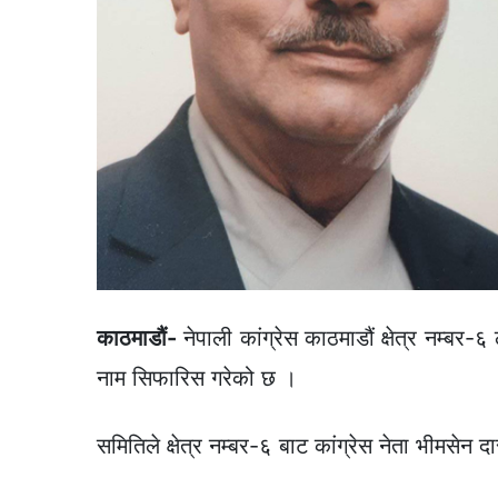
काठमाडौं-
नेपाली कांग्रेस काठमाडौं क्षेत्र नम्बर-६
नाम सिफारिस गरेको छ ।
समितिले क्षेत्र नम्बर-६ बाट कांग्रेस नेता भीमसेन