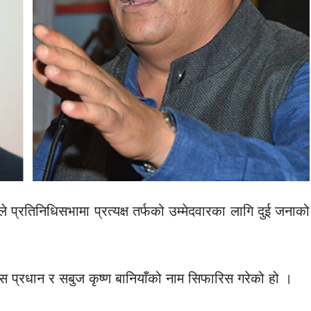
 ले प्रतिनिधिसभामा प्रत्यक्ष तर्फको उम्मेदवारका लागि दुई जनाको
 दास प्रधान र सबुज कृष्ण बानियाँको नाम सिफारिस गरेको हो ।