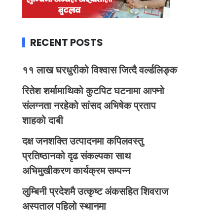
RECENT POSTS
११ लाख घरधुरीको विश्वास जित्दै वर्ल्डलिङ्क
रितेश शर्मामाथिको कुटपिट घटनामा आफ्नो
संलग्नता नरहेको सांसद अभिषेक प्रताप
शाहको दाबी
दक्ष जनशक्ति उत्पादनमा कपिलवस्तु
प्रतिष्ठानको दृढ संकल्पका साथ
अभिमुखीकरण कार्यक्रम सम्पन्न
लुम्बिनी प्रदेशमै उत्कृष्ट अंकसहित शिवराज
अस्पताल पहिलो स्थानमा