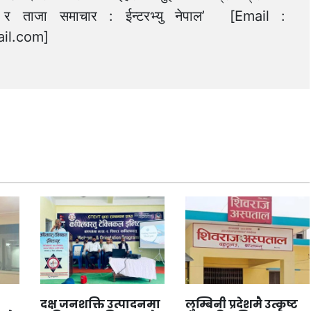
त्य र ताजा समाचार : ईन्टरभ्यु नेपाल’ [Email :
il.com
]
दक्ष जनशक्ति उत्पादनमा
लुम्बिनी प्रदेशमै उत्कृष्ट