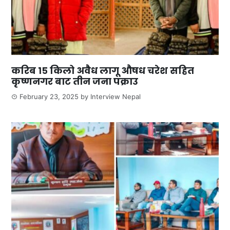
करिब १५ किलो अवैध लागू औषध चरेश सहित
कृष्णनगर बाट तीन जना पक्राउ
February 23, 2025
by
Interview Nepal