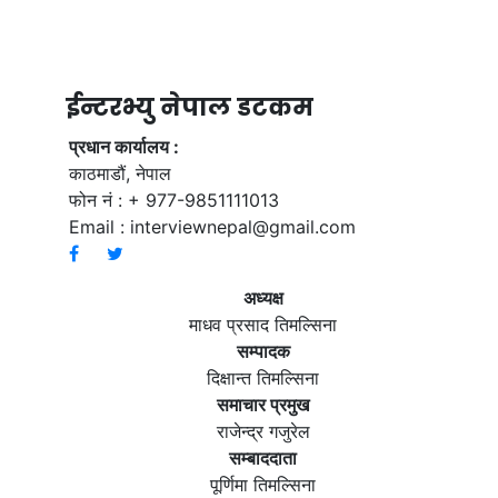
ईन्टरभ्यु नेपाल डटकम
प्रधान कार्यालय :
काठमाडौं, नेपाल
फोन नं : + 977-9851111013
Email :
interviewnepal@gmail.com
अध्यक्ष
माधव प्रसाद तिमल्सिना
सम्पादक
दिक्षान्त तिमल्सिना
समाचार प्रमुख
राजेन्द्र गजुरेल
सम्बाददाता
पूर्णिमा तिमल्सिना