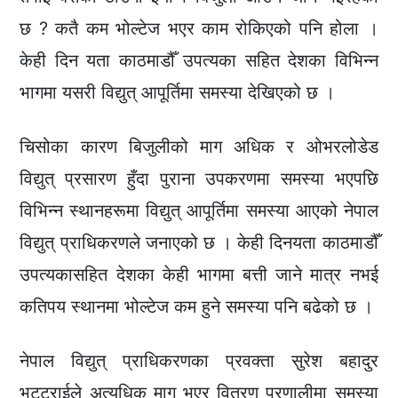
छ ? कतै कम भोल्टेज भएर काम रोकिएको पनि होला ।
केही दिन यता काठमाडौँ उपत्यका सहित देशका विभिन्न
भागमा यसरी विद्युत् आपूर्तिमा समस्या देखिएको छ ।
चिसोका कारण बिजुलीको माग अधिक र ओभरलोडेड
विद्युत् प्रसारण हुँदा पुराना उपकरणमा समस्या भएपछि
विभिन्न स्थानहरूमा विद्युत् आपूर्तिमा समस्या आएको नेपाल
विद्युत् प्राधिकरणले जनाएको छ । केही दिनयता काठमाडौँ
उपत्यकासहित देशका केही भागमा बत्ती जाने मात्र नभई
कतिपय स्थानमा भोल्टेज कम हुने समस्या पनि बढेको छ ।
नेपाल विद्युत् प्राधिकरणका प्रवक्ता सुरेश बहादुर
भट्टराईले अत्यधिक माग भएर वितरण प्रणालीमा समस्या