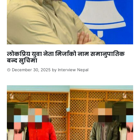
लोकप्रिय युवा नेता मिर्जाको नाम समानुपातिक
बन्द सुचिमा
December 30, 2025
by
Interview Nepal