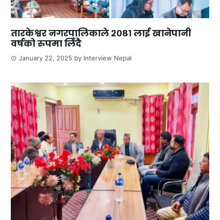
तारकेश्वर नगरपालिकाले २०८१ लाई खानेपानी
वर्षको रुपमा लिँदै
January 22, 2025
by
Interview Nepal