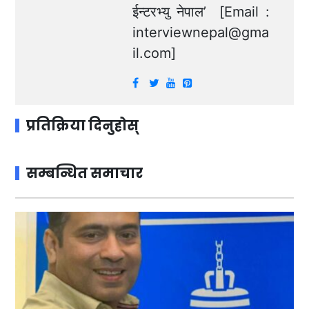
ईन्टरभ्यु नेपाल’ [Email :
interviewnepal@gma
il.com
]
प्रतिक्रिया दिनुहोस्
सम्बन्धित समाचार