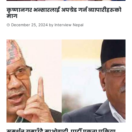
कृष्णानगर भन्सारलाई अपग्रेड गर्न व्यापारीहरुको
माग
December 25, 2024
by
Interview Nepal
समर्थन गुमाउँदै माओवादी, पार्टी एकता प्रक्रिया