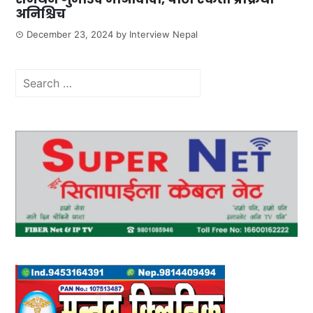
अनिश्चिच
December 23, 2024
by
Interview Nepal
Search
for: