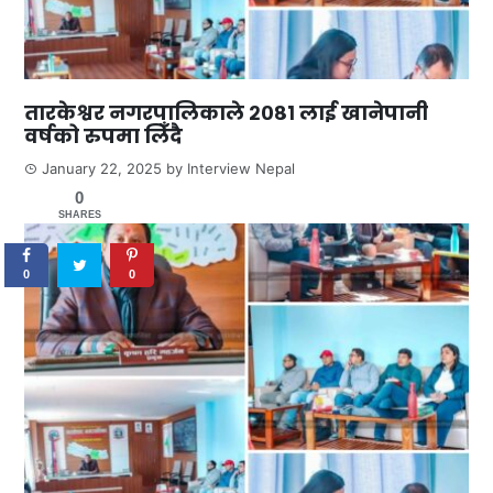
तारकेश्वर नगरपालिकाले २०८१ लाई खानेपानी
वर्षको रुपमा लिँदै
January 22, 2025
by
Interview Nepal
0
SHARES
0
0