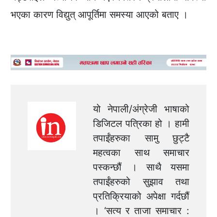
भएका कारण विद्युत् आपूर्तिमा समस्या आएको बताए ।
यो नेपाली/अंग्रेजी भाषाको
डिजिटल पत्रिका हो । हामी
तपाईंहरुका सामु छुट्टै
महत्वका साथ समाचार
पस्कन्छौं । साथै यसमा
तपाईंहरुको सुझाव तथा
प्रतिक्रियाको अपेक्षा गर्दछौं
। ‘सत्य र ताजा समाचार :