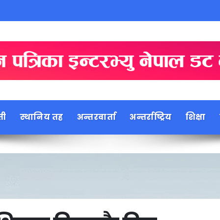
ती
स्थानिय तह
अन्तरवार्ता
अन्तर्राष्ट्रिय
शिक्षा