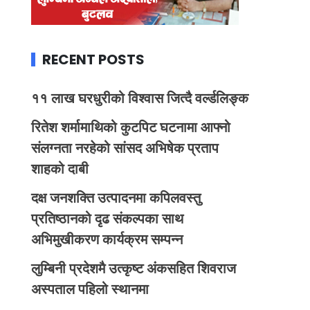
RECENT POSTS
११ लाख घरधुरीको विश्वास जित्दै वर्ल्डलिङ्क
रितेश शर्मामाथिको कुटपिट घटनामा आफ्नो
संलग्नता नरहेको सांसद अभिषेक प्रताप
शाहको दाबी
दक्ष जनशक्ति उत्पादनमा कपिलवस्तु
प्रतिष्ठानको दृढ संकल्पका साथ
अभिमुखीकरण कार्यक्रम सम्पन्न
लुम्बिनी प्रदेशमै उत्कृष्ट अंकसहित शिवराज
अस्पताल पहिलो स्थानमा