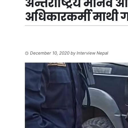
अन्तर्राष्ट्रिय मानव
अधिकारकर्मी माथी गर्यो
December 10, 2020
by
Interview Nepal