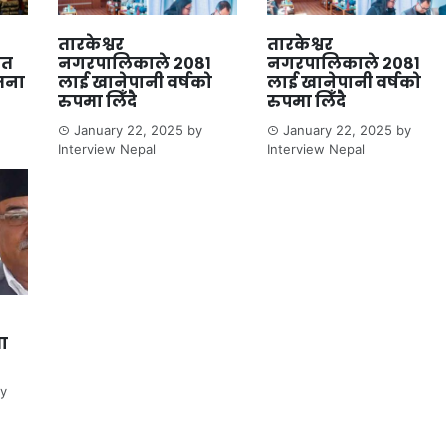
तारकेश्वर
तारकेश्वर
ित
नगरपालिकाले २०८१
नगरपालिकाले २०८१
जना
लाई खानेपानी वर्षको
लाई खानेपानी वर्षको
रुपमा लिँदै
रुपमा लिँदै
January 22, 2025
by
January 22, 2025
by
Interview Nepal
Interview Nepal
ता
y