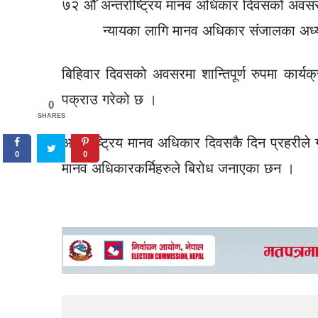
७२ औँ अन्तर्राष्ट्रिय मानव अधिकार दिवसको अवसरमा
न्यायका लागि मानव अधिकार संजालका अध्यक्
बिहिवार दिवसको अवसरमा शान्तिपूर्ण रुपमा कार्यक्र
पक्राउ गरेको छ ।
0
SHARES
अन्तर्राष्ट्रिय मानव अधिकार दिवसकै दिन प्रहरीले
0
0
मानव अधिकारकर्मिहरुले बिरोध जनाएका छन ।