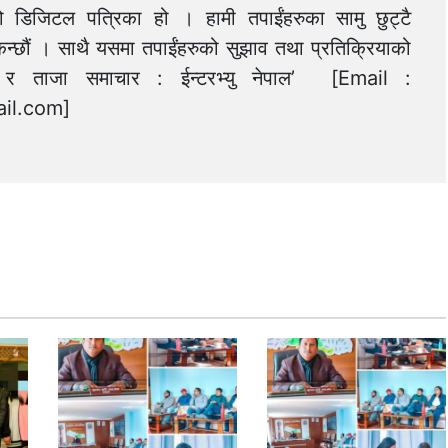
को डिजिटल पत्रिका हो । हामी तपाईंहरुका सामु छुट्टै
न्छौं । साथै यसमा तपाईंहरुको सुझाव तथा प्रतिक्रियाको
त्य र ताजा समाचार : ईन्टरभ्यु नेपाल’ [Email :
il.com
]