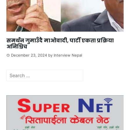
समर्थन गुमाउँदै माओवादी, पार्टी एकता प्रक्रिया
अनिश्चिच
December 23, 2024
by
Interview Nepal
Search
for: