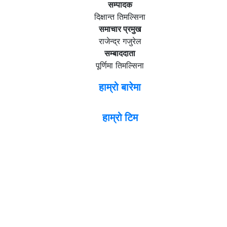
सम्पादक
दिक्षान्त तिमल्सिना
समाचार प्रमुख
राजेन्द्र गजुरेल
सम्बाददाता
पूर्णिमा तिमल्सिना
हाम्रो बारेमा
हाम्रो टिम