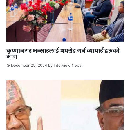
कृष्णानगर भन्सारलाई अपग्रेड गर्न व्यापारीहरुको
माग
December 25, 2024
by
Interview Nepal