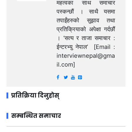
महत्वका साथ समाचार
पस्कन्छौं । साथै यसमा
तपाईंहरुको सुझाव तथा
प्रतिक्रियाको अपेक्षा गर्दछौं
। ‘सत्य र ताजा समाचार :
ईन्टरभ्यु नेपाल’ [Email :
interviewnepal@gma
il.com
]
प्रतिक्रिया दिनुहोस्
सम्बन्धित समाचार