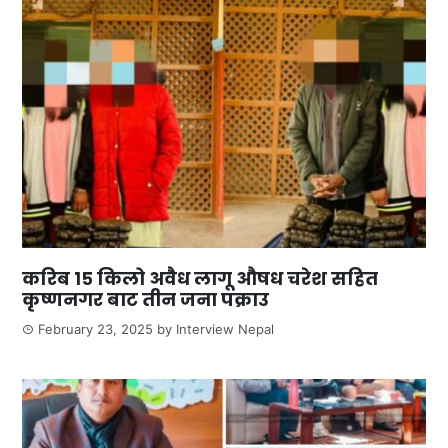
करिब १५ किलो अवैध लागू औषध चरेश सहित
कृष्णनगर बाट तीन जना पक्राउ
February 23, 2025
by
Interview Nepal