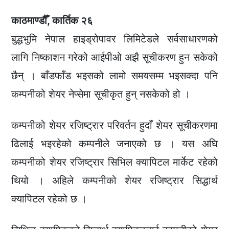
काठमाण्डौँ, कार्तिक २६
बुद्धभुमि नेपाल हाइड्रोपावर लिमिटेडले सर्वसाधारणको
लागि निष्काशन गरेको आईपीओ अझै सूचीकरण हुन सकेको
छैन् । बाँडफाँड भइसको लामो समयसम्म भइसक्दा पनि
कम्पनीको शेयर नेप्सेमा सूचीकृत हुन् नसकेको हो ।
कम्पनीको शेयर रजिष्ट्रार परिवर्तन हुदाँ शेयर सूचीकरणमा
ढिलाई भइरहेको कम्पनीले जनाएको छ । यस अघि
कम्पनीको शेयर रजिष्ट्रार सिभिल क्यापिटल मार्केट रहेको
थियो । अहिले कम्पनीको शेयर रजिष्ट्रार सिद्धार्थ
क्यापिटल रहेको छ ।