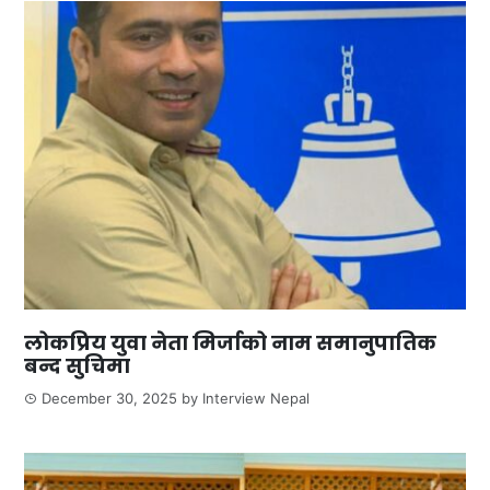
लोकप्रिय युवा नेता मिर्जाको नाम समानुपातिक
बन्द सुचिमा
December 30, 2025
by
Interview Nepal