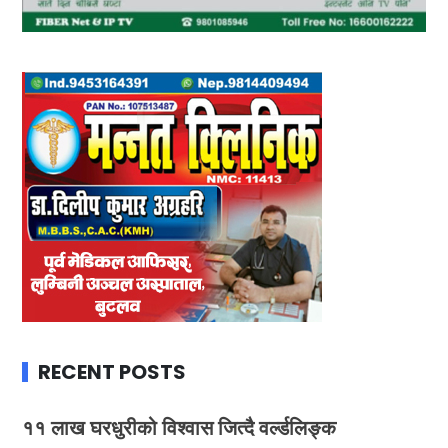
RECENT POSTS
११ लाख घरधुरीको विश्वास जित्दै वर्ल्डलिङ्क