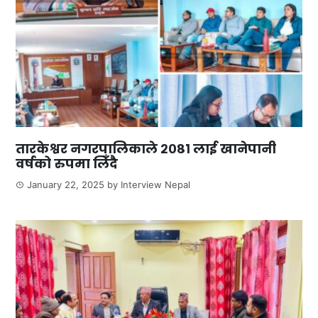
तारकेश्वर नगरपालिकाले २०८१ लाई खानेपानी
वर्षको रुपमा लिँदै
January 22, 2025
by
Interview Nepal