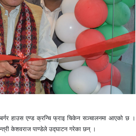
्गर हाउस एण्ड क्रन्चि फ्राइ चिकेन सञ्चालनमा आएको छ ।
न्त्री केशवराज पाण्डेले उद्घाटन गरेका छन् ।