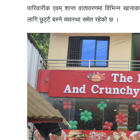
पारिवारीक एवम् शान्त वातावरणमा विभिन्न खानाक
लागि छुट्टै बस्ने व्यवस्था समेत रहेको छ ।