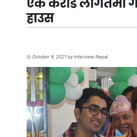
एक करोड लागतमा गल्
हाउस
October 9, 2021
by
Interview Nepal