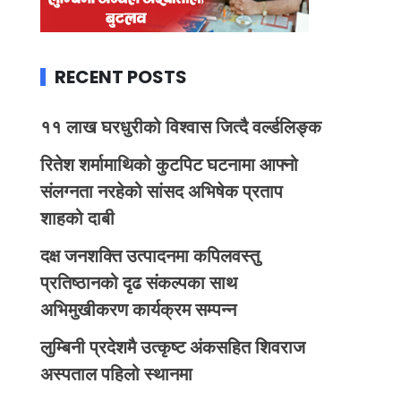
RECENT POSTS
११ लाख घरधुरीको विश्वास जित्दै वर्ल्डलिङ्क
रितेश शर्मामाथिको कुटपिट घटनामा आफ्नो
संलग्नता नरहेको सांसद अभिषेक प्रताप
शाहको दाबी
दक्ष जनशक्ति उत्पादनमा कपिलवस्तु
प्रतिष्ठानको दृढ संकल्पका साथ
अभिमुखीकरण कार्यक्रम सम्पन्न
लुम्बिनी प्रदेशमै उत्कृष्ट अंकसहित शिवराज
अस्पताल पहिलो स्थानमा