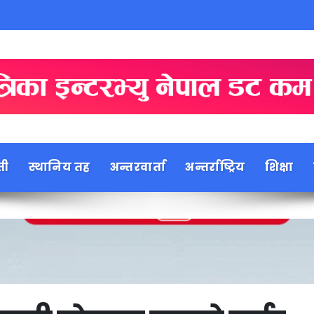
ती
स्थानिय तह
अन्तरवार्ता
अन्तर्राष्ट्रिय
शिक्षा