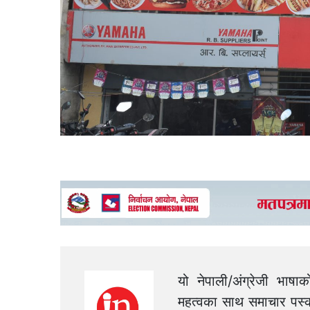
यो नेपाली/अंग्रेजी भाषा
महत्वका साथ समाचार पस्क