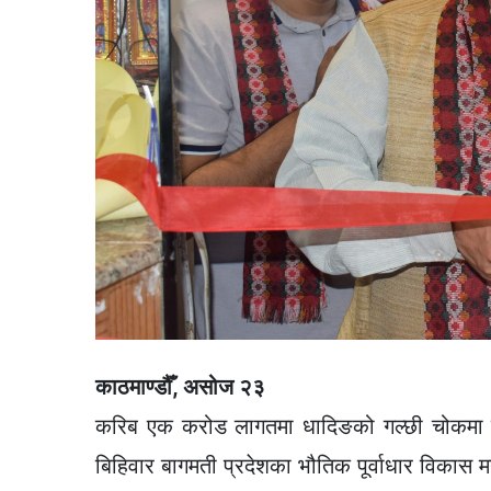
काठमाण्डौँ, असोज २३
करिब एक करोड लागतमा धादिङको गल्छी चोकमा बर
बिहिवार बागमती प्रदेशका भौतिक पूर्वाधार विकास म