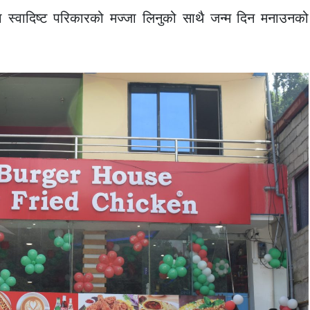
ा स्वादिष्ट परिकारको मज्जा लिनुको साथै जन्म दिन मनाउनको