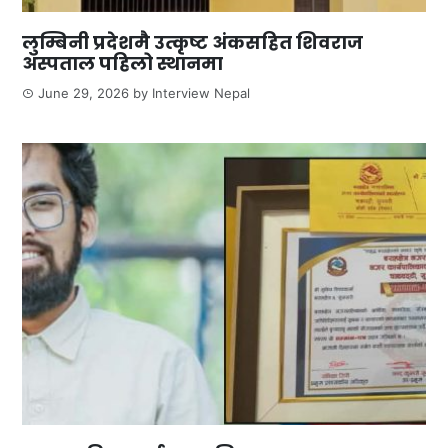
लुम्बिनी प्रदेशमै उत्कृष्ट अंकसहित शिवराज
अस्पताल पहिलो स्थानमा
June 29, 2026
by
Interview Nepal