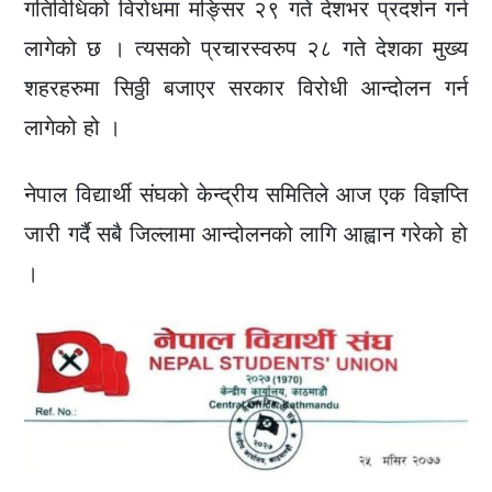
गतिविधिको विरोधमा मङ्सिर २९ गते देशभर प्रदर्शन गर्न
लागेको छ । त्यसको प्रचारस्वरुप २८ गते देशका मुख्य
शहरहरुमा सिठ्ठी बजाएर सरकार विरोधी आन्दोलन गर्न
लागेको हो ।
नेपाल विद्यार्थी संघको केन्द्रीय समितिले आज एक विज्ञप्ति
जारी गर्दै सबै जिल्लामा आन्दोलनको लागि आह्वान गरेको हो
।