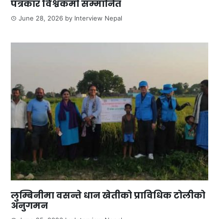
पत्रकार विश्वकर्मा सम्मानित
June 28, 2026
by
Interview Nepal
लुम्बिनीमा वसन्ते धान खेतीको प्राविधिक टोलीको
अनुगमन