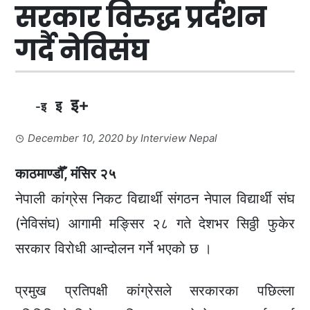
सरकार विरुद्ध प्रर्दशन
गर्दै नेविसंघ
इ+
इ
-इ
December 10, 2020
by
Interview Nepal
काठमाण्डौँ, मंसिर २५
नेपाली कांग्रेस निकट विद्यार्थी संगठन नेपाल विद्यार्थी संघ
(नेविसंघ) आगामी मङ्सिर २८ गते देशभर सिठ्ठी फुकेर
सरकार विरोधी आन्दोलन गर्ने भएको छ ।
प्रमुख प्रतिपक्षी कांग्रेसले सरकारका पछिल्ला