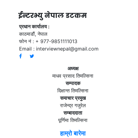
ईन्टरभ्यु नेपाल डटकम
प्रधान कार्यालय :
काठमाडौं, नेपाल
फोन नं : + 977-9851111013
Email :
interviewnepal@gmail.com
अध्यक्ष
माधव प्रसाद तिमल्सिना
सम्पादक
दिक्षान्त तिमल्सिना
समाचार प्रमुख
राजेन्द्र गजुरेल
सम्बाददाता
पूर्णिमा तिमल्सिना
हाम्रो बारेमा