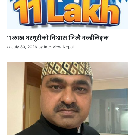
११ लाख घरधुरीको विश्वास जित्दै वर्ल्डलिङ्क
July 30, 2026
by
Interview Nepal