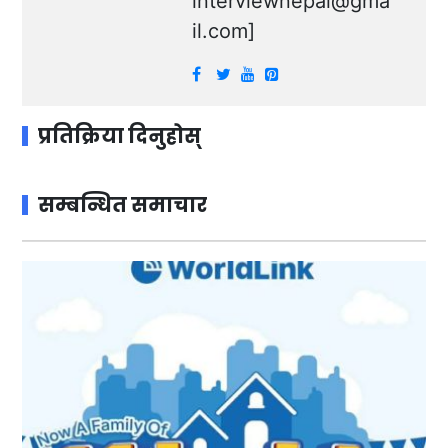
interviewnepal@gma
il.com
]
प्रतिक्रिया दिनुहोस्
सम्बन्धित समाचार