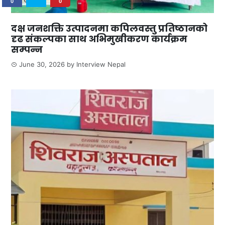
0
0
दक्ष जनशक्ति उत्पादनमा कपिलवस्तु प्रतिष्ठानको
दृढ संकल्पका साथ अभिमुखीकरण कार्यक्रम
सम्पन्न
June 30, 2026
by
Interview Nepal