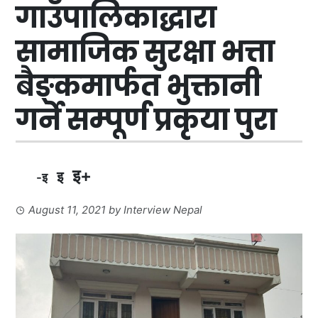
गाउँपालिकाद्धारा
सामाजिक सुरक्षा भत्ता
बैङ्कमार्फत भुक्तानी
गर्ने सम्पूर्ण प्रकृया पुरा
इ+
इ
-इ
August 11, 2021
by
Interview Nepal