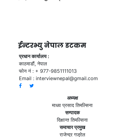
ईन्टरभ्यु नेपाल डटकम
प्रधान कार्यालय :
काठमाडौं, नेपाल
फोन नं : + 977-9851111013
Email :
interviewnepal@gmail.com
अध्यक्ष
माधव प्रसाद तिमल्सिना
सम्पादक
दिक्षान्त तिमल्सिना
समाचार प्रमुख
राजेन्द्र गजुरेल