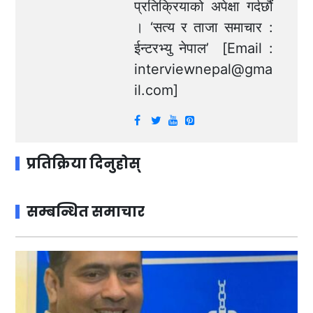
प्रतिक्रियाको अपेक्षा गर्दछौं
। ‘सत्य र ताजा समाचार :
ईन्टरभ्यु नेपाल’ [Email :
interviewnepal@gma
il.com
]
प्रतिक्रिया दिनुहोस्
सम्बन्धित समाचार