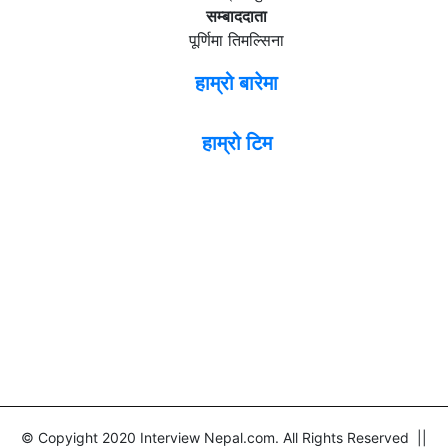
सम्बाददाता
पूर्णिमा तिमल्सिना
हाम्रो बारेमा
हाम्रो टिम
© Copyight 2020 Interview Nepal.com. All Rights Reserved ||