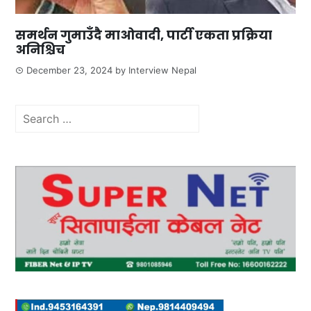
समर्थन गुमाउँदै माओवादी, पार्टी एकता प्रक्रिया
अनिश्चिच
December 23, 2024
by
Interview Nepal
Search
for: