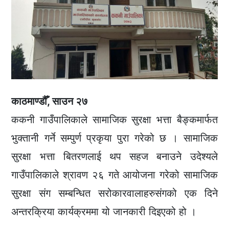
काठमाण्डौँ, साउन २७
ककनी गाउँपालिकाले सामाजिक सुरक्षा भत्ता बैङ्कमार्फत
भुक्तानी गर्ने सम्पुर्ण प्रकृया पुरा गरेको छ । सामाजिक
सुरक्षा भत्ता बितरणलाई थप सहज बनाउने उदेश्यले
गाउँपालिकाले श्रावण २६ गते आयोजना गरेको सामाजिक
सुरक्षा संग सम्बन्धित सरोकारवालाहरुसंगको एक दिने
अन्तरक्रिया कार्यक्रममा यो जानकारी दिइएको हो ।