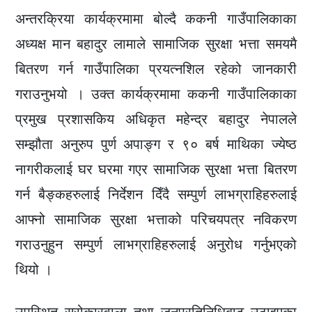
अन्तरक्रिया कार्यक्रमामा बोल्दै ककनी गाउँपालिकाका
अध्यक्ष मान बहादुर लामाले सामाजिक सुरक्षा भत्ता समयमै
बितरण गर्न गाउँपालिका प्रयत्नशिल रहेको जानकारी
गराउनुभयो । उक्त कार्यक्रमामा ककनी गाउँपालिकाका
प्रमुख प्रशासकिय अधिकृत महेन्द्र बहादुर नेपालले
सम्झौता अनुरुप पुर्ण अपाङ्ग र ९० बर्ष माथिका ज्येष्ठ
नागरीकलाई घर घरमा गएर सामाजिक सुरक्षा भत्ता बितरण
गर्न बैङ्कहरुलाई निर्देशन दिँदै सम्पुर्ण लाभग्राहिहरुलाई
आफ्नो सामाजिक सुरक्षा भत्ताको परिचयपत्र नविकरण
गराउनुहुन सम्पुर्ण लाभग्राहिहरुलाई अनुरोध गर्नुभएको
थियो ।