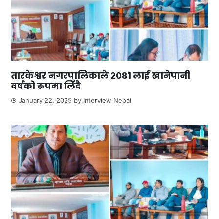
तारकेश्वर नगरपालिकाले २०८१ लाई खानेपानी
वर्षको रुपमा लिँदै
January 22, 2025
by
Interview Nepal