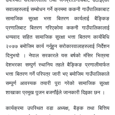
उपस्थित सरोकारवाला तथा जनप्रतिनिधिबाट उठाइएका
सवालहरुलाई सम्बोधन गर्ने क्रममा ककनी गाउँपालिकाबाट
सामाजिक सुरक्षा भत्ता बितरण कार्यलाई बैङ्किङ
प्रणालिबाट बितरण गरिएकोमा ककनी गाउँपालिकालाई
धन्यवाद सहित सामाजिक सुरक्षा भत्ता बितरण कार्यबिधि
२०७७ बमोजिम कार्य गर्नुहुन सरोकारवालाहरुलाई निर्देशन
दिनुभयो । नेपाल सरकारले यस बर्षको मंसिर भित्रमा
देशभरका सम्पुर्ण स्थानिय तहले बैङ्किङ प्रणालीमार्फत
भत्ता बितरण गर्ने परिपत्र जारी भए बमोजिम गाउँपालिकाले
सम्पुर्ण आवस्यक तयारी पुरा गरेको सामाजिक सुरक्षा
शाखाका प्रमुख पुजन बजगाँईले जानकारी दिइका छन ।
कार्यक्रमा उपस्थित वडा अध्यक्ष, बैङ्क तथा बित्तिय