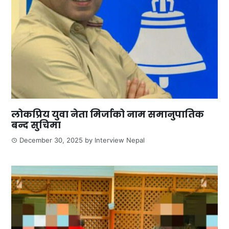
लोकप्रिय युवा नेता मिर्जाको नाम समानुपातिक
बन्द सुचिमा
December 30, 2025
by
Interview Nepal