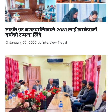
तारकेश्वर नगरपालिकाले २०८१ लाई खानेपानी
वर्षको रुपमा लिँदै
January 22, 2025
by
Interview Nepal