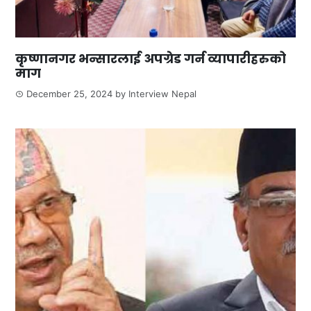
कृष्णानगर भन्सारलाई अपग्रेड गर्न व्यापारीहरुको
माग
December 25, 2024
by
Interview Nepal