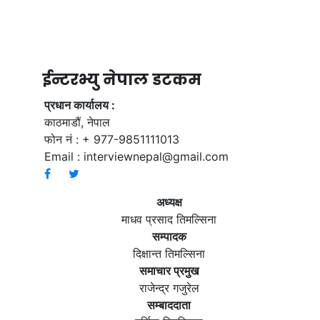
ईन्टरभ्यु नेपाल डटकम
प्रधान कार्यालय :
काठमाडौं, नेपाल
फोन नं : + 977-9851111013
Email :
interviewnepal@gmail.com
अध्यक्ष
माधव प्रसाद तिमल्सिना
सम्पादक
दिक्षान्त तिमल्सिना
समाचार प्रमुख
राजेन्द्र गजुरेल
सम्बाददाता