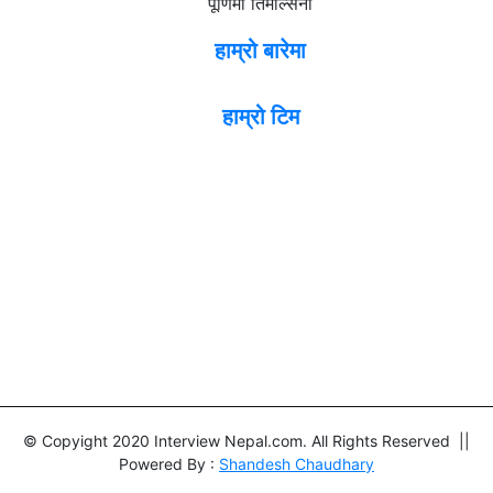
पूर्णिमा तिमल्सिना
हाम्रो बारेमा
हाम्रो टिम
© Copyight 2020 Interview Nepal.com. All Rights Reserved ||
Powered By :
Shandesh Chaudhary