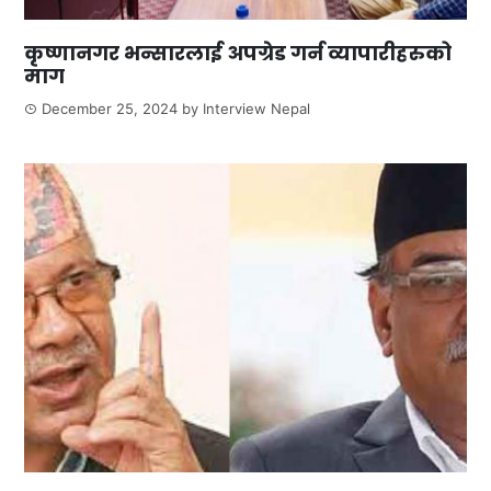
कृष्णानगर भन्सारलाई अपग्रेड गर्न व्यापारीहरुको
माग
December 25, 2024
by
Interview Nepal