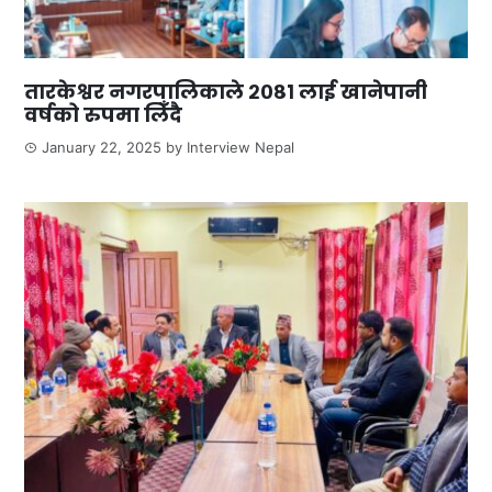
तारकेश्वर नगरपालिकाले २०८१ लाई खानेपानी
वर्षको रुपमा लिँदै
January 22, 2025
by
Interview Nepal