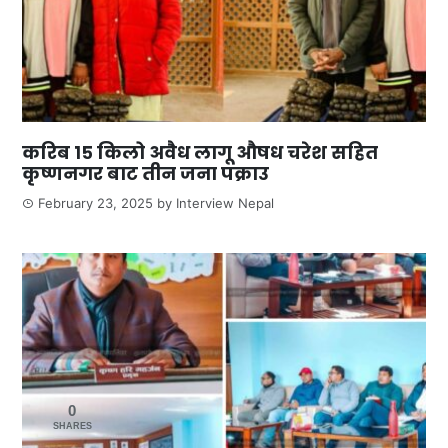
करिब १५ किलो अवैध लागू औषध चरेश सहित
कृष्णनगर बाट तीन जना पक्राउ
February 23, 2025
by
Interview Nepal
0
SHARES