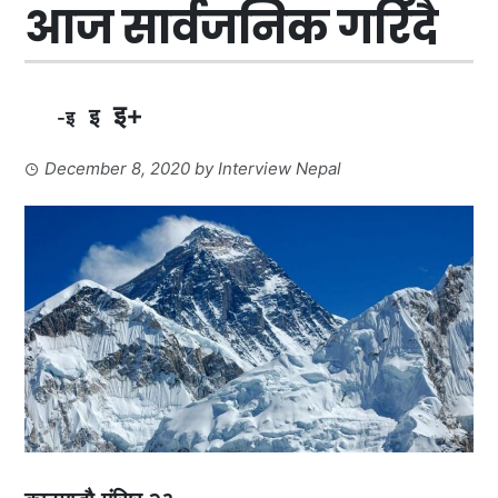
आज सार्वजनिक गरिँदै
इ+
इ
-इ
December 8, 2020
by
Interview Nepal