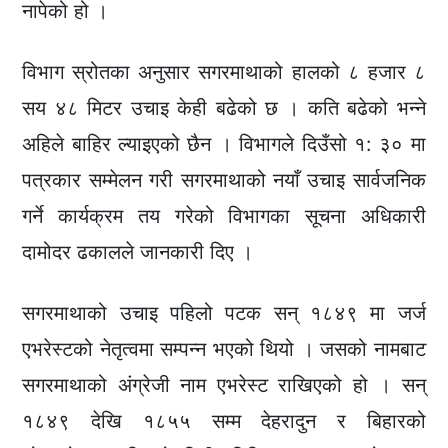
नापेको हो ।
विभाग स्रोतका अनुसार सगरमाथाको हालको ८ हजार ८
सय ४८ मिटर उचाइ केही बढेको छ । कति बढेको भन्ने
अहिले बाहिर ल्याइएको छैन । विभागले दिउँसो १: ३० मा
पत्रकार सम्मेलन गरी सगरमाथाको नयाँ उचाइ सार्वजनिक
गर्ने कार्यक्रम तय गरेको विभागका सूचना अधिकारी
दामोदर ढकालले जानकारी दिए ।
सगरमाथाको उचाइ पहिलो पटक सन् १८४९ मा जर्ज
एभरेस्टको नेतृत्वमा सम्पन्न भएको थियो । जसको नामबाट
सगरमाथाको अंग्रेजी नाम एभरेस्ट राखिएको हो । सन्
१८४९ देखि १८५५ सम्म देहरादुन र बिहारको