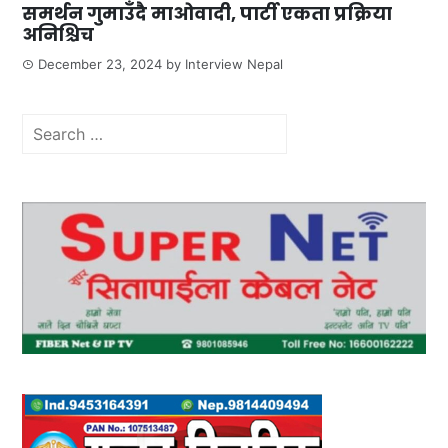
समर्थन गुमाउँदै माओवादी, पार्टी एकता प्रक्रिया
अनिश्चिच
December 23, 2024
by
Interview Nepal
Search
for: