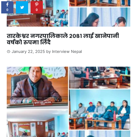
0
0
तारकेश्वर नगरपालिकाले २०८१ लाई खानेपानी
वर्षको रुपमा लिँदै
January 22, 2025
by
Interview Nepal