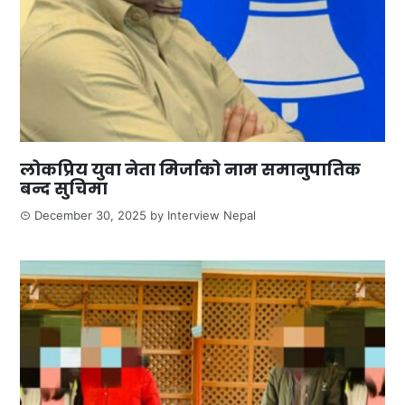
लोकप्रिय युवा नेता मिर्जाको नाम समानुपातिक
बन्द सुचिमा
December 30, 2025
by
Interview Nepal