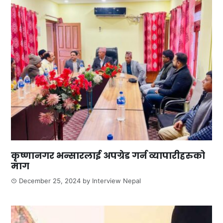
कृष्णानगर भन्सारलाई अपग्रेड गर्न व्यापारीहरुको
माग
December 25, 2024
by
Interview Nepal