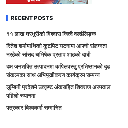
RECENT POSTS
११ लाख घरधुरीको विश्वास जित्दै वर्ल्डलिङ्क
रितेश शर्मामाथिको कुटपिट घटनामा आफ्नो संलग्नता
नरहेको सांसद अभिषेक प्रताप शाहको दाबी
दक्ष जनशक्ति उत्पादनमा कपिलवस्तु प्रतिष्ठानको दृढ
संकल्पका साथ अभिमुखीकरण कार्यक्रम सम्पन्न
लुम्बिनी प्रदेशमै उत्कृष्ट अंकसहित शिवराज अस्पताल
पहिलो स्थानमा
पत्रकार विश्वकर्मा सम्मानित