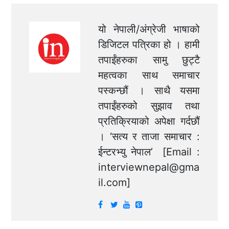
यो नेपाली/अंग्रेजी भाषाको
डिजिटल पत्रिका हो । हामी
तपाईंहरुका सामु छुट्टै
महत्वका साथ समाचार
पस्कन्छौं । साथै यसमा
तपाईंहरुको सुझाव तथा
प्रतिक्रियाको अपेक्षा गर्दछौं
। ‘सत्य र ताजा समाचार :
ईन्टरभ्यु नेपाल’ [Email :
interviewnepal@gma
il.com
]