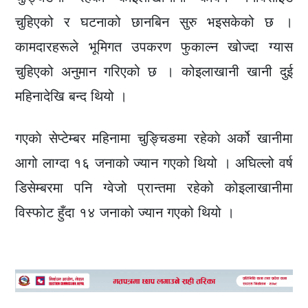
चुहिएको र घटनाको छानबिन सुरु भइसकेको छ ।
कामदारहरूले भूमिगत उपकरण फुकाल्न खोज्दा ग्यास
चुहिएको अनुमान गरिएको छ । कोइलाखानी खानी दुई
महिनादेखि बन्द थियो ।
गएकाे सेप्टेम्बर महिनामा चुङ्चिङमा रहेकाे अर्को खानीमा
आगो लाग्दा १६ जनाको ज्यान गएको थियो । अघिल्लो वर्ष
डिसेम्बरमा पनि ग्वेजो प्रान्तमा रहेको कोइलाखानीमा
विस्फोट हुँदा १४ जनाको ज्यान गएको थियो ।