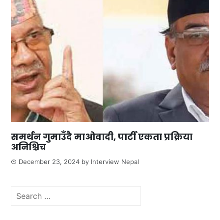
समर्थन गुमाउँदै माओवादी, पार्टी एकता प्रक्रिया
अनिश्चिच
December 23, 2024
by
Interview Nepal
Search
for: