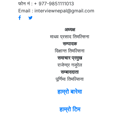
फोन नं : + 977-9851111013
Email :
interviewnepal@gmail.com
अध्यक्ष
माधव प्रसाद तिमल्सिना
सम्पादक
दिक्षान्त तिमल्सिना
समाचार प्रमुख
राजेन्द्र गजुरेल
सम्बाददाता
पूर्णिमा तिमल्सिना
हाम्रो बारेमा
हाम्रो टिम