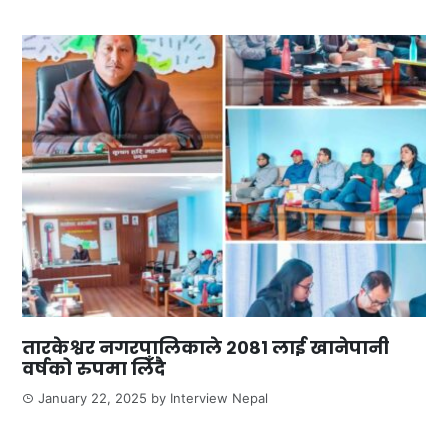
तारकेश्वर नगरपालिकाले २०८१ लाई खानेपानी
वर्षको रुपमा लिँदै
January 22, 2025
by
Interview Nepal