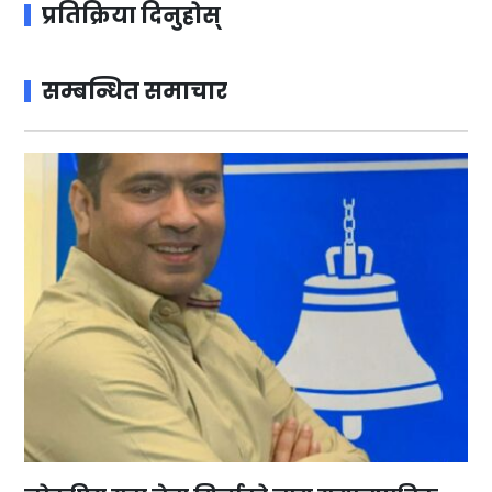
प्रतिक्रिया दिनुहोस्
सम्बन्धित समाचार