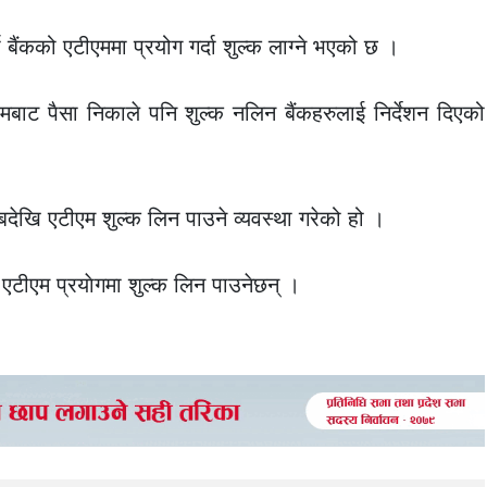
बैंकको एटीएममा प्रयोग गर्दा शुल्क लाग्ने भएको छ ।
एमबाट पैसा निकाले पनि शुल्क नलिन बैंकहरुलाई निर्देशन दिएको
ै अबदेखि एटीएम शुल्क लिन पाउने व्यवस्था गरेको हो ।
 एटीएम प्रयाेगमा शुल्क लिन पाउनेछन् ।