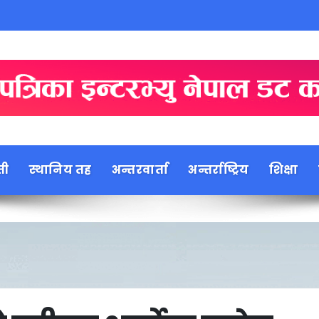
ती
स्थानिय तह
अन्तरवार्ता
अन्तर्राष्ट्रिय
शिक्षा