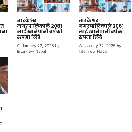
तारकेश्वर
तारकेश्वर
ित
नगरपालिकाले २०८१
नगरपालिकाले २०८१
जना
लाई खानेपानी वर्षको
लाई खानेपानी वर्षको
रुपमा लिँदै
रुपमा लिँदै
January 22, 2025
by
January 22, 2025
by
Interview Nepal
Interview Nepal
ता
y