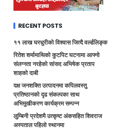
RECENT POSTS
११ लाख घरधुरीको विश्वास जित्दै वर्ल्डलिङ्क
रितेश शर्मामाथिको कुटपिट घटनामा आफ्नो
संलग्नता नरहेको सांसद अभिषेक प्रताप
शाहको दाबी
दक्ष जनशक्ति उत्पादनमा कपिलवस्तु
प्रतिष्ठानको दृढ संकल्पका साथ
अभिमुखीकरण कार्यक्रम सम्पन्न
लुम्बिनी प्रदेशमै उत्कृष्ट अंकसहित शिवराज
अस्पताल पहिलो स्थानमा