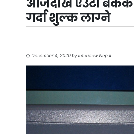
आजदेखि एउटा बैंकको 
गर्दा शुल्क लाग्ने
December 4, 2020
by
Interview Nepal