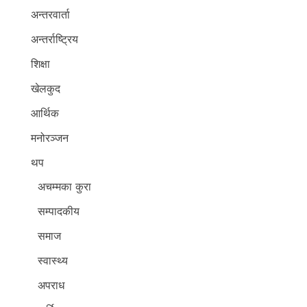
अन्तरवार्ता
अन्तर्राष्ट्रिय
शिक्षा
खेलकुद
आर्थिक
मनोरञ्जन
थप
अचम्मका कुरा
सम्पादकीय
समाज
स्वास्थ्य
अपराध