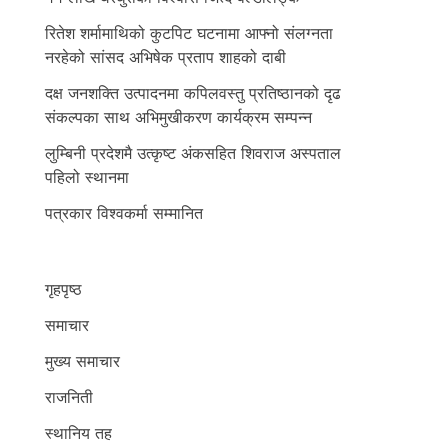
रितेश शर्मामाथिको कुटपिट घटनामा आफ्नो संलग्नता
नरहेको सांसद अभिषेक प्रताप शाहको दाबी
दक्ष जनशक्ति उत्पादनमा कपिलवस्तु प्रतिष्ठानको दृढ
संकल्पका साथ अभिमुखीकरण कार्यक्रम सम्पन्न
लुम्बिनी प्रदेशमै उत्कृष्ट अंकसहित शिवराज अस्पताल
पहिलो स्थानमा
पत्रकार विश्वकर्मा सम्मानित
गृहपृष्ठ
समाचार
मुख्य समाचार
राजनिती
स्थानिय तह