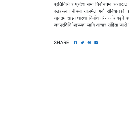
प्रतिनिधि र प्रदेश सभा निर्वाचनमा सत्तारू
दलहरूका बीचमा तालमेल गर्दा संविधानको का
न्यूनतम साझा धारणा निर्माण गरेर अघि बढ्ने क
जनप्रतिनिधिहरूका लागि आचार संहिता जारी गरी 
SHARE