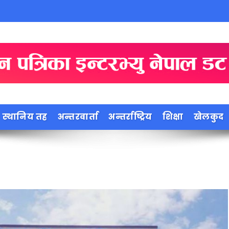
स्थानिय तह
अन्तरवार्ता
अन्तर्राष्ट्रिय
शिक्षा
खेलकुद