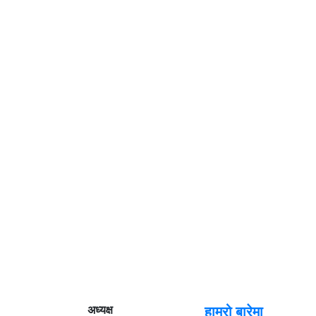
अध्यक्ष
हाम्रो बारेमा