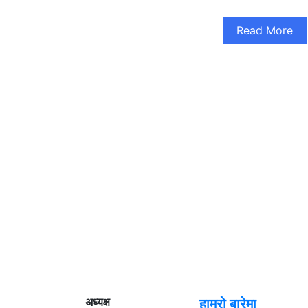
Read More
अध्यक्ष
हाम्रो बारेमा