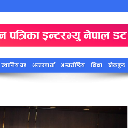
स्थानिय तह
अन्तरवार्ता
अन्तर्राष्ट्रिय
शिक्षा
खेलकुद