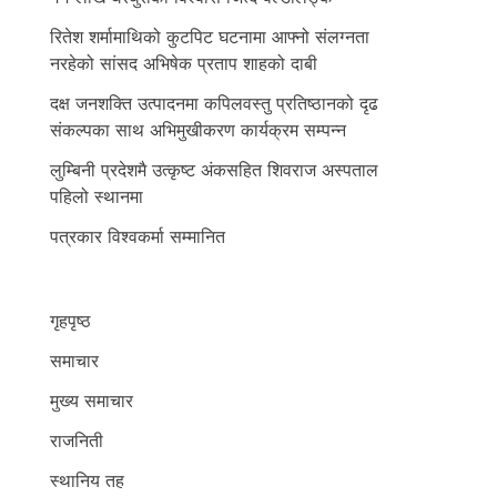
रितेश शर्मामाथिको कुटपिट घटनामा आफ्नो संलग्नता
नरहेको सांसद अभिषेक प्रताप शाहको दाबी
दक्ष जनशक्ति उत्पादनमा कपिलवस्तु प्रतिष्ठानको दृढ
संकल्पका साथ अभिमुखीकरण कार्यक्रम सम्पन्न
लुम्बिनी प्रदेशमै उत्कृष्ट अंकसहित शिवराज अस्पताल
पहिलो स्थानमा
पत्रकार विश्वकर्मा सम्मानित
गृहपृष्ठ
समाचार
मुख्य समाचार
राजनिती
स्थानिय तह