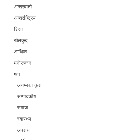
अन्तरवार्ता
अन्तर्राष्ट्रिय
शिक्षा
खेलकुद
आर्थिक
मनोरञ्जन
थप
अचम्मका कुरा
सम्पादकीय
समाज
स्वास्थ्य
अपराध