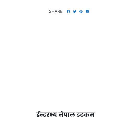
SHARE
ईन्टरभ्यु नेपाल डटकम