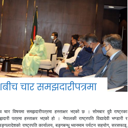
शबीच चार समझदारीपत्रमा
 चार विषयमा समझदारीपत्रमा हस्ताक्षर भएको छ । सोमबार दुवै राष्ट्रका
झदारी पत्रमा हस्ताक्षर भएको हो । नेपालकी राष्ट्रपति विद्यादेवी भण्डारी र
बङ्गलादेशको राष्ट्रपति कार्यालय, बङ्गबन्धु भवनमाम पर्यटन सहयोग, सरसफाइ,