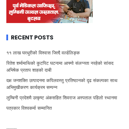
RECENT POSTS
११ लाख घरधुरीको विश्वास जित्दै वर्ल्डलिङ्क
रितेश शर्मामाथिको कुटपिट घटनामा आफ्नो संलग्नता नरहेको सांसद
अभिषेक प्रताप शाहको दाबी
दक्ष जनशक्ति उत्पादनमा कपिलवस्तु प्रतिष्ठानको दृढ संकल्पका साथ
अभिमुखीकरण कार्यक्रम सम्पन्न
लुम्बिनी प्रदेशमै उत्कृष्ट अंकसहित शिवराज अस्पताल पहिलो स्थानमा
पत्रकार विश्वकर्मा सम्मानित