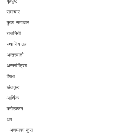
गृहपृष्ठ
समाचार
मुख्य समाचार
राजनिती
स्थानिय तह
अन्तरवार्ता
अन्तर्राष्ट्रिय
शिक्षा
खेलकुद
आर्थिक
मनोरञ्जन
थप
अचम्मका कुरा