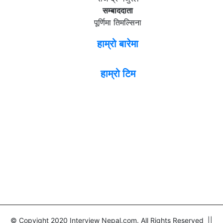
सम्बाददाता
पूर्णिमा तिमल्सिना
हाम्रो बारेमा
हाम्रो टिम
© Copyight 2020 Interview Nepal.com. All Rights Reserved ||