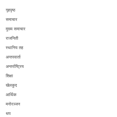
गृहपृष्ठ
समाचार
मुख्य समाचार
राजनिती
स्थानिय तह
अन्तरवार्ता
अन्तर्राष्ट्रिय
शिक्षा
खेलकुद
आर्थिक
मनोरञ्जन
थप