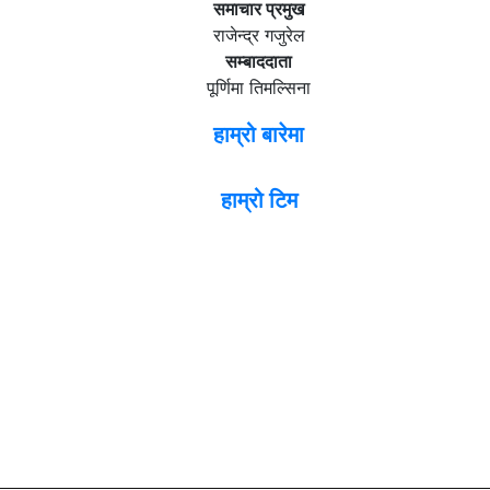
समाचार प्रमुख
राजेन्द्र गजुरेल
सम्बाददाता
पूर्णिमा तिमल्सिना
हाम्रो बारेमा
हाम्रो टिम