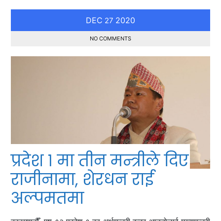
DEC
2020
27
NO COMMENTS
प्रदेश १ मा तीन मन्त्रीले दिए
राजीनामा, शेरधन राई
अल्पमतमा