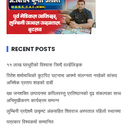
RECENT POSTS
११ लाख घरधुरीको विश्वास जित्दै वर्ल्डलिङ्क
रितेश शर्मामाथिको कुटपिट घटनामा आफ्नो संलग्नता नरहेको सांसद
अभिषेक प्रताप शाहको दाबी
दक्ष जनशक्ति उत्पादनमा कपिलवस्तु प्रतिष्ठानको दृढ संकल्पका साथ
अभिमुखीकरण कार्यक्रम सम्पन्न
लुम्बिनी प्रदेशमै उत्कृष्ट अंकसहित शिवराज अस्पताल पहिलो स्थानमा
पत्रकार विश्वकर्मा सम्मानित