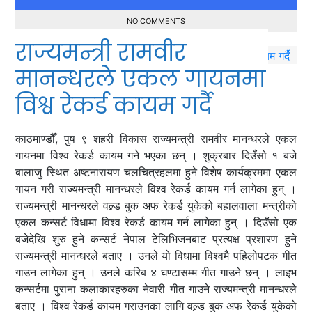
NO COMMENTS
राज्यमन्त्री रामवीर
मानन्धरले एकल गायनमा
विश्व रेकर्ड कायम गर्दै
काठमाण्डौँ, पुष ९ शहरी विकास राज्यमन्त्री रामवीर मानन्धरले एकल
गायनमा विश्व रेकर्ड कायम गने भएका छन् । शुक्रबार दिउँसो १ बजे
बालाजु स्थित अष्टनारायण चलचित्रहलमा हुने विशेष कार्यक्रममा एकल
गायन गरी राज्यमन्त्री मानन्धरले विश्व रेकर्ड कायम गर्न लागेका हुन् ।
राज्यमन्त्री मानन्धरले वल्र्ड बुक अफ रेकर्ड युकेको बहालवाला मन्त्रीको
एकल कन्सर्ट विधामा विश्व रेकर्ड कायम गर्न लागेका हुन् । दिउँसो एक
बजेदेखि शुरु हुने कन्सर्ट नेपाल टेलिभिजनबाट प्रत्यक्ष प्रशारण हुने
राज्यमन्त्री मानन्धरले बताए । उनले यो विधामा विश्वमै पहिलोपटक गीत
गाउन लागेका हुन् । उनले करिब ४ घण्टासम्म गीत गाउने छन् । लाइभ
कन्सर्टमा पुराना कलाकारहरुका नेवारी गीत गाउने राज्यमन्त्री मानन्धरले
बताए । विश्व रेकर्ड कायम गराउनका लागि वल्र्ड बुक अफ रेकर्ड युकेको