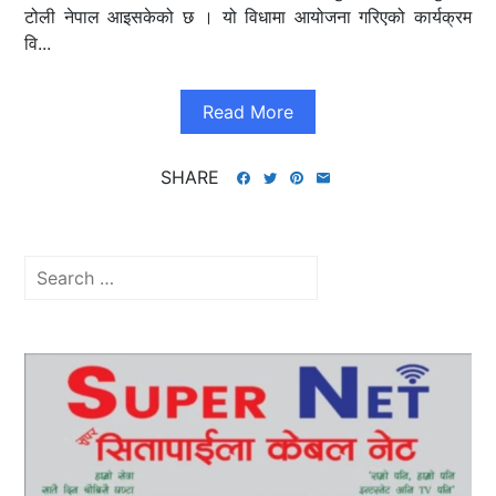
टोली नेपाल आइसकेको छ । यो विधामा आयोजना गरिएको कार्यक्रम
वि...
Read More
SHARE
Search
for: