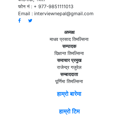
फोन नं : + 977-9851111013
Email :
interviewnepal@gmail.com
अध्यक्ष
माधव प्रसाद तिमल्सिना
सम्पादक
दिक्षान्त तिमल्सिना
समाचार प्रमुख
राजेन्द्र गजुरेल
सम्बाददाता
पूर्णिमा तिमल्सिना
हाम्रो बारेमा
हाम्रो टिम