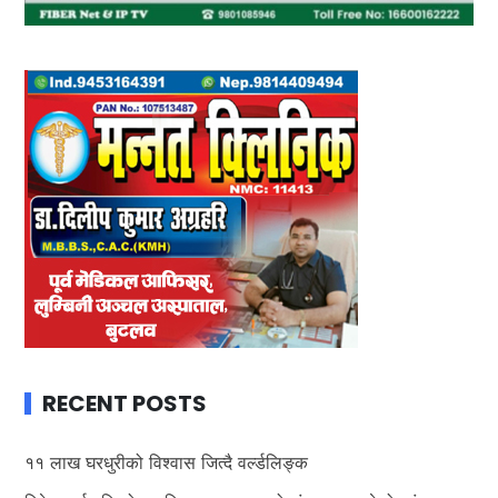
RECENT POSTS
११ लाख घरधुरीको विश्वास जित्दै वर्ल्डलिङ्क