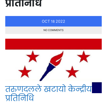
प्रतिनिधि
OCT
2022
18
NO COMMENTS
तरुणदलले खटायो केन्द्रीय
प्रतिनिधि