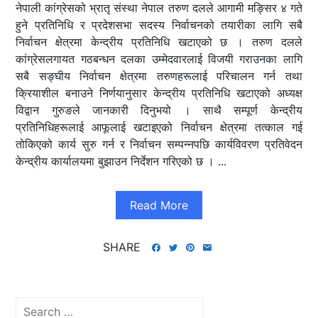
नेपाली कांग्रेसको भ्रातृ संस्था नेपाल तरुण दलले आगामी मङ्सिर ४ गते
हुने प्रतिनिधि र प्रदेशसभा सदस्य निर्वाचनको तयारीका लागि सबै
निर्वाचन क्षेत्रमा केन्द्रीय प्रतिनिधि खटाएको छ । तरुण दलले
कांग्रेसलगायत गठबन्धन दलका उम्मेदवारलाई विजयी गराउनका लागि
सबै सङ्घीय निर्वाचन क्षेत्रमा तरुणहरूलाई परिचालन गर्न तथा
क्रियाशील बनाउने निर्णयानुसार केन्द्रीय प्रतिनिधि खटाएको अध्यक्ष
विद्वान गुरुङले जानकारी दिनुभयो । साथै सम्पूर्ण केन्द्रीय
प्रतिनिधिहरूलाई आफूलाई खटाइएको निर्वाचन क्षेत्रमा तत्काल गई
तोकिएको कार्य सुरु गर्न र निर्वाचन सम्पन्नपछि कार्यविवरण प्रतिवेदन
केन्द्रीय कार्यालयमा बुझाउन निर्देशन गरिएको छ । ...
Read More
SHARE
Search