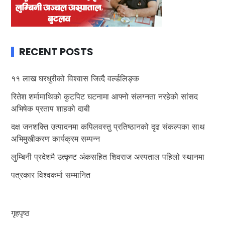
RECENT POSTS
११ लाख घरधुरीको विश्वास जित्दै वर्ल्डलिङ्क
रितेश शर्मामाथिको कुटपिट घटनामा आफ्नो संलग्नता नरहेको सांसद
अभिषेक प्रताप शाहको दाबी
दक्ष जनशक्ति उत्पादनमा कपिलवस्तु प्रतिष्ठानको दृढ संकल्पका साथ
अभिमुखीकरण कार्यक्रम सम्पन्न
लुम्बिनी प्रदेशमै उत्कृष्ट अंकसहित शिवराज अस्पताल पहिलो स्थानमा
पत्रकार विश्वकर्मा सम्मानित
गृहपृष्ठ