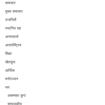
समाचार
मुख्य समाचार
राजनिती
स्थानिय तह
अन्तरवार्ता
अन्तर्राष्ट्रिय
शिक्षा
खेलकुद
आर्थिक
मनोरञ्जन
थप
अचम्मका कुरा
सम्पादकीय