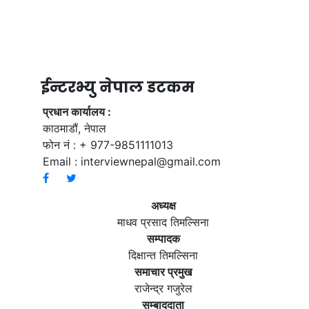
ईन्टरभ्यु नेपाल डटकम
प्रधान कार्यालय :
काठमाडौं, नेपाल
फोन नं : + 977-9851111013
Email :
interviewnepal@gmail.com
अध्यक्ष
माधव प्रसाद तिमल्सिना
सम्पादक
दिक्षान्त तिमल्सिना
समाचार प्रमुख
राजेन्द्र गजुरेल
सम्बाददाता