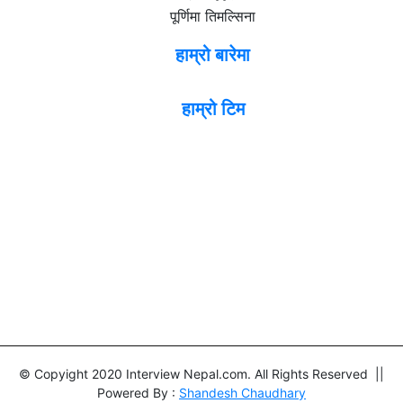
पूर्णिमा तिमल्सिना
हाम्रो बारेमा
हाम्रो टिम
© Copyight 2020 Interview Nepal.com. All Rights Reserved ||
Powered By :
Shandesh Chaudhary