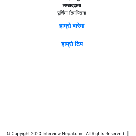
सम्बाददाता
पूर्णिमा तिमल्सिना
हाम्रो बारेमा
हाम्रो टिम
© Copyight 2020 Interview Nepal.com. All Rights Reserved ||