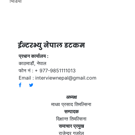
भिडियाे
ईन्टरभ्यु नेपाल डटकम
प्रधान कार्यालय :
काठमाडौं, नेपाल
फोन नं : + 977-9851111013
Email :
interviewnepal@gmail.com
अध्यक्ष
माधव प्रसाद तिमल्सिना
सम्पादक
दिक्षान्त तिमल्सिना
समाचार प्रमुख
राजेन्द्र गजुरेल