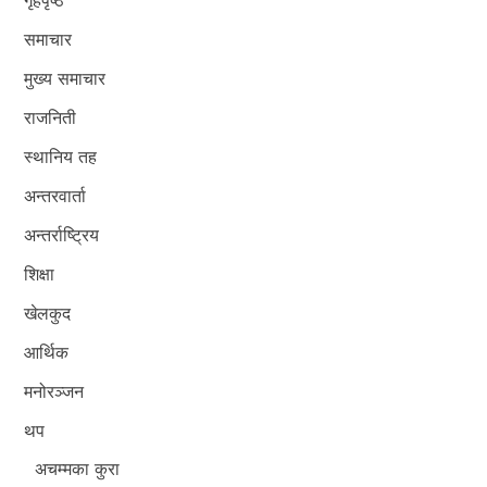
समाचार
मुख्य समाचार
राजनिती
स्थानिय तह
अन्तरवार्ता
अन्तर्राष्ट्रिय
शिक्षा
खेलकुद
आर्थिक
मनोरञ्जन
थप
अचम्मका कुरा