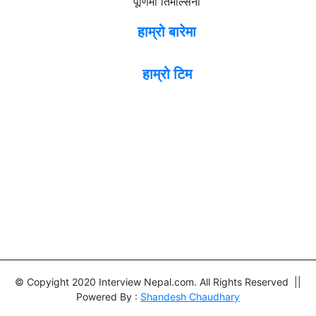
पूर्णिमा तिमल्सिना
हाम्रो बारेमा
हाम्रो टिम
© Copyight 2020 Interview Nepal.com. All Rights Reserved ||
Powered By :
Shandesh Chaudhary