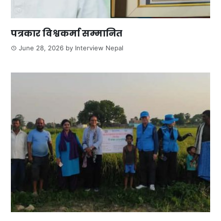
पत्रकार विश्वकर्मा सम्मानित
June 28, 2026
by
Interview Nepal