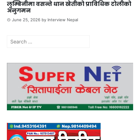
लुम्बिनीमा वसन्ते धान खेतीको प्राविधिक टोलीको
अनुगमन
June 25, 2026
by
Interview Nepal
Search
for: