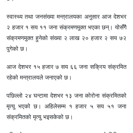
स्वास्थ्य तथा जनसंख्या मन्त्रालयका अनुसार आज देशभर
२ हजार १ सय ११ जना संक्रमणमुक्त भएका छन्। योसँगै
संक्रमणमुक्त हुनेको संख्या २ लाख २० हजार २ सय ७२
पुगेको छ।
आज देशभर १५ हजार ७ सय ६६ जना सक्रिय संक्रमित
रहेको मन्त्रालयले जनाएको छ।
पछिल्लो २४ घन्टामा देशभर १३ जना कोरोना संक्रमितको
मृत्यु भएको छ। अहिलेसम्म १ हजार ५ सय ५१ जना
संक्रमितको मृत्यु भइसकेको छ।