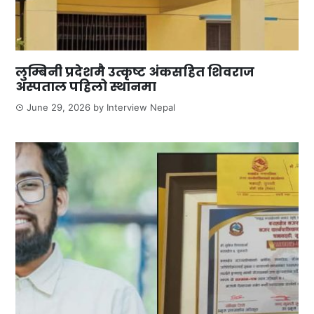
लुम्बिनी प्रदेशमै उत्कृष्ट अंकसहित शिवराज
अस्पताल पहिलो स्थानमा
June 29, 2026
by
Interview Nepal