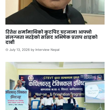
रितेश शर्मामाथिको कुटपिट घटनामा आफ्नो
संलग्नता नरहेको सांसद अभिषेक प्रताप शाहको
दाबी
July 13, 2026
by
Interview Nepal