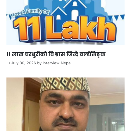
११ लाख घरधुरीको विश्वास जित्दै वर्ल्डलिङ्क
July 30, 2026
by
Interview Nepal