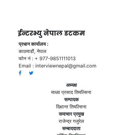
ईन्टरभ्यु नेपाल डटकम
प्रधान कार्यालय :
काठमाडौं, नेपाल
फोन नं : + 977-9851111013
Email :
interviewnepal@gmail.com
अध्यक्ष
माधव प्रसाद तिमल्सिना
सम्पादक
दिक्षान्त तिमल्सिना
समाचार प्रमुख
राजेन्द्र गजुरेल
सम्बाददाता