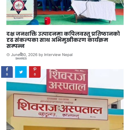
दक्ष जनशक्ति उत्पादनमा कपिलवस्तु प्रतिष्ठानको
दृढ संकल्पका साथ अभिमुखीकरण कार्यक्रम
सम्पन्न
0
June 30, 2026
by
Interview Nepal
SHARES
0
0