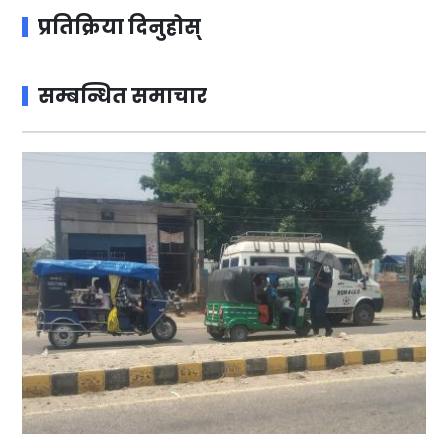
प्रतिक्रिया दिनुहोस्
सम्बन्धित समाचार