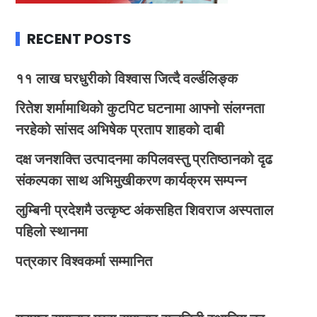
RECENT POSTS
११ लाख घरधुरीको विश्वास जित्दै वर्ल्डलिङ्क
रितेश शर्मामाथिको कुटपिट घटनामा आफ्नो संलग्नता
नरहेको सांसद अभिषेक प्रताप शाहको दाबी
दक्ष जनशक्ति उत्पादनमा कपिलवस्तु प्रतिष्ठानको दृढ
संकल्पका साथ अभिमुखीकरण कार्यक्रम सम्पन्न
लुम्बिनी प्रदेशमै उत्कृष्ट अंकसहित शिवराज अस्पताल
पहिलो स्थानमा
पत्रकार विश्वकर्मा सम्मानित