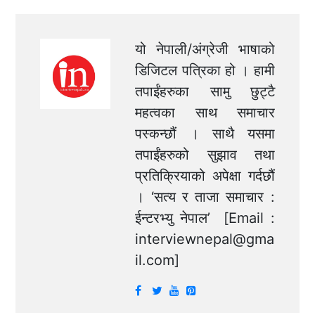
यो नेपाली/अंग्रेजी भाषाको
डिजिटल पत्रिका हो । हामी
तपाईंहरुका सामु छुट्टै
महत्वका साथ समाचार
पस्कन्छौं । साथै यसमा
तपाईंहरुको सुझाव तथा
प्रतिक्रियाको अपेक्षा गर्दछौं
। ‘सत्य र ताजा समाचार :
ईन्टरभ्यु नेपाल’ [Email :
interviewnepal@gma
il.com
]