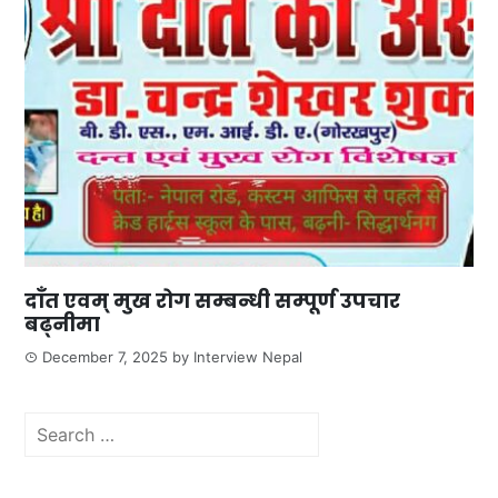
दाँत एवम् मुख रोग सम्बन्धी सम्पूर्ण उपचार
बढ्नीमा
December 7, 2025
by
Interview Nepal
Search
for: