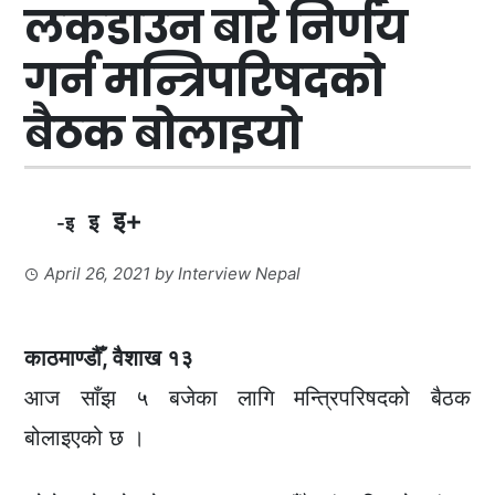
लकडाउन बारे निर्णय
गर्न मन्त्रिपरिषदको
बैठक बोलाइयो
इ+
इ
-इ
April 26, 2021
by
Interview Nepal
काठमाण्डौँ, वैशाख १३
आज साँझ ५ बजेका लागि मन्त्रिपरिषदको बैठक
बोलाइएको छ ।