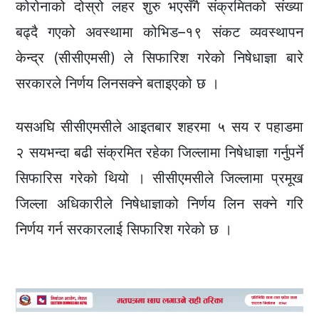
कोरोनाको दोस्रो लहर शुरु भएसँगै संक्रमितको संख्या
बढ्दै गएको अवस्थामा कोभिड–१९ संकट व्यवस्थापन
केन्द्र (सीसीएमसी) ले सिफारिश गरेको निषेधाज्ञा बारे
सरकारले निर्णय लिनसक्ने बताइएको छ ।
यसअघि सीसीएमसीले आइतबार शहरमा ५ सय र पहाडमा
२ सयभन्दा बढी संक्रमित रहेका जिल्लामा निषेधाज्ञा गर्नुपर्ने
सिफारिस गरेको थियो । सीसीएमसीले जिल्लामा प्रमूख
जिल्ला अधिकारीले निषेधाज्ञाको निर्णय लिन सक्ने गरि
निर्णय गर्न सरकारलाई सिफारिश गरेको छ ।