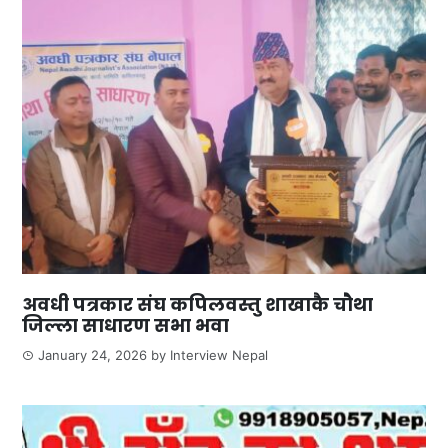
अवधी पत्रकार संघ कपिलवस्तु शाखाकै चौथा
जिल्ला साधारण सभा भवा
January 24, 2026
by
Interview Nepal