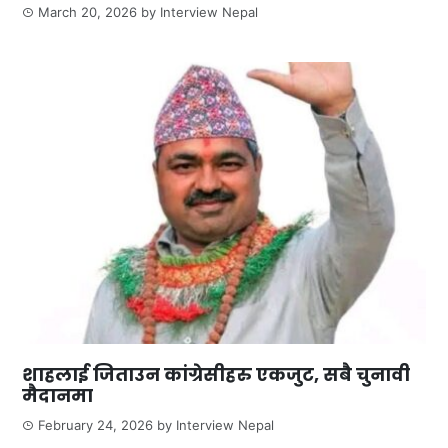
March 20, 2026
by
Interview Nepal
शाहलाई जिताउन कांग्रेसीहरु एकजुट, सबै चुनावी
मैदानमा
February 24, 2026
by
Interview Nepal