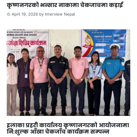
कृष्णनगरको भन्सार नाकामा चेकजाचमा कड़ाई
April 19, 2026
by
Interview Nepal
इलाका प्रहरी कार्यालय कृष्णानगरको आयोजनामा
नि:शुल्क आँखा चेकजाँच कार्यक्रम सम्पन्न