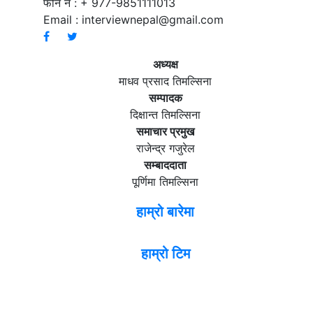
फोन नं : + 977-9851111013
Email :
interviewnepal@gmail.com
अध्यक्ष
माधव प्रसाद तिमल्सिना
सम्पादक
दिक्षान्त तिमल्सिना
समाचार प्रमुख
राजेन्द्र गजुरेल
सम्बाददाता
पूर्णिमा तिमल्सिना
हाम्रो बारेमा
हाम्रो टिम