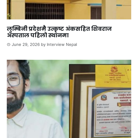
लुम्बिनी प्रदेशमै उत्कृष्ट अंकसहित शिवराज
अस्पताल पहिलो स्थानमा
June 29, 2026
by
Interview Nepal