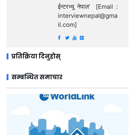
ईन्टरभ्यु नेपाल’ [Email :
interviewnepal@gma
il.com
]
प्रतिक्रिया दिनुहोस्
सम्बन्धित समाचार