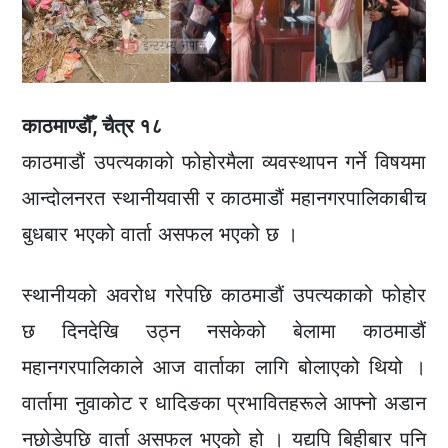
काठमाण्डौँ, चैत्र १८
काठमाडौं उपत्यकाको फोहोरमैला व्यवस्थापन गर्ने विषयमा
आन्दोलनरत स्थानीयवासी र काठमाडौं महानगरपालिकाबीच
बुधबार भएको वार्ता असफल भएको छ ।
स्थानीयको अवरोध गरेपछि काठमाडौं उपत्यकाको फोहोर
छ दिनदेखि उठ्न नसकेको बेलामा काठमाडौं
महानगरपालिकाले आज वार्ताका लागि बोलाएको थियो ।
वार्तामा नुवाकोट र धादिङका प्रभावितहरूले आफ्नो अडान
नछोडेपछि वार्ता असफल भएको हो । यद्यपि बिहीबार पनि