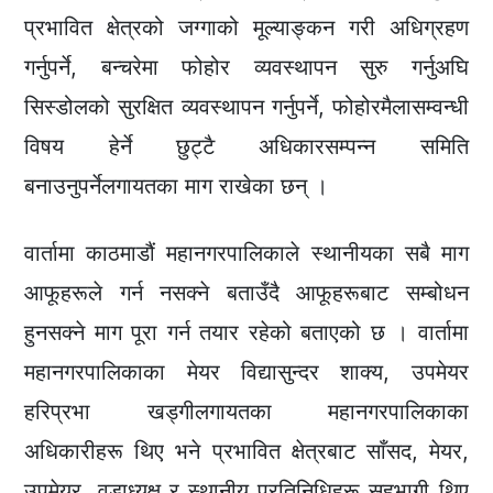
प्रभावित क्षेत्रको जग्गाको मूल्याङ्कन गरी अधिग्रहण
गर्नुपर्ने, बन्चरेमा फोहोर व्यवस्थापन सुरु गर्नुअघि
सिस्डोलको सुरक्षित व्यवस्थापन गर्नुपर्ने, फोहोरमैलासम्वन्धी
विषय हेर्ने छुट्टै अधिकारसम्पन्न समिति
बनाउनुपर्नेलगायतका माग राखेका छन् ।
वार्तामा काठमाडौं महानगरपालिकाले स्थानीयका सबै माग
आफूहरूले गर्न नसक्ने बताउँदै आफूहरूबाट सम्बोधन
हुनसक्ने माग पूरा गर्न तयार रहेको बताएको छ । वार्तामा
महानगरपालिकाका मेयर विद्यासुन्दर शाक्य, उपमेयर
हरिप्रभा खड्गीलगायतका महानगरपालिकाका
अधिकारीहरू थिए भने प्रभावित क्षेत्रबाट साँसद, मेयर,
उपमेयर, वडाध्यक्ष र स्थानीय प्रतिनिधिहरू सहभागी थिए