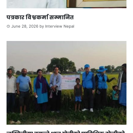
पत्रकार विश्वकर्मा सम्मानित
June 28, 2026
by
Interview Nepal