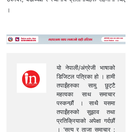
।
यो नेपाली/अंग्रेजी भाषाको
डिजिटल पत्रिका हो । हामी
तपाईंहरुका सामु छुट्टै
महत्वका साथ समाचार
पस्कन्छौं । साथै यसमा
तपाईंहरुको सुझाव तथा
प्रतिक्रियाको अपेक्षा गर्दछौं
। ‘सत्य र ताजा समाचार :