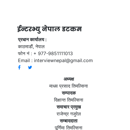
ईन्टरभ्यु नेपाल डटकम
प्रधान कार्यालय :
काठमाडौं, नेपाल
फोन नं : + 977-9851111013
Email :
interviewnepal@gmail.com
अध्यक्ष
माधव प्रसाद तिमल्सिना
सम्पादक
दिक्षान्त तिमल्सिना
समाचार प्रमुख
राजेन्द्र गजुरेल
सम्बाददाता
पूर्णिमा तिमल्सिना