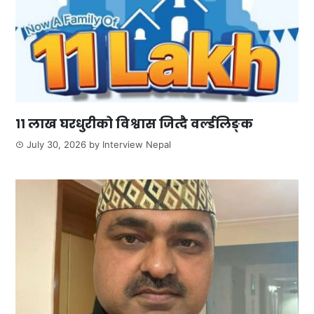
११ लाख घरधुरीको विश्वास जित्दै वर्ल्डलिङ्क
July 30, 2026
by
Interview Nepal