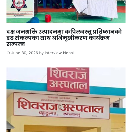
दक्ष जनशक्ति उत्पादनमा कपिलवस्तु प्रतिष्ठानको
दृढ संकल्पका साथ अभिमुखीकरण कार्यक्रम
सम्पन्न
June 30, 2026
by
Interview Nepal