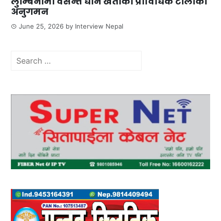
लुम्बिनीमा वसन्ते धान खेतीको प्राविधिक टोलीको
अनुगमन
June 25, 2026
by
Interview Nepal
Search
for: