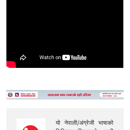
यो नेपाली/अंग्रेजी भाषाको