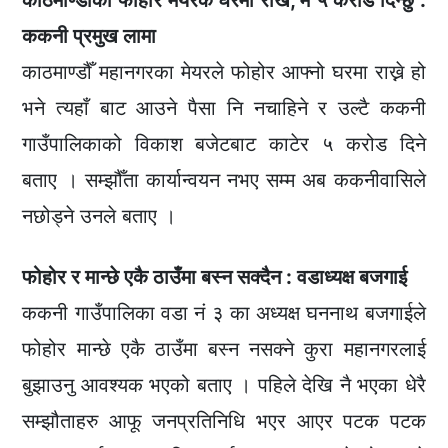
ककनी प्रमुख लामा
काठमाण्डौँ महानगरका मेयरले फोहोर आफ्नो घरमा राख्ने हो
भने त्यहाँ बाट आउने पैसा नि नचाहिने र उल्टै ककनी
गाउँपालिकाको विकाश बजेटबाट काटेर ५ करोड दिने
बताए । सम्झौँता कार्यान्वयन नभए सम्म अब ककनीवासिले
नछोड्ने उनले बताए ।
फोहोर र मान्छे एकै ठाउँमा बस्न सक्दैन : वडाध्यक्ष बजगाई
ककनी गाउँपालिका वडा नं ३ का अध्यक्ष घननाथ बजगाईले
फोहोर मान्छे एकै ठाउँमा बस्न नसक्ने कुरा महानगरलाई
बुझाउनु आवश्यक भएको बताए । पहिले देखि नै भएका धेरै
सम्झौताहरु आफू जनप्रतिनिधि भएर आएर पटक पटक