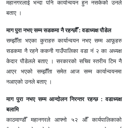
महानगरलाई भन्दा पनि कार्यान्वयन हुन नसकेको उनले
बताए ।
माग पुरा नभए सम्म सडकमा नै रहन्छौँ : वडाध्यक्ष पौडेल
सम्झौँता भएका कुराहरु कार्यान्वयन नभए सम्म आफूहरु
सडकमा नै रहने ककनी गाउँपालिका वडा नं २ का अध्यक्ष
केदार पौडेलले बताए । सरकारको सचिव स्तरीय टिम नै
आएर भएको सम्झौँता समेत आज सम्म कार्यान्वयनमा
नआएको उनले बताए ।
माग पुरा नभए सम्म आन्दोलन निरन्तर रहन्छ : वडाध्यक्ष
बलामि
काठमाण्डौँ महानगरले आफ्नो ५२ औँ कार्यपालिकाको