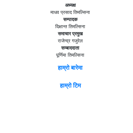
अध्यक्ष
माधव प्रसाद तिमल्सिना
सम्पादक
दिक्षान्त तिमल्सिना
समाचार प्रमुख
राजेन्द्र गजुरेल
सम्बाददाता
पूर्णिमा तिमल्सिना
हाम्रो बारेमा
हाम्रो टिम