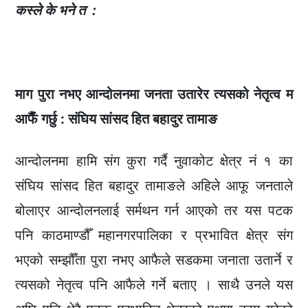
कस्ले के भने त :
माग पुरा नभए आन्दोलनमा जनता उतारेर त्यसको नेतृत्व म
आफैँ गर्छु : संघिय सांसद हित बहादुर तामाङ
आन्दोलनमा हामि संग कुरा गर्दै नुवाकोट क्षेत्र नं १ का
संघिय सांसद हित बहादुर तामाङले अहिले आफू जनताले
बोलाएर आन्दोलनलाई सर्मथन गर्न आएको तर यस पटक
पनि काठमाण्डौँ महानगरपालिका र प्रभावित क्षेत्र संग
भएको सम्झौँता पुरा नभए आफैले सडकमा जनाता उतार्ने र
त्यसको नेतृत्व पनि आफैले गर्ने बताए । साथै उनले यस