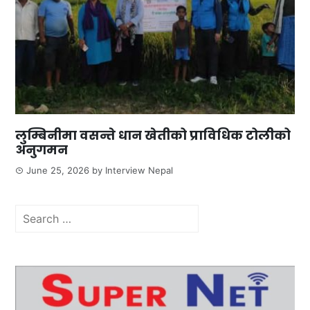
लुम्बिनीमा वसन्ते धान खेतीको प्राविधिक टोलीको
अनुगमन
June 25, 2026
by
Interview Nepal
Search
for: