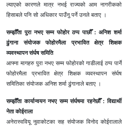
ल्याएको कारणले मात्र नभई राज्यको आम नागरीकको
हिसाबले पनि सो अधिकार पाउँनु पर्ने उनले बताए ।
सम्झौँता पुरा नभए सम्म फोहोर ठप्प पाछौँ : अनिश शर्मा
ढुंगाना संयोजक फोहोरमैला प्रभावित क्षेत्र शिक्षक
व्यवस्थापन संर्घष समिति
आफ्ना मागहरु पुरा नभए सम्म फोहोरको गाडीलाई ठप्प पार्ने
फोहोरमैला प्रभावित क्षेत्र शिक्षक व्यवस्थापन संर्घष
समितिका संयोजक अनिश शर्मा ढुंगानाले बताए ।
सम्झौँता कार्यान्वयन नभए सम्म संर्घषमा रहनेछौँ : विद्यार्थी
नेता कोईराला
अनेरास्ववियू नुवाकोटका सह संयोजक विनोद कोईरालाले