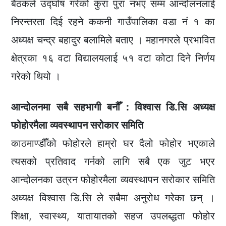
बैठकले उद्घोष गरेको कुरा पुरा नभए सम्म आन्दोलनलाई
निरन्तरता दिई रहने ककनी गाउँपालिका वडा नं १ का
अध्यक्ष चन्द्र बहादुर बलामिले बताए । महानगरले प्रभावित
क्षेत्रका १६ वटा विद्यालयलाई ५१ वटा कोटा दिने निर्णय
गरेको थियो ।
आन्दोलनमा सबै सहभागी बनौँ : विश्वास डि.सि अध्यक्ष
फोहोरमैला व्यवस्थापन सरोकार समिति
काठमाण्डौँको फोहोरले हाम्रो घर दैलो फोहोर भएकाले
त्यसको प्रतिवाद गर्नको लागि सबै एक जुट भएर
आन्दोलनका उत्रन फोहोरमैला व्यवस्थापन सरोकार समिति
अध्यक्ष विश्वास डि.सि ले सबैमा अनुरोध गरेका छन् ।
शिक्षा, स्वास्थ्य, यातायातको सहज उपलब्द्धता फोहोर