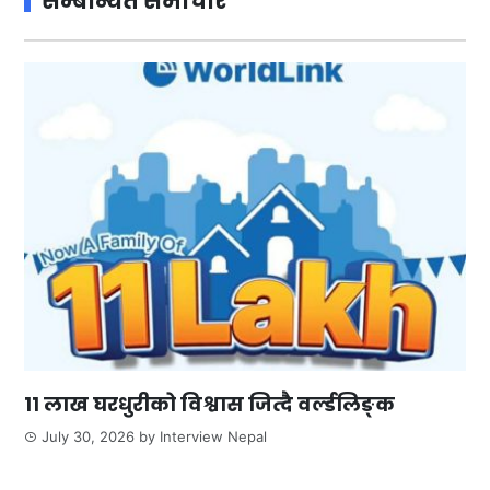
सम्बन्धित समाचार
११ लाख घरधुरीको विश्वास जित्दै वर्ल्डलिङ्क
July 30, 2026
by
Interview Nepal