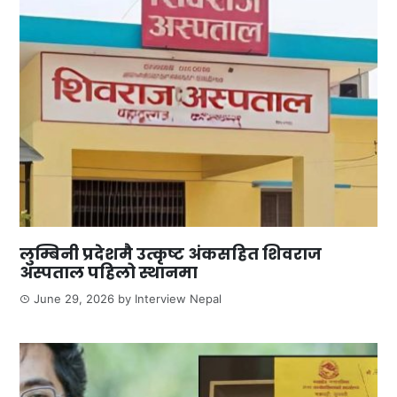
लुम्बिनी प्रदेशमै उत्कृष्ट अंकसहित शिवराज
अस्पताल पहिलो स्थानमा
June 29, 2026
by
Interview Nepal