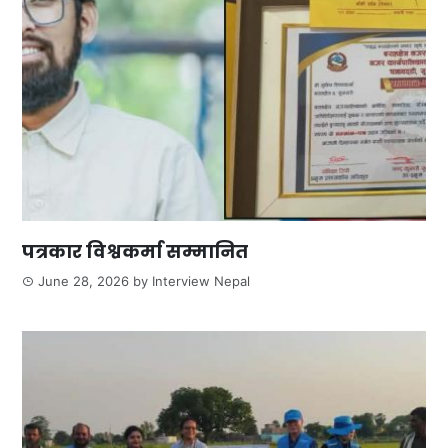
पत्रकार विश्वकर्मा सम्मानित
June 28, 2026
by
Interview Nepal