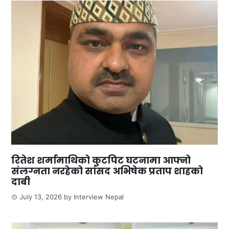
रितेश शर्मामाथिको कुटपिट घटनामा आफ्नो
संलग्नता नरहेको सांसद अभिषेक प्रताप शाहको
दाबी
July 13, 2026
by
Interview Nepal