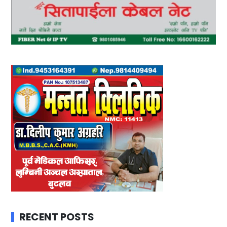
RECENT POSTS