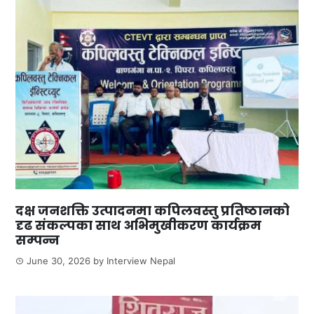
दक्ष जनशक्ति उत्पादनमा कपिलवस्तु प्रतिष्ठानको
दृढ संकल्पका साथ अभिमुखीकरण कार्यक्रम
सम्पन्न
June 30, 2026
by
Interview Nepal