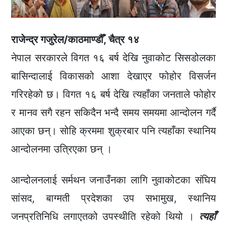
राजेन्द्र गजुरेल/काठमाण्डौँ, चैत्र १४
नेपाल सरकारले विगत १६ बर्ष देखि नुवाकोट सिसडोलका
बासिन्दालाई विकासको आशा देखाएर फोहोर विसर्जन
गरिरहेको छ। विगत १६ बर्ष देखि त्यहाँका जनताले फोहोर
र मानव सगै रहन सकिदैन भन्दै समय समयमा आन्दोलन गर्दै
आएका छन्। सोहि क्रममा शुक्रबार पनि त्यहाँका स्थानिय
आन्दोलनमा उत्रिएका छन् ।
आन्दोलनलाई सर्मथन जनाउँनका लागि नुवाकोटका संघिय
सांसद, बाग्मती प्रदेशका उप सभामुख, स्थानिय
जनप्रतिनिधि लगाएतको उपस्थीति रहेको थियो ।
त्यहाँ