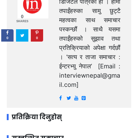
डिजिटल पत्रिका हो । हामी
तपाईंहरुका सामु छुट्टै
0
महत्वका साथ समाचार
SHARES
पस्कन्छौं । साथै यसमा
तपाईंहरुको सुझाव तथा
0
0
प्रतिक्रियाको अपेक्षा गर्दछौं
। ‘सत्य र ताजा समाचार :
ईन्टरभ्यु नेपाल’ [Email :
interviewnepal@gma
il.com
]
प्रतिक्रिया दिनुहोस्