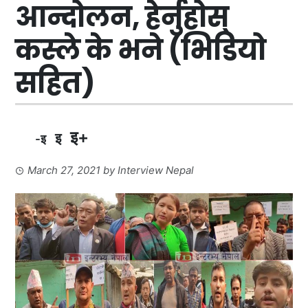
आन्दोलन, हेर्नुहोस्
कस्ले के भने (भिडियो
सहित)
इ+
इ
-इ
March 27, 2021
by
Interview Nepal