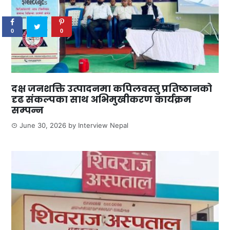
SHARES
0
0
दक्ष जनशक्ति उत्पादनमा कपिलवस्तु प्रतिष्ठानको
दृढ संकल्पका साथ अभिमुखीकरण कार्यक्रम
सम्पन्न
June 30, 2026
by
Interview Nepal