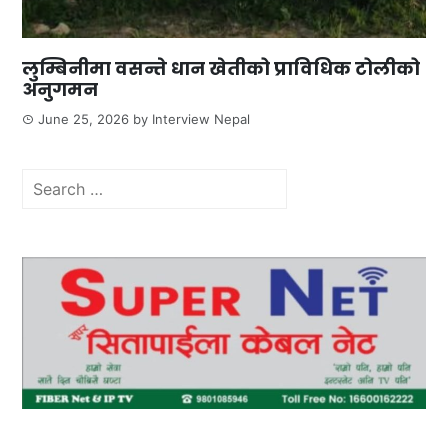
लुम्बिनीमा वसन्ते धान खेतीको प्राविधिक टोलीको
अनुगमन
June 25, 2026
by
Interview Nepal
Search
for: