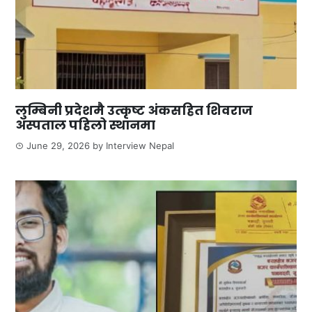
लुम्बिनी प्रदेशमै उत्कृष्ट अंकसहित शिवराज
अस्पताल पहिलो स्थानमा
June 29, 2026
by
Interview Nepal