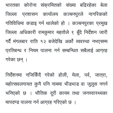
भारतका कोरोना संक्रमितको संख्या बढिरहेका बेला
जिल्ला प्रशासन कार्यालय कञ्चनपुरले नागरिकको
गतिविधिमा कडाइ गर्न थालेको हो । कञ्चनपुरका प्रमुख
जिल्ला अधिकारी रामकुमार महतोले ९ बुँदे निर्देशन जारी
गर्दै मंगलबार राति १२ बजेदेखि अर्को व्यवस्था नभएसम्म
प्रतिबन्ध र नियम पालना गर्न सम्बन्धित सबैलाई आग्रह
गरेका छन् ।
निर्देशनमा नजिकिँदै गरेको होली, मेला, पर्व, जात्रा,
महोत्सवलगायत कुनै पनि नाममा भीडभाड वा जुलुस नगर्न
भनिएको छ । भौतिक दूरी कायम तथा जनस्वास्थ्यका
मापदण्ड पालना गर्न आग्रह गरिएको छ ।