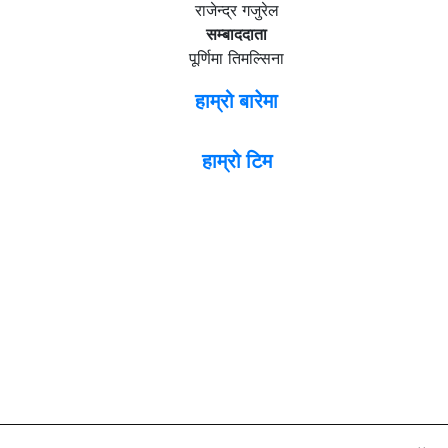
राजेन्द्र गजुरेल
सम्बाददाता
पूर्णिमा तिमल्सिना
हाम्रो बारेमा
हाम्रो टिम