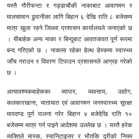
यस्तै गौरीफन्टा र गड्डाचौकी नाकाबाट आवागमन र
मालसामान ढुवानीका लागि बिहान ६ देखि राति ८ बजेसम्म
मात्र खुला रहने जिल्ला प्रशासन कार्यालयले जनाएको छ
। यीबाहेक अन्य नाका र बिन्दुबाट आवतजावत पूर्ण रूपमा
बन्द गरिएको छ । नाकामा रहेका हेल्थ डेस्कमा स्वास्थ्य
जाँच गराउन र विवरण टिपाउन प्रशासनले आग्रह गरेको
छ ।
अत्यावश्यकबाहेकका व्यापार, व्यवसाय, उद्योग,
कलकारखाना, यातायात एवं आवागमन जनस्वास्थ्य सुरक्षा
मापदण्ड पूर्ण पालना गरेर बिहान ४ बजेदेखि राति १०
बजेसम्म मात्र गर्न पाइने आदेशमा उल्लेख छ । यस्तै हरेक
व्यक्तिले मास्क, स्यानिटाइजर र भौतकि दूरीको नियम