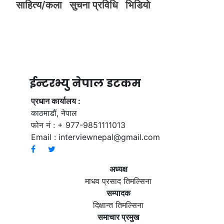
साहित्य/कला
सुचना प्रविधि
भिडियाे
ईन्टरभ्यु नेपाल डटकम
प्रधान कार्यालय :
काठमाडौं, नेपाल
फोन नं : + 977-9851111013
Email :
interviewnepal@gmail.com
अध्यक्ष
माधव प्रसाद तिमल्सिना
सम्पादक
दिक्षान्त तिमल्सिना
समाचार प्रमुख