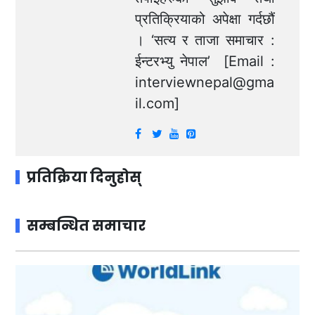
प्रतिक्रियाको अपेक्षा गर्दछौं
। ‘सत्य र ताजा समाचार :
ईन्टरभ्यु नेपाल’ [Email :
interviewnepal@gma
il.com
]
प्रतिक्रिया दिनुहोस्
सम्बन्धित समाचार