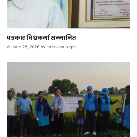
पत्रकार विश्वकर्मा सम्मानित
June 28, 2026
by
Interview Nepal