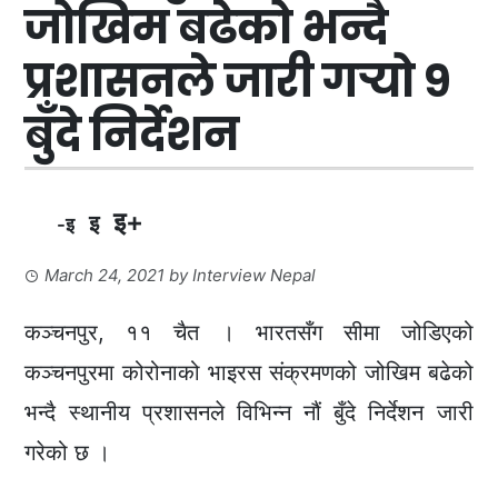
जोखिम बढेको भन्दै
प्रशासनले जारी गर्‍यो ९
बुँदे निर्देशन
इ+
इ
-इ
March 24, 2021
by
Interview Nepal
कञ्चनपुर, ११ चैत । भारतसँग सीमा जोडिएको
कञ्चनपुरमा कोरोनाको भाइरस संक्रमणको जोखिम बढेको
भन्दै स्थानीय प्रशासनले विभिन्न नौं बुँदे निर्देशन जारी
गरेको छ ।