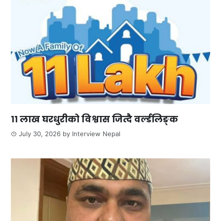
११ लाख घरधुरीको विश्वास जित्दै वर्ल्डलिङ्क
July 30, 2026
by
Interview Nepal