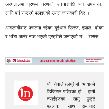
अस्पतालमा प्रथम चरणको उपचारपछि थप उपचारका
लागि बर्न सेन्टरमै पठाइएको उनले जानकारी दिए ।
आगलागीबाट पसलमा रहेका दुईथान फ्रिज, झ्याल, ढोका
र भाँडा जलेर नष्ट भएको प्रहरीले जनाएको छ । रासस
यो नेपाली/अंग्रेजी भाषाको
डिजिटल पत्रिका हो । हामी
तपाईंहरुका सामु छुट्टै
महत्वका साथ समाचार