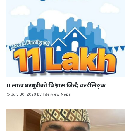
११ लाख घरधुरीको विश्वास जित्दै वर्ल्डलिङ्क
July 30, 2026
by
Interview Nepal