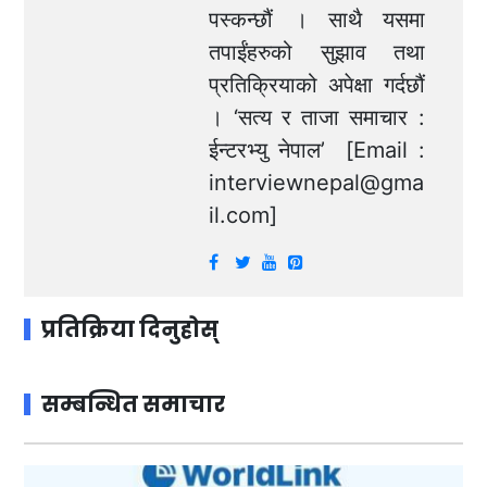
पस्कन्छौं । साथै यसमा
तपाईंहरुको सुझाव तथा
प्रतिक्रियाको अपेक्षा गर्दछौं
। ‘सत्य र ताजा समाचार :
ईन्टरभ्यु नेपाल’ [Email :
interviewnepal@gma
il.com
]
प्रतिक्रिया दिनुहोस्
सम्बन्धित समाचार