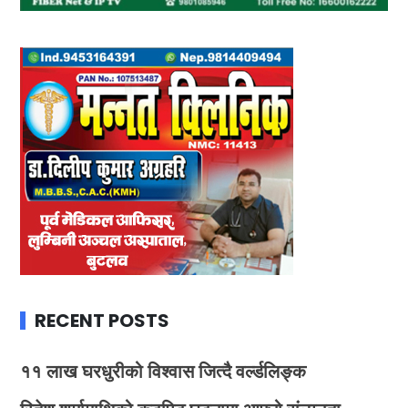
RECENT POSTS
११ लाख घरधुरीको विश्वास जित्दै वर्ल्डलिङ्क