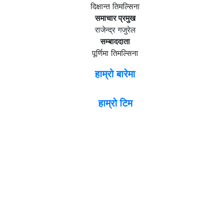
दिक्षान्त तिमल्सिना
समाचार प्रमुख
राजेन्द्र गजुरेल
सम्बाददाता
पूर्णिमा तिमल्सिना
हाम्रो बारेमा
हाम्रो टिम