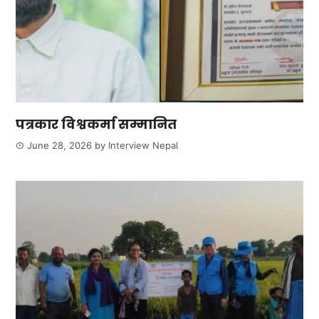
पत्रकार विश्वकर्मा सम्मानित
June 28, 2026
by
Interview Nepal