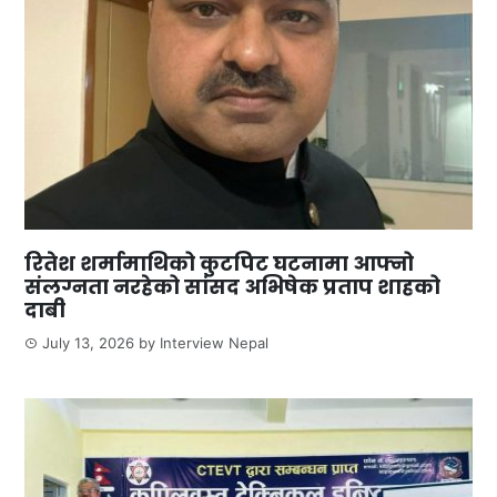
रितेश शर्मामाथिको कुटपिट घटनामा आफ्नो
संलग्नता नरहेको सांसद अभिषेक प्रताप शाहको
दाबी
July 13, 2026
by
Interview Nepal