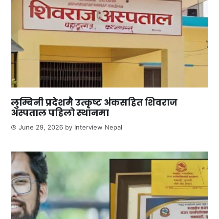
लुम्बिनी प्रदेशमै उत्कृष्ट अंकसहित शिवराज
अस्पताल पहिलो स्थानमा
June 29, 2026
by
Interview Nepal