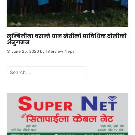
लुम्बिनीमा वसन्ते धान खेतीको प्राविधिक टोलीको
अनुगमन
June 25, 2026
by
Interview Nepal
Search
for: