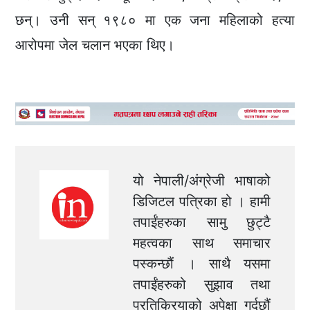
छन्। उनी सन् १९८० मा एक जना महिलाको हत्या
आरोपमा जेल चलान भएका थिए।
यो नेपाली/अंग्रेजी भाषाको
डिजिटल पत्रिका हो । हामी
तपाईंहरुका सामु छुट्टै
महत्वका साथ समाचार
पस्कन्छौं । साथै यसमा
तपाईंहरुको सुझाव तथा
प्रतिक्रियाको अपेक्षा गर्दछौं