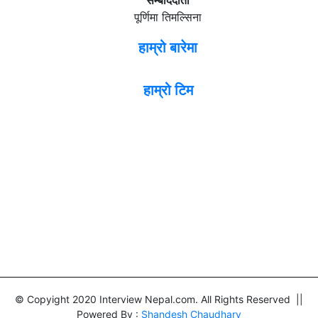
पूर्णिमा तिमल्सिना
हाम्रो बारेमा
हाम्रो टिम
© Copyight 2020 Interview Nepal.com. All Rights Reserved ||
Powered By :
Shandesh Chaudhary