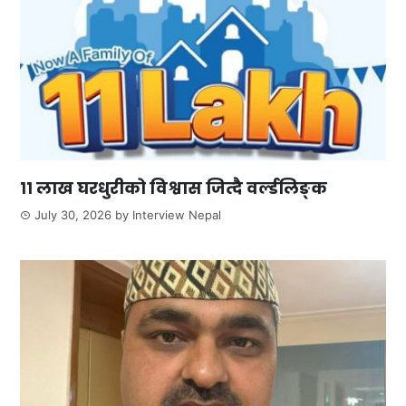
११ लाख घरधुरीको विश्वास जित्दै वर्ल्डलिङ्क
July 30, 2026
by
Interview Nepal