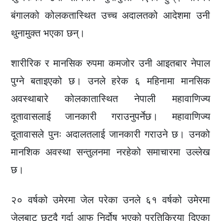
बंगालको कोलकतास्थित उच्च अदालतको आदेशमा उनी
थुनामुक्त भएका छन्।
शारीरिक र मानसिक रुपमा कमजोर उनी आइतबार नेपाल
पुग्ने बताइएको छ। उनले हरेक ६ महिनामा मानसिक
अवस्थाबारे कोलकातास्थित नेपाली महावाणिज्य
दूतावासलाई जानकारी गराउनुपर्नेछ। महावाणिज्य
दूतावासले पुनः अदालतलाई जानकारी गराउने छ। उनको
मानशिक अवस्था सन्तुलनमा नरहेको समाचारमा उल्लेख
छ।
२० वर्षको उमेरमा जेल परेका उनले ६१ वर्षको उमेरमा
जेलबाट छुट्दै गर्दा आफू निर्दोष भएको प्रतिक्रिया दिएका