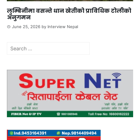
लुम्बिनीमा वसन्ते धान खेतीको प्राविधिक टोलीको
अनुगमन
June 25, 2026
by
Interview Nepal
Search
for: