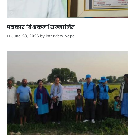
पत्रकार विश्वकर्मा सम्मानित
June 28, 2026
by
Interview Nepal