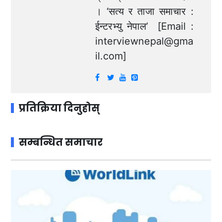
। ‘सत्य र ताजा समाचार :
ईन्टरभ्यु नेपाल’ [Email :
interviewnepal@gma
il.com
]
प्रतिक्रिया दिनुहोस्
सम्बन्धित समाचार