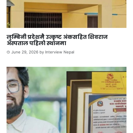
लुम्बिनी प्रदेशमै उत्कृष्ट अंकसहित शिवराज
अस्पताल पहिलो स्थानमा
June 29, 2026
by
Interview Nepal