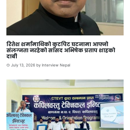
रितेश शर्मामाथिको कुटपिट घटनामा आफ्नो
संलग्नता नरहेको सांसद अभिषेक प्रताप शाहको
दाबी
July 13, 2026
by
Interview Nepal