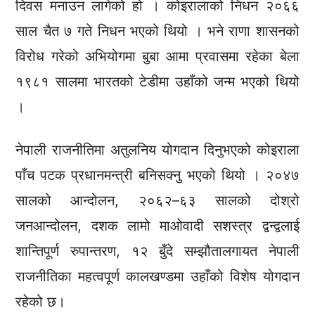
दिवस मनाउन लागेको हो । कोइरालाको निधन २०६६
साल चैत ७ गते निधन भएको थियो । भने राणा शासनको
विरोध गरेको अभियोगमा बुबा आमा प्रवासमा रहेका बेला
१९८१ सालमा भारतको टेडीमा उहाँको जन्म भएको थियो
।
नेपाली राजनीतिमा अतुलनिय योगदान दिनुभएको कोइराला
पाँच पटक प्रधानमन्त्री बनिसक्नु भएको थियो । २०४७
सालको आन्दोलन, २०६२–६३ सालको दोश्रो
जनआन्दोलन, दशक लामो माओवादी सशस्त्र द्वन्द्वलाई
शान्तिपूर्ण रुपान्तरण, १२ बुँदे सम्झौतालगायत नेपाली
राजनीतिका महत्वपूर्ण कालखण्डमा उहाँको विशेष योगदान
रहेको छ।