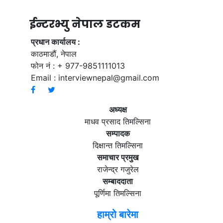
ईन्टरभ्यु नेपाल डटकम
प्रधान कार्यालय :
काठमाडौं, नेपाल
फोन नं : + 977-9851111013
Email :
interviewnepal@gmail.com
अध्यक्ष
माधव प्रसाद तिमल्सिना
सम्पादक
दिक्षान्त तिमल्सिना
समाचार प्रमुख
राजेन्द्र गजुरेल
सम्बाददाता
पूर्णिमा तिमल्सिना
हाम्रो बारेमा