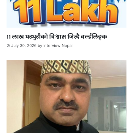
११ लाख घरधुरीको विश्वास जित्दै वर्ल्डलिङ्क
July 30, 2026
by
Interview Nepal