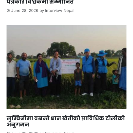
पत्रकार विश्वकर्मा सम्मानित
June 28, 2026
by
Interview Nepal
लुम्बिनीमा वसन्ते धान खेतीको प्राविधिक टोलीको
अनुगमन