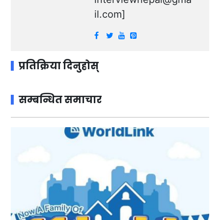
il.com
]
प्रतिक्रिया दिनुहोस्
सम्बन्धित समाचार