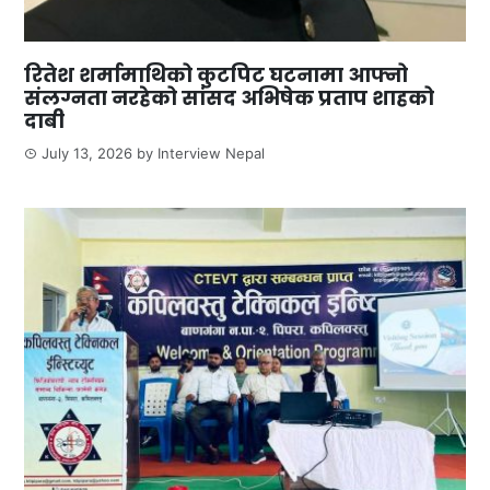
रितेश शर्मामाथिको कुटपिट घटनामा आफ्नो
संलग्नता नरहेको सांसद अभिषेक प्रताप शाहको
दाबी
July 13, 2026
by
Interview Nepal