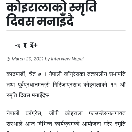
कोइरालाको स्मृति
दिवस मनाइँदै
इ+
इ
-इ
March 20, 2021
by
Interview Nepal
काठमाडौं, चैत ७ । नेपाली काँग्रेसका तत्कालीन सभापति
तथा पूर्वप्रधानमन्त्री गिरिजाप्रसाद कोइरालाको ११ औं
स्मृति दिवस मनाइँदैछ ।
नेपाली काँग्रेस, जीपी कोइराला फाउन्डेसनलगायत
संस्थाले आज विभिन्न कार्यक्रमको आयोजना गरेर स्मृति