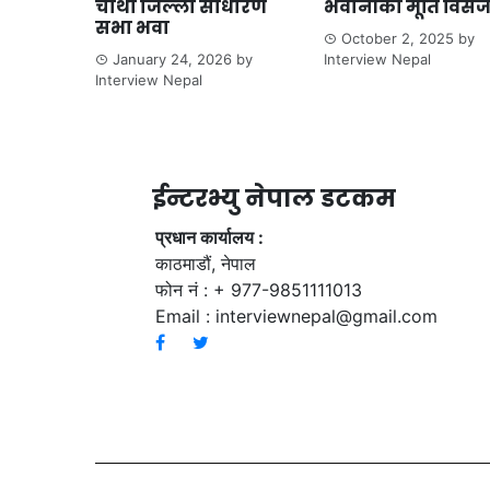
चौथा जिल्ला साधारण
भवानीको मूर्ति विसर
सभा भवा
October 2, 2025
by
January 24, 2026
by
Interview Nepal
Interview Nepal
ईन्टरभ्यु नेपाल डटकम
प्रधान कार्यालय :
काठमाडौं, नेपाल
फोन नं : + 977-9851111013
Email :
interviewnepal@gmail.com