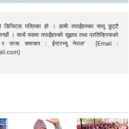
को डिजिटल पत्रिका हो । हामी तपाईंहरुका सामु छुट्टै
न्छौं । साथै यसमा तपाईंहरुको सुझाव तथा प्रतिक्रियाको
त्य र ताजा समाचार : ईन्टरभ्यु नेपाल’ [Email :
il.com
]