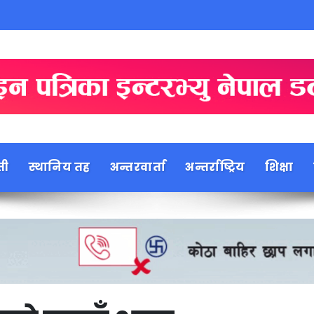
ती
स्थानिय तह
अन्तरवार्ता
अन्तर्राष्ट्रिय
शिक्षा