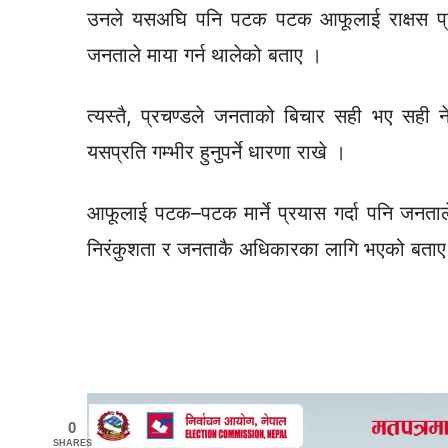
उनले यसअघि पनि पटक पटक आफूलाई राक्षस प्रवृत्ति
जनताले माया गर्न थालेको बताए ।
त्यस्तै, प्रचण्डले जनताको बिचार सही भए सही 
यसप्रति गम्भीर हुनुपर्ने धारणा राखे ।
आफूलाई पटक–पटक मार्ने प्रयास गर्दा पनि जनता
निरंकुशता र जनताकै अधिकारका लागि भएको बताए
0
SHARES