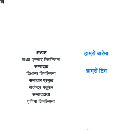
्जन
अध्यक्ष
हाम्रो बारेमा
माधव प्रसाद तिमल्सिना
सम्पादक
हाम्रो टिम
दिक्षान्त तिमल्सिना
समाचार प्रमुख
राजेन्द्र गजुरेल
सम्बाददाता
पूर्णिमा तिमल्सिना