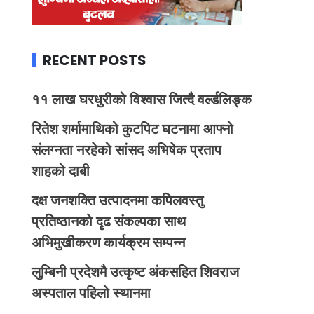
RECENT POSTS
११ लाख घरधुरीको विश्वास जित्दै वर्ल्डलिङ्क
रितेश शर्मामाथिको कुटपिट घटनामा आफ्नो
संलग्नता नरहेको सांसद अभिषेक प्रताप
शाहको दाबी
दक्ष जनशक्ति उत्पादनमा कपिलवस्तु
प्रतिष्ठानको दृढ संकल्पका साथ
अभिमुखीकरण कार्यक्रम सम्पन्न
लुम्बिनी प्रदेशमै उत्कृष्ट अंकसहित शिवराज
अस्पताल पहिलो स्थानमा