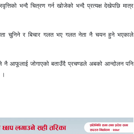
को भन्दै चित्रण गर्न खोजेको भन्दै प्रत्यक्ष देखेपछि मात्र
नेता चुनिने र बिचार गलत भए गलत नेता नै चयन हुने भएकाले
ले नै आफूलाई जोगाएको बताउँदै प्रचण्डले अबको आन्दोलन पनि
 ।