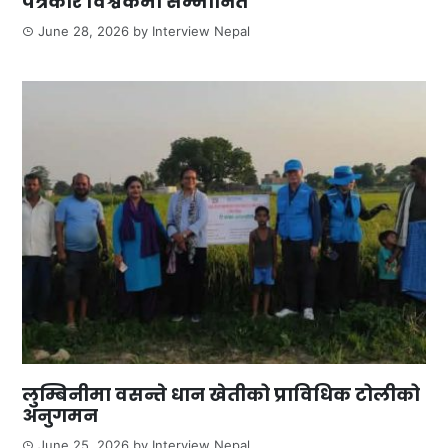
पत्रकार विश्वकर्मा सम्मानित
June 28, 2026
by
Interview Nepal
लुम्बिनीमा वसन्ते धान खेतीको प्राविधिक टोलीको
अनुगमन
June 25, 2026
by
Interview Nepal