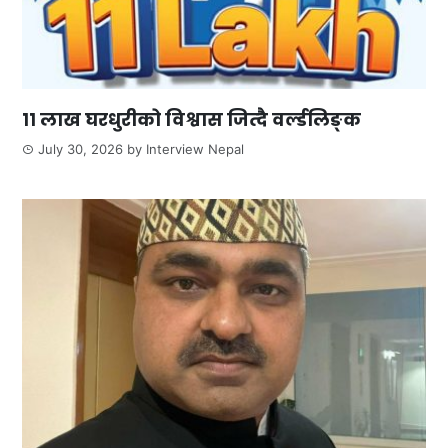
११ लाख घरधुरीको विश्वास जित्दै वर्ल्डलिङ्क
July 30, 2026
by
Interview Nepal