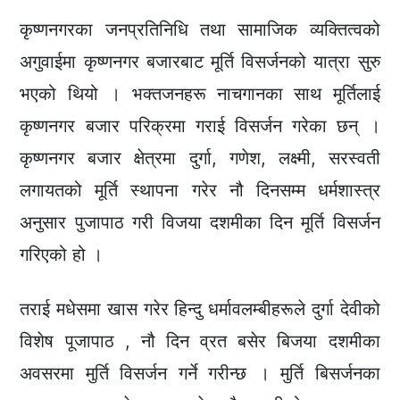
कृष्णनगरका जनप्रतिनिधि तथा सामाजिक व्यक्तित्वको
अगुवाईमा कृष्णनगर बजारबाट मूर्ति विसर्जनको यात्रा सुरु
भएको थियो । भक्तजनहरू नाचगानका साथ मूर्तिलाई
कृष्णनगर बजार परिक्रमा गराई विसर्जन गरेका छन् ।
कृष्णनगर बजार क्षेत्रमा दुर्गा, गणेश, लक्ष्मी, सरस्वती
लगायतको मूर्ति स्थापना गरेर नौ दिनसम्म धर्मशास्त्र
अनुसार पुजापाठ गरी विजया दशमीका दिन मूर्ति विसर्जन
गरिएको हो ।
तराई मधेसमा खास गरेर हिन्दु धर्मावलम्बीहरूले दुर्गा देवीको
विशेष पूजापाठ , नौ दिन व्रत बसेर बिजया दशमीका
अवसरमा मुर्ति विसर्जन गर्ने गरीन्छ । मुर्ति बिसर्जनका