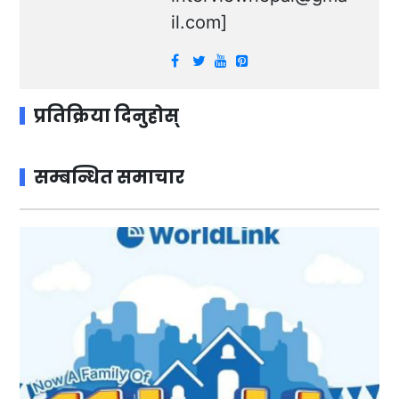
il.com
]
प्रतिक्रिया दिनुहोस्
सम्बन्धित समाचार