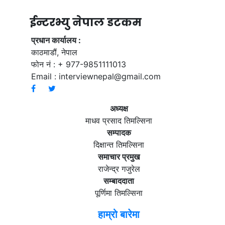
ईन्टरभ्यु नेपाल डटकम
प्रधान कार्यालय :
काठमाडौं, नेपाल
फोन नं : + 977-9851111013
Email :
interviewnepal@gmail.com
अध्यक्ष
माधव प्रसाद तिमल्सिना
सम्पादक
दिक्षान्त तिमल्सिना
समाचार प्रमुख
राजेन्द्र गजुरेल
सम्बाददाता
पूर्णिमा तिमल्सिना
हाम्रो बारेमा