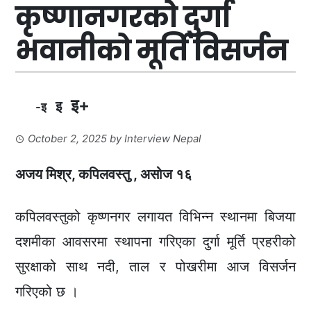
कृष्णानगरको दुर्गा
भवानीको मूर्ति विसर्जन
इ+
इ
-इ
October 2, 2025
by
Interview Nepal
अजय मिश्र, कपिलवस्तु , असोज १६
कपिलवस्तुको कृष्णनगर लगायत विभिन्न स्थानमा बिजया
दशमीका आवसरमा स्थापना गरिएका दुर्गा मूर्ति प्रहरीको
सुरक्षाको साथ नदी, ताल र पोखरीमा आज विसर्जन
गरिएको छ ।