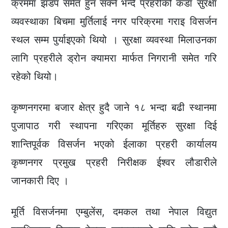
क्रममा झडप समेत हुन सक्ने भन्दै प्रहरीको कडा सुरक्षा
व्यवस्थाका बिचमा मुर्तिलाई नगर परिक्रमा गराइ विसर्जन
स्थल सम्म पुर्याइएको थियो । सुरक्षा व्यवस्था मिलाउनका
लागि प्रहरीले ड्रोन क्यामरा मार्फत निगरानी समेत गरि
रहेको थियो।
कृष्णनगरमा बजार क्षेत्र हुदै जाने १८ भन्दा बढी स्थानमा
पुजापाठ गरी स्थापना गरिएका मूर्तिहरु सुरक्षा दिई
शान्तिपूर्वक विसर्जन भएको ईलाका प्रहरी कार्यालय
कृष्णनगर प्रमुख प्रहरी निरीक्षक ईश्वर लौडारीले
जानकारी दिए ।
मूर्ति विसर्जनमा एम्बुलेंस, दमकल तथा नेपाल विद्युत