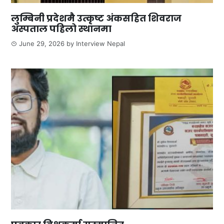
लुम्बिनी प्रदेशमै उत्कृष्ट अंकसहित शिवराज
अस्पताल पहिलो स्थानमा
June 29, 2026
by
Interview Nepal