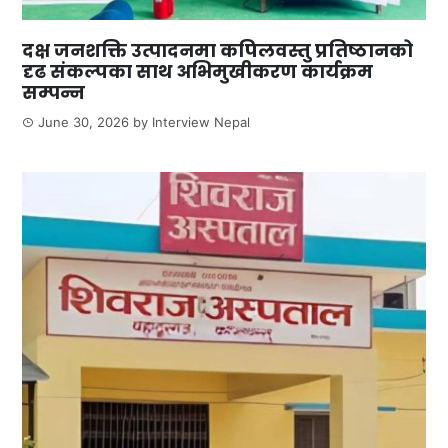
दक्ष जनशक्ति उत्पादनमा कपिलवस्तु प्रतिष्ठानको
दृढ संकल्पका साथ अभिमुखीकरण कार्यक्रम
सम्पन्न
June 30, 2026
by
Interview Nepal