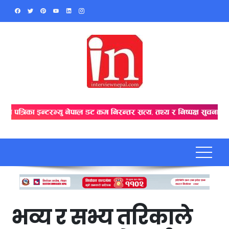
Skip
to
content
भव्य र सभ्य तरिकाले