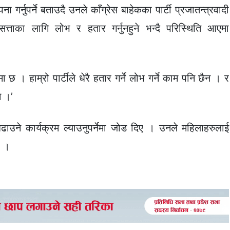
गर्नुपर्ने बताउदै उनले काँग्रेस बाहेकका पार्टी प्रजातन्त्रवादी
त्ताका लागि लोभ र हतार गर्नुनहुने भन्दै परिस्थिति आएमा
छ । हाम्रो पार्टीले धेरै हतार गर्ने लोभ गर्ने काम पनि छैन । र
न ।’
बढाउने कार्यक्रम ल्याउनुपर्नेमा जोड दिए । उनले महिलाहरुलाई
ए ।