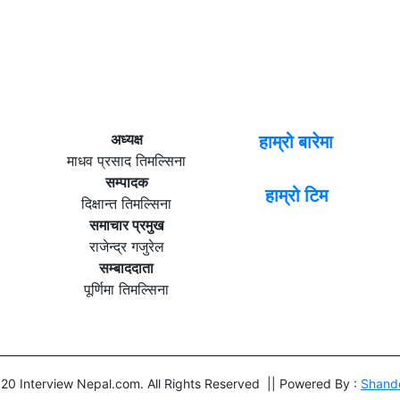
अध्यक्ष
हाम्रो बारेमा
माधव प्रसाद तिमल्सिना
सम्पादक
हाम्रो टिम
दिक्षान्त तिमल्सिना
समाचार प्रमुख
राजेन्द्र गजुरेल
सम्बाददाता
पूर्णिमा तिमल्सिना
20 Interview Nepal.com. All Rights Reserved || Powered By :
Shand