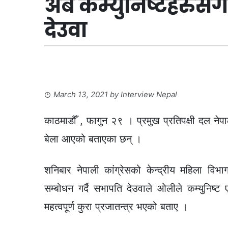
अब कम्युनिष्टहरुसँ
देउवा
March 13, 2021
by
Interview Nepal
काठमाडौँ , फागुन २९ । प्रमुख प्रतिपक्षी दल नेपाल
बेला आएको बताएका छन् ।
शनिबार नेपाली कांग्रेसको केन्द्रीय महिला विभ
सम्बोधन गर्दै सभापति देउवाले ओलीले कम्युनिष्ट 
महत्वपूर्ण कुरा प्रजातन्त्र भएको बताए ।