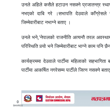
उनले अहिले कसैले हटाउन नसक्ने प्रजातन्त्र स्थापना 
नभएको दाबि गरे ।सभापति देउवाले काँग्रेसले स
जिम्मेवारीबाट नभाग्ने बताए ।
उनले भने,‘नेपालको राजनीति अत्यन्तै तरल अवस्थामा 
परिस्थिति पर्‍यो भने जिम्मेवारीबाट भाग्ने काम पनि छै
कार्यक्रममा देउवाले पार्टीमा महिलाको सहभागिता 
पार्टीमा आकर्षित नगरेसम्म पार्टीले जित्न नसक्ने बता
0
SHARES