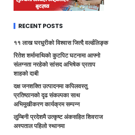
RECENT POSTS
११ लाख घरधुरीको विश्वास जित्दै वर्ल्डलिङ्क
रितेश शर्मामाथिको कुटपिट घटनामा आफ्नो
संलग्नता नरहेको सांसद अभिषेक प्रताप
शाहको दाबी
दक्ष जनशक्ति उत्पादनमा कपिलवस्तु
प्रतिष्ठानको दृढ संकल्पका साथ
अभिमुखीकरण कार्यक्रम सम्पन्न
लुम्बिनी प्रदेशमै उत्कृष्ट अंकसहित शिवराज
अस्पताल पहिलो स्थानमा