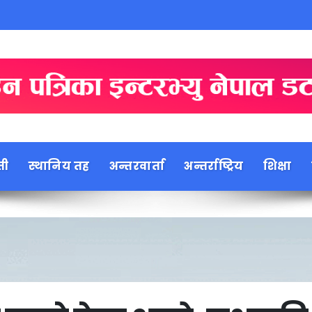
ती
स्थानिय तह
अन्तरवार्ता
अन्तर्राष्ट्रिय
शिक्षा