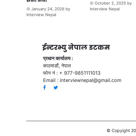
सभा भवा
October 2, 2025
by
January 24, 2026
by
Interview Nepal
Interview Nepal
ईन्टरभ्यु नेपाल डटकम
प्रधान कार्यालय :
काठमाडौं, नेपाल
फोन नं : + 977-9851111013
Email :
interviewnepal@gmail.com
© Copyight 20