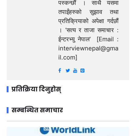
पस्कन्छौं । साथै यसमा
तपाईंहरुको सुझाव तथा
प्रतिक्रियाको अपेक्षा गर्दछौं
। ‘सत्य र ताजा समाचार :
ईन्टरभ्यु नेपाल’ [Email :
interviewnepal@gma
il.com
]
प्रतिक्रिया दिनुहोस्
सम्बन्धित समाचार