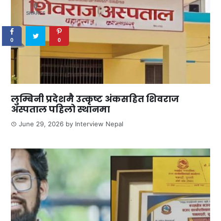
0
SHARES
0
0
लुम्बिनी प्रदेशमै उत्कृष्ट अंकसहित शिवराज
अस्पताल पहिलो स्थानमा
June 29, 2026
by
Interview Nepal