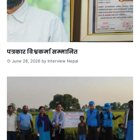
पत्रकार विश्वकर्मा सम्मानित
June 28, 2026
by
Interview Nepal