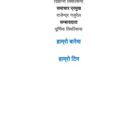
दिक्षान्त तिमल्सिना
समाचार प्रमुख
राजेन्द्र गजुरेल
सम्बाददाता
पूर्णिमा तिमल्सिना
हाम्रो बारेमा
हाम्रो टिम