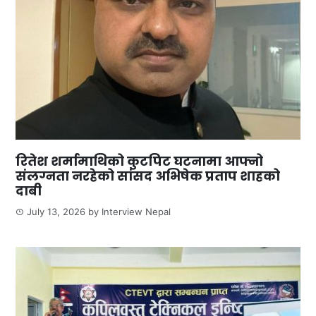
रितेश शर्मामाथिको कुटपिट घटनामा आफ्नो
संलग्नता नरहेको सांसद अभिषेक प्रताप शाहको
दाबी
July 13, 2026
by
Interview Nepal