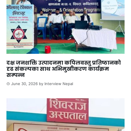
दक्ष जनशक्ति उत्पादनमा कपिलवस्तु प्रतिष्ठानको
दृढ संकल्पका साथ अभिमुखीकरण कार्यक्रम
सम्पन्न
June 30, 2026
by
Interview Nepal