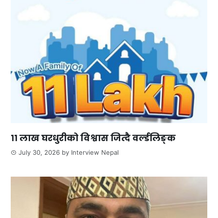
११ लाख घरधुरीको विश्वास जित्दै वर्ल्डलिङ्क
July 30, 2026
by
Interview Nepal