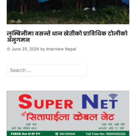
लुम्बिनीमा वसन्ते धान खेतीको प्राविधिक टोलीको
अनुगमन
June 25, 2026
by
Interview Nepal
Search
for: