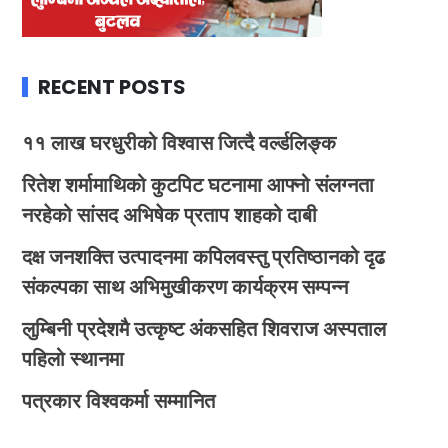
RECENT POSTS
११ लाख घरधुरीको विश्वास जित्दै वर्ल्डलिङ्क
रितेश शर्मामाथिको कुटपिट घटनामा आफ्नो संलग्नता
नरहेको सांसद अभिषेक प्रताप शाहको दाबी
दक्ष जनशक्ति उत्पादनमा कपिलवस्तु प्रतिष्ठानको दृढ
संकल्पका साथ अभिमुखीकरण कार्यक्रम सम्पन्न
लुम्बिनी प्रदेशमै उत्कृष्ट अंकसहित शिवराज अस्पताल
पहिलो स्थानमा
पत्रकार विश्वकर्मा सम्मानित