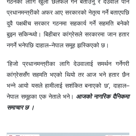
गठनका लागि खुला छलफल गर्ने बताउनु र देउवाले पनि
प्रधानमन्त्रीको अफर आए सरकारको नेतृत्व गर्ने बताएपछि
दुवै पक्षबीच सरकार गठनमा सहकार्य गर्ने सहमति बनेको
बुझ्न सकिन्थ्यो। बिहीबार कांग्रेसले सरकारमा जान हतार
नगर्ने भनेपछि दाहाल–नेपाल समूह झस्किएको छ।
‘हिजो प्रधानमन्त्रीका लागि देउवालाई समर्थन गर्नेगरी
कांग्रेससँग सहमति भएको थियो तर आज भने हतार छैन
भन्ने आयो यसले हामीलाई सशंकित बनाएको छ’, दाहाल–
नेपाल समूहका एक नेताले भने।
आजको नागरिक दैनिकमा
समाचार छ ।