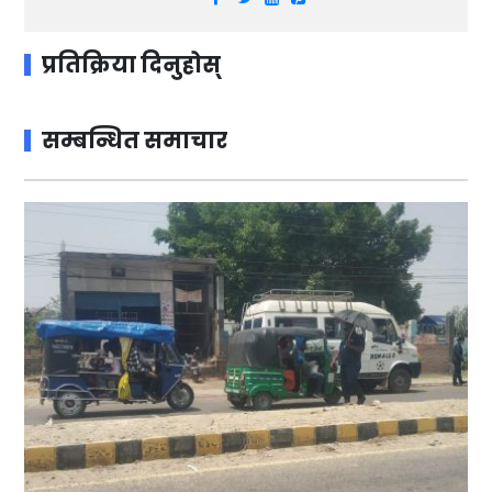
प्रतिक्रिया दिनुहोस्
सम्बन्धित समाचार