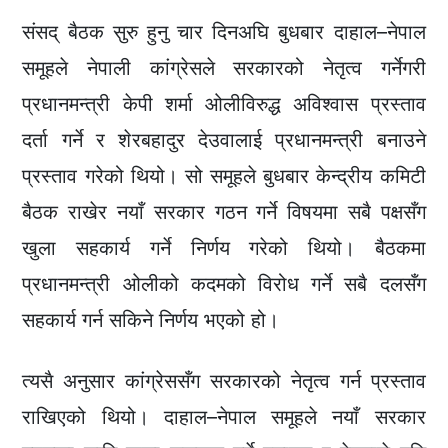
संसद् बैठक सुरु हुनु चार दिनअघि बुधबार दाहाल–नेपाल
समूहले नेपाली कांग्रेसले सरकारको नेतृत्व गर्नेगरी
प्रधानमन्त्री केपी शर्मा ओलीविरुद्ध अविश्वास प्रस्ताव
दर्ता गर्ने र शेरबहादुर देउवालाई प्रधानमन्त्री बनाउने
प्रस्ताव गरेको थियो। सो समूहले बुधबार केन्द्रीय कमिटी
बैठक राखेर नयाँ सरकार गठन गर्ने विषयमा सबै पक्षसँग
खुला सहकार्य गर्ने निर्णय गरेको थियो। बैठकमा
प्रधानमन्त्री ओलीको कदमको विरोध गर्ने सबै दलसँग
सहकार्य गर्न सकिने निर्णय भएको हो।
त्यसै अनुसार कांग्रेससँग सरकारको नेतृत्व गर्न प्रस्ताव
राखिएको थियो। दाहाल–नेपाल समूहले नयाँ सरकार