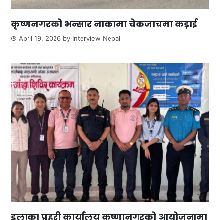
कृष्णनगरको भन्सार नाकामा चेकजाचमा कड़ाई
April 19, 2026
by
Interview Nepal
इलाका प्रहरी कार्यालय कृष्णानगरको आयोजनामा