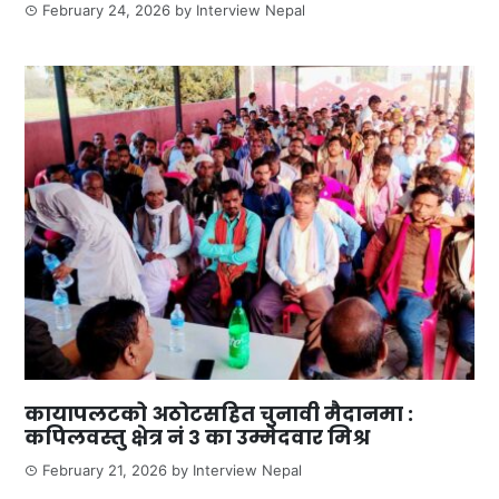
February 24, 2026
by
Interview Nepal
कायापलटको अठोटसहित चुनावी मैदानमा :
कपिलवस्तु क्षेत्र नं ३ का उम्मेदवार मिश्र
February 21, 2026
by
Interview Nepal