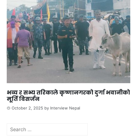
भव्य र सभ्य तरिकाले कृष्णानगरको दुर्गा भवानीको
मूर्ति विसर्जन
October 2, 2025
by
Interview Nepal
Search
for: