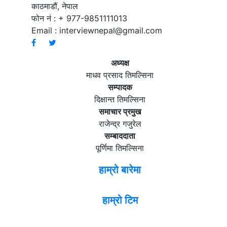
काठमाडौं, नेपाल
फोन नं : + 977-9851111013
Email :
interviewnepal@gmail.com
अध्यक्ष
माधव प्रसाद तिमल्सिना
सम्पादक
दिक्षान्त तिमल्सिना
समाचार प्रमुख
राजेन्द्र गजुरेल
सम्बाददाता
पूर्णिमा तिमल्सिना
हाम्रो बारेमा
हाम्रो टिम