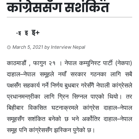
कांग्रेससँग सशंकित
इ+
इ
-इ
March 5, 2021
by
Interview Nepal
काठमाडौं , फागुन २१ । नेपाल कम्युनिस्ट पार्टी (नेकपा)
दाहाल–नेपाल समूहले नयाँ सरकार गठनका लागि सबै
पक्षसँग सहकार्य गर्ने निर्णय बुधबार गरेसँगै नेपाली कांग्रेसले
प्रधानमन्त्रीका लागि ग्रिन सिग्नल पाएको थियो। तर
बिहीबार विकसित घटनाक्रमले कांग्रेस दाहाल–नेपाल
समूहसँग सशंकित बनेको छ भने अर्कोतिर दाहाल–नेपाल
समूह पनि कांग्रेससँग झस्किन पुगेको छ।