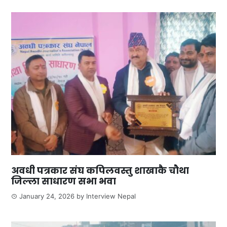
अवधी पत्रकार संघ कपिलवस्तु शाखाकै चौथा
जिल्ला साधारण सभा भवा
January 24, 2026
by
Interview Nepal