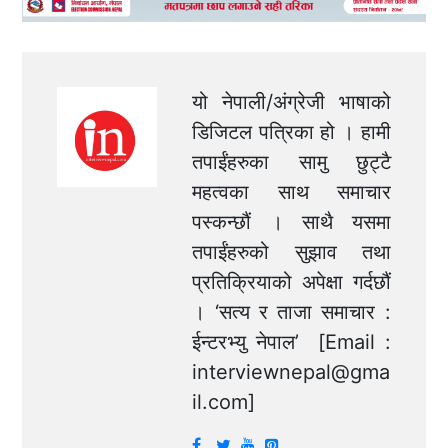
यो नेपाली/अंग्रेजी भाषाको
डिजिटल पत्रिका हो । हामी
तपाईंहरुका सामु छुट्टै
महत्वका साथ समाचार
पस्कन्छौं । साथै यसमा
तपाईंहरुको सुझाव तथा
प्रतिक्रियाको अपेक्षा गर्दछौं
। ‘सत्य र ताजा समाचार :
ईन्टरभ्यु नेपाल’ [Email :
interviewnepal@gma
il.com
]