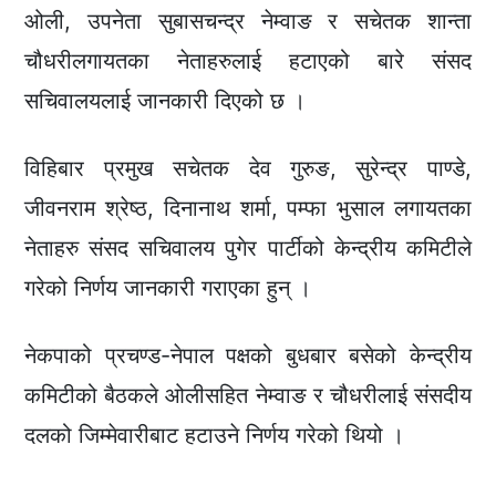
ओली, उपनेता सुबासचन्द्र नेम्वाङ र सचेतक शान्ता
चौधरीलगायतका नेताहरुलाई हटाएको बारे संसद
सचिवालयलाई जानकारी दिएको छ ।
विहिबार प्रमुख सचेतक देव गुरुङ, सुरेन्द्र पाण्डे,
जीवनराम श्रेष्ठ, दिनानाथ शर्मा, पम्फा भुसाल लगायतका
नेताहरु संसद सचिवालय पुगेर पार्टीको केन्द्रीय कमिटीले
गरेको निर्णय जानकारी गराएका हुन् ।
नेकपाको प्रचण्ड-नेपाल पक्षको बुधबार बसेको केन्द्रीय
कमिटीको बैठकले ओलीसहित नेम्वाङ र चौधरीलाई संसदीय
दलको जिम्मेवारीबाट हटाउने निर्णय गरेको थियो ।