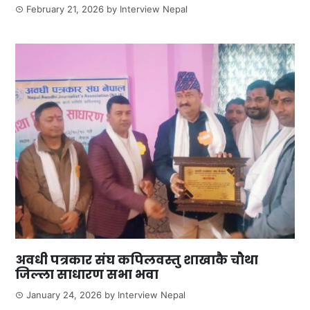
February 21, 2026
by
Interview Nepal
अवधी पत्रकार संघ कपिलवस्तु शाखाकै चौथा
जिल्ला साधारण सभा भवा
January 24, 2026
by
Interview Nepal