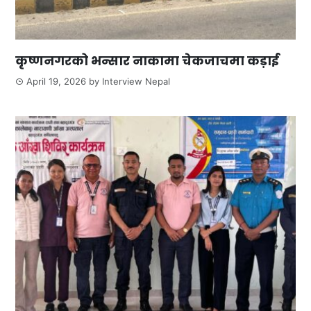
कृष्णनगरको भन्सार नाकामा चेकजाचमा कड़ाई
April 19, 2026
by
Interview Nepal