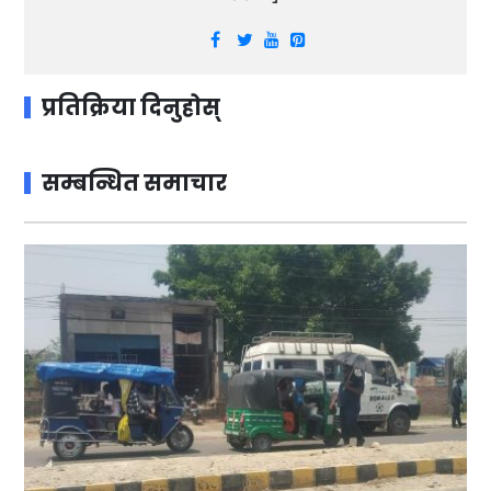
प्रतिक्रिया दिनुहोस्
सम्बन्धित समाचार