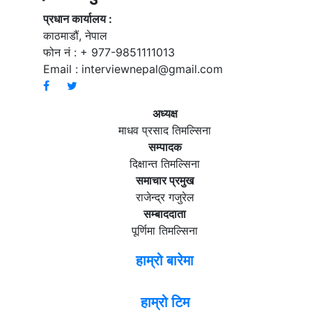
प्रधान कार्यालय :
काठमाडौं, नेपाल
फोन नं : + 977-9851111013
Email :
interviewnepal@gmail.com
अध्यक्ष
माधव प्रसाद तिमल्सिना
सम्पादक
दिक्षान्त तिमल्सिना
समाचार प्रमुख
राजेन्द्र गजुरेल
सम्बाददाता
पूर्णिमा तिमल्सिना
हाम्रो बारेमा
हाम्रो टिम