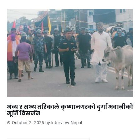
भव्य र सभ्य तरिकाले कृष्णानगरको दुर्गा भवानीको
मूर्ति विसर्जन
October 2, 2025
by
Interview Nepal