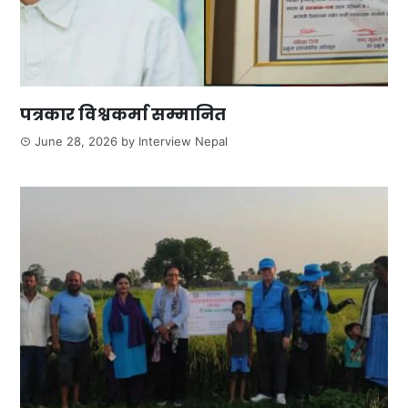
पत्रकार विश्वकर्मा सम्मानित
June 28, 2026
by
Interview Nepal