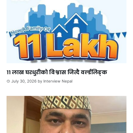
११ लाख घरधुरीको विश्वास जित्दै वर्ल्डलिङ्क
July 30, 2026
by
Interview Nepal