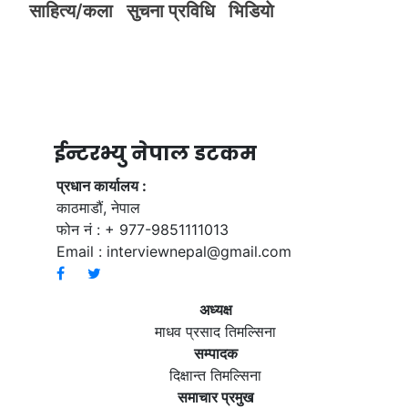
साहित्य/कला
सुचना प्रविधि
भिडियाे
ईन्टरभ्यु नेपाल डटकम
प्रधान कार्यालय :
काठमाडौं, नेपाल
फोन नं : + 977-9851111013
Email :
interviewnepal@gmail.com
अध्यक्ष
माधव प्रसाद तिमल्सिना
सम्पादक
दिक्षान्त तिमल्सिना
समाचार प्रमुख