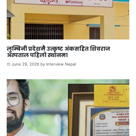
लुम्बिनी प्रदेशमै उत्कृष्ट अंकसहित शिवराज
अस्पताल पहिलो स्थानमा
June 29, 2026
by
Interview Nepal