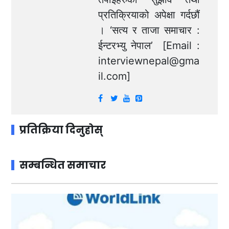
प्रतिक्रियाको अपेक्षा गर्दछौं
। ‘सत्य र ताजा समाचार :
ईन्टरभ्यु नेपाल’ [Email :
interviewnepal@gma
il.com
]
प्रतिक्रिया दिनुहोस्
सम्बन्धित समाचार