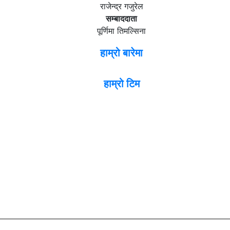
राजेन्द्र गजुरेल
सम्बाददाता
पूर्णिमा तिमल्सिना
हाम्रो बारेमा
हाम्रो टिम