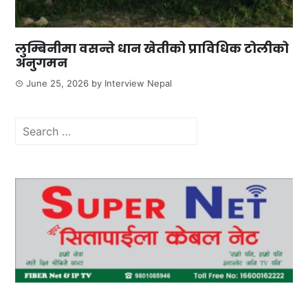
लुम्बिनीमा वसन्ते धान खेतीको प्राविधिक टोलीको
अनुगमन
June 25, 2026
by
Interview Nepal
Search
for: