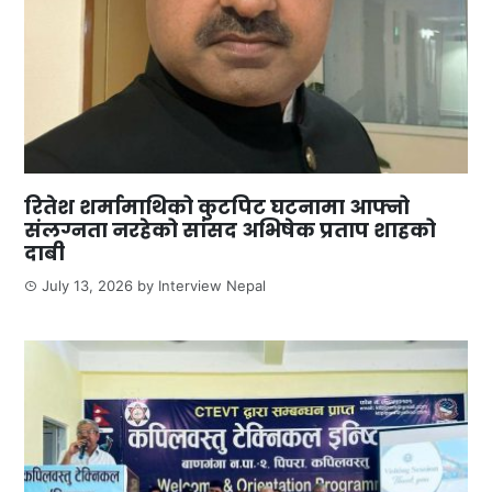
रितेश शर्मामाथिको कुटपिट घटनामा आफ्नो
संलग्नता नरहेको सांसद अभिषेक प्रताप शाहको
दाबी
July 13, 2026
by
Interview Nepal