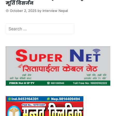
मूर्ति विसर्जन
October 2, 2025
by
Interview Nepal
Search
for: