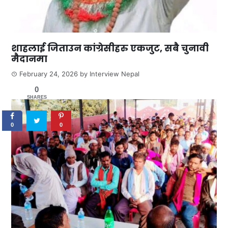
शाहलाई जिताउन कांग्रेसीहरु एकजुट, सबै चुनावी
मैदानमा
February 24, 2026
by
Interview Nepal
0
SHARES
0
0