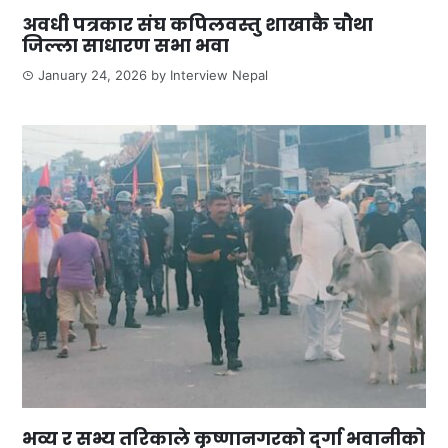
अवधी पत्रकार संघ कपिलवस्तु शाखाकै चौथा
जिल्ला साधारण सभा भवा
January 24, 2026
by
Interview Nepal
भव्य र सभ्य तरिकाले कृष्णानगरको दुर्गा भवानीको