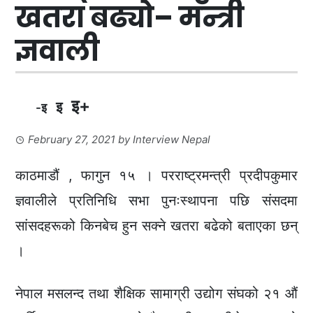
खतरा बढ्यो– मन्त्री
ज्ञवाली
इ+
इ
-इ
February 27, 2021
by
Interview Nepal
काठमाडौं , फागुन १५ । परराष्ट्रमन्त्री प्रदीपकुमार
ज्ञवालीले प्रतिनिधि सभा पुनःस्थापना पछि संसदमा
सांसदहरूको किनबेच हुन सक्ने खतरा बढेको बताएका छन्
।
नेपाल मसलन्द तथा शैक्षिक सामाग्री उद्योग संघको २१ औं