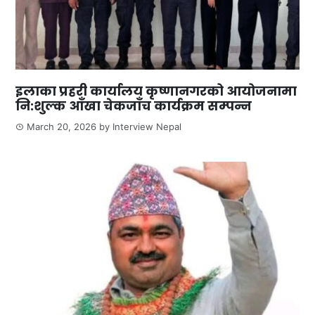
इलाका प्रहरी कार्यालय कृष्णानगरको आयोजनामा
नि:शुल्क आँखा चेकजाँच कार्यक्रम सम्पन्न
March 20, 2026
by
Interview Nepal