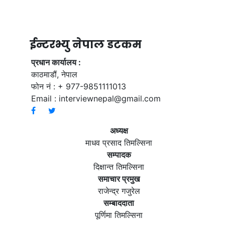
ईन्टरभ्यु नेपाल डटकम
प्रधान कार्यालय :
काठमाडौं, नेपाल
फोन नं : + 977-9851111013
Email :
interviewnepal@gmail.com
अध्यक्ष
माधव प्रसाद तिमल्सिना
सम्पादक
दिक्षान्त तिमल्सिना
समाचार प्रमुख
राजेन्द्र गजुरेल
सम्बाददाता
पूर्णिमा तिमल्सिना