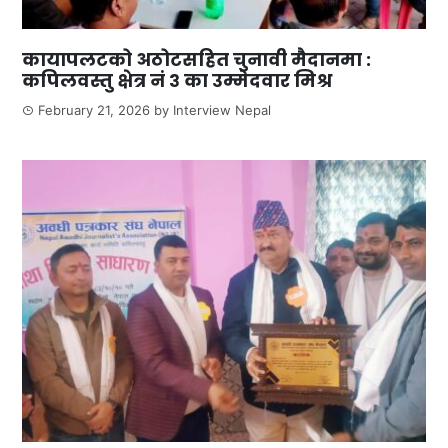
कायापलटको अठोटसहित चुनावी मैदानमा :
कपिलवस्तु क्षेत्र नं ३ का उम्मेदवार मिश्र
February 21, 2026
by
Interview Nepal