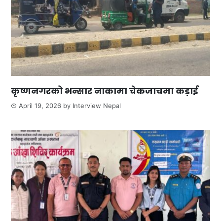
कृष्णनगरको भन्सार नाकामा चेकजाचमा कड़ाई
April 19, 2026
by
Interview Nepal