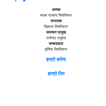
अध्यक्ष
माधव प्रसाद तिमल्सिना
सम्पादक
दिक्षान्त तिमल्सिना
समाचार प्रमुख
राजेन्द्र गजुरेल
सम्बाददाता
पूर्णिमा तिमल्सिना
हाम्रो बारेमा
हाम्रो टिम