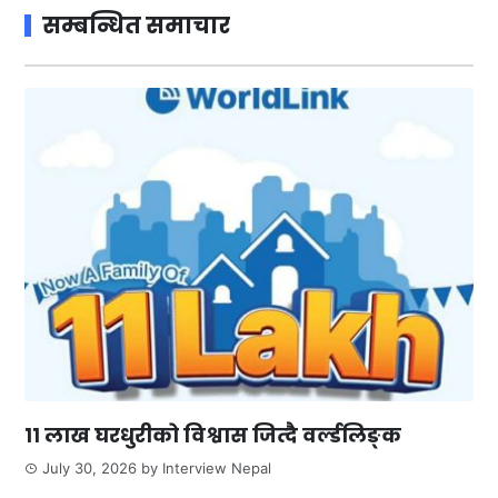
सम्बन्धित समाचार
११ लाख घरधुरीको विश्वास जित्दै वर्ल्डलिङ्क
July 30, 2026
by
Interview Nepal