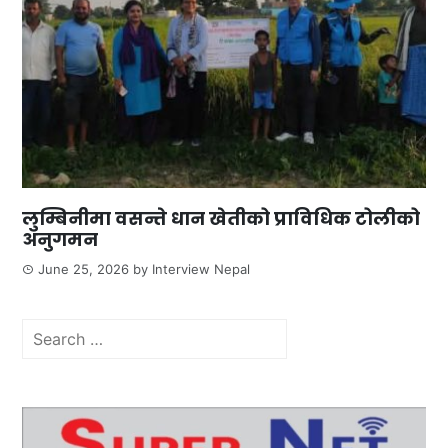
लुम्बिनीमा वसन्ते धान खेतीको प्राविधिक टोलीको
अनुगमन
June 25, 2026
by
Interview Nepal
Search
for: