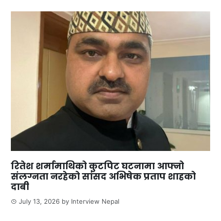
रितेश शर्मामाथिको कुटपिट घटनामा आफ्नो
संलग्नता नरहेको सांसद अभिषेक प्रताप शाहको
दाबी
July 13, 2026
by
Interview Nepal