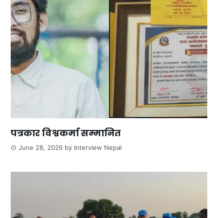
पत्रकार विश्वकर्मा सम्मानित
June 28, 2026
by
Interview Nepal