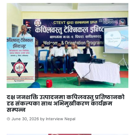
दक्ष जनशक्ति उत्पादनमा कपिलवस्तु प्रतिष्ठानको
दृढ संकल्पका साथ अभिमुखीकरण कार्यक्रम
सम्पन्न
June 30, 2026
by
Interview Nepal