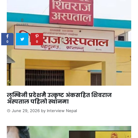
0
SHARES
0
0
लुम्बिनी प्रदेशमै उत्कृष्ट अंकसहित शिवराज
अस्पताल पहिलो स्थानमा
June 29, 2026
by
Interview Nepal