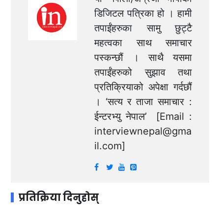
डिजिटल पत्रिका हो । हामी
तपाईंहरुका सामु छुट्टै
महत्वका साथ समाचार
पस्कन्छौं । साथै यसमा
तपाईंहरुको सुझाव तथा
प्रतिक्रियाको अपेक्षा गर्दछौं
। ‘सत्य र ताजा समाचार :
ईन्टरभ्यु नेपाल’ [Email :
interviewnepal@gma
il.com
]
प्रतिक्रिया दिनुहोस्