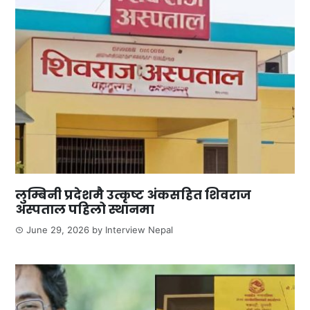
लुम्बिनी प्रदेशमै उत्कृष्ट अंकसहित शिवराज
अस्पताल पहिलो स्थानमा
June 29, 2026
by
Interview Nepal