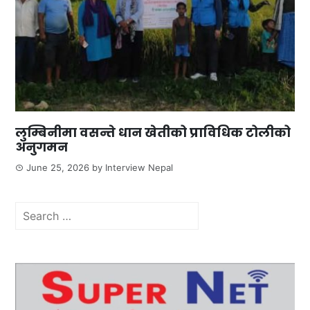
लुम्बिनीमा वसन्ते धान खेतीको प्राविधिक टोलीको
अनुगमन
June 25, 2026
by
Interview Nepal
Search
for: