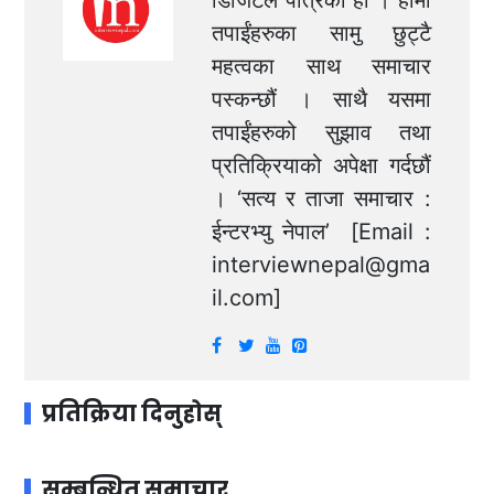
डिजिटल पत्रिका हो । हामी
तपाईंहरुका सामु छुट्टै
महत्वका साथ समाचार
पस्कन्छौं । साथै यसमा
तपाईंहरुको सुझाव तथा
प्रतिक्रियाको अपेक्षा गर्दछौं
। ‘सत्य र ताजा समाचार :
ईन्टरभ्यु नेपाल’ [Email :
interviewnepal@gma
il.com
]
प्रतिक्रिया दिनुहोस्
सम्बन्धित समाचार