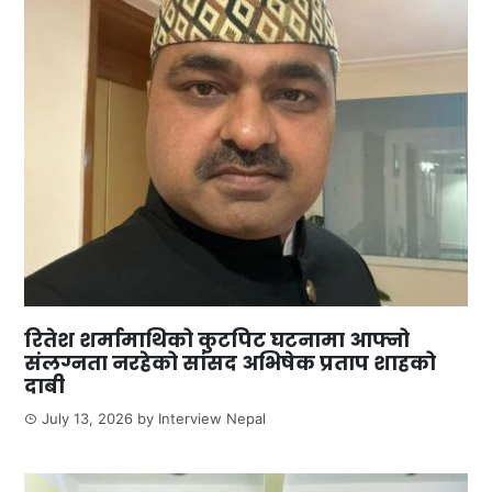
रितेश शर्मामाथिको कुटपिट घटनामा आफ्नो
संलग्नता नरहेको सांसद अभिषेक प्रताप शाहको
दाबी
July 13, 2026
by
Interview Nepal