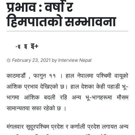
प्रभाव : वर्षा र
हिमपातको सम्भावना
इ+
इ
-इ
February 23, 2021
by
Interview Nepal
काठमाडौं , फागुन ११ । हाल नेपालमा पश्चिमी वायूको
आंशिक प्रभाव देखिएको छ। हाल देशका केही पहाडी भू-
भागमा आंशिक बदली रहि अन्य भू-भागहरूमा मौसम
सामान्यतया सफा रहेको छ ।
मंगलवार सुदूरपश्चिम प्रदेश र कर्णाली प्रदेश लगायत अन्य