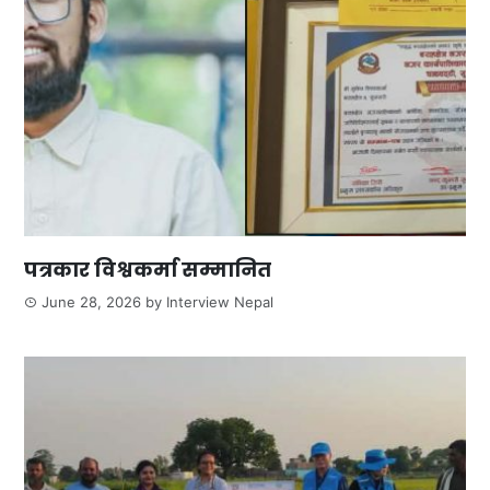
पत्रकार विश्वकर्मा सम्मानित
June 28, 2026
by
Interview Nepal