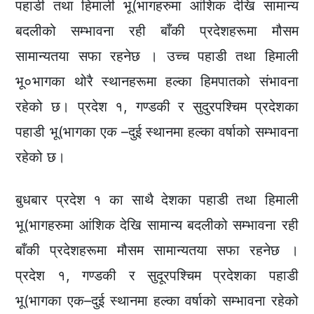
पहाडी तथा हिमाली भू(भागहरुमा आंशिक देखि सामान्य
बदलीको सम्भावना रही बाँकी प्रदेशहरूमा मौसम
सामान्यतया सफा रहनेछ । उच्च पहाडी तथा हिमाली
भू०भागका थोरै स्थानहरूमा हल्का हिमपातको संभावना
रहेको छ। प्रदेश १, गण्डकी र सुदुरपश्चिम प्रदेशका
पहाडी भू(भागका एक –दुई स्थानमा हल्का वर्षाको सम्भावना
रहेको छ।
बुधबार प्रदेश १ का साथै देशका पहाडी तथा हिमाली
भू(भागहरुमा आंशिक देखि सामान्य बदलीको सम्भावना रही
बाँकी प्रदेशहरूमा मौसम सामान्यतया सफा रहनेछ ।
प्रदेश १, गण्डकी र सुदूरपश्चिम प्रदेशका पहाडी
भू(भागका एक–दुई स्थानमा हल्का वर्षाको सम्भावना रहेको