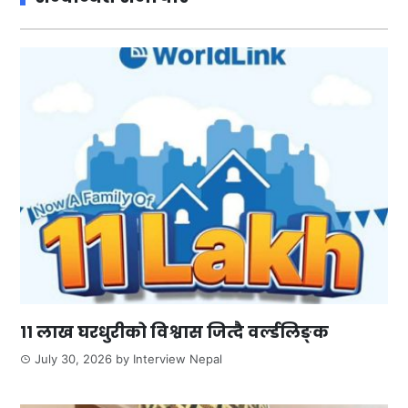
११ लाख घरधुरीको विश्वास जित्दै वर्ल्डलिङ्क
July 30, 2026
by
Interview Nepal