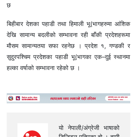
छ
बिहीबार देशका पहाडी तथा हिमाली भू(भागहरुमा आंशिक
देखि सामान्य बदलीको सम्भावना रही बाँकी प्रदेशहरूमा
मौसम सामान्यतया सफा रहनेछ । प्रदेश १, गण्डकी र
सुदुरपश्चिम प्रदेशका पहाडी भू(भागका एक–दुई स्थानमा
हल्का वर्षाको सम्भावना रहेको छ ।
यो नेपाली/अंग्रेजी भाषाको