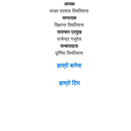
अध्यक्ष
माधव प्रसाद तिमल्सिना
सम्पादक
दिक्षान्त तिमल्सिना
समाचार प्रमुख
राजेन्द्र गजुरेल
सम्बाददाता
पूर्णिमा तिमल्सिना
हाम्रो बारेमा
हाम्रो टिम