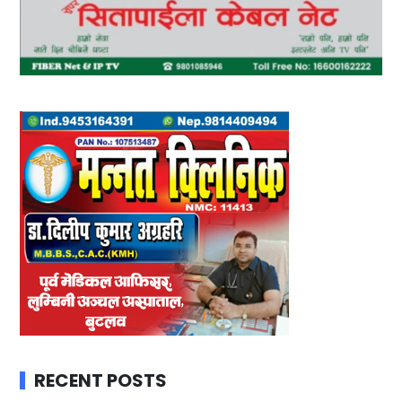
RECENT POSTS