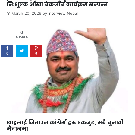
नि:शुल्क आँखा चेकजाँच कार्यक्रम सम्पन्न
March 20, 2026
by
Interview Nepal
0
SHARES
0
0
शाहलाई जिताउन कांग्रेसीहरु एकजुट, सबै चुनावी
मैदानमा