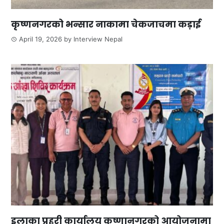
कृष्णनगरको भन्सार नाकामा चेकजाचमा कड़ाई
April 19, 2026
by
Interview Nepal
इलाका प्रहरी कार्यालय कृष्णानगरको आयोजनामा