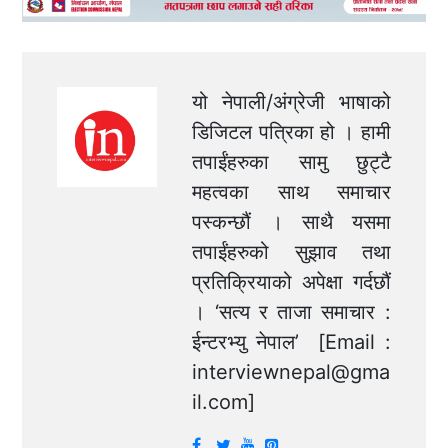
यो नेपाली/अंग्रेजी भाषाको
डिजिटल पत्रिका हो । हामी
तपाईंहरुका सामु छुट्टै
महत्वका साथ समाचार
पस्कन्छौं । साथै यसमा
तपाईंहरुको सुझाव तथा
प्रतिक्रियाको अपेक्षा गर्दछौं
। ‘सत्य र ताजा समाचार :
ईन्टरभ्यु नेपाल’ [Email :
interviewnepal@gma
il.com
]