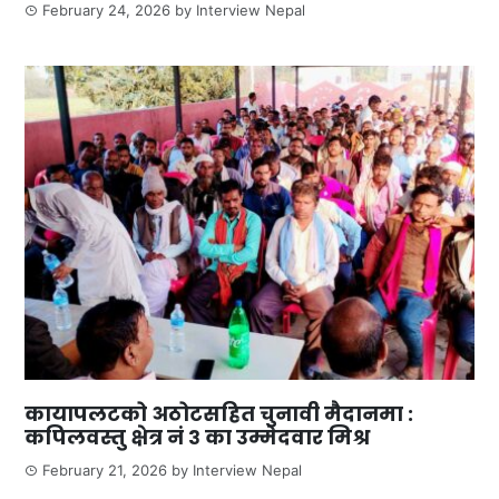
February 24, 2026
by
Interview Nepal
कायापलटको अठोटसहित चुनावी मैदानमा :
कपिलवस्तु क्षेत्र नं ३ का उम्मेदवार मिश्र
February 21, 2026
by
Interview Nepal