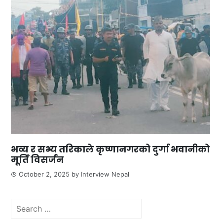
भव्य र सभ्य तरिकाले कृष्णानगरको दुर्गा भवानीको
मूर्ति विसर्जन
October 2, 2025
by
Interview Nepal
Search
for: