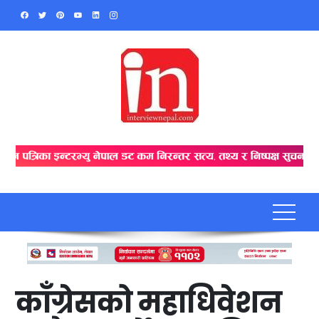
Skip
to
content
काँग्रेसको महाधिवेशन