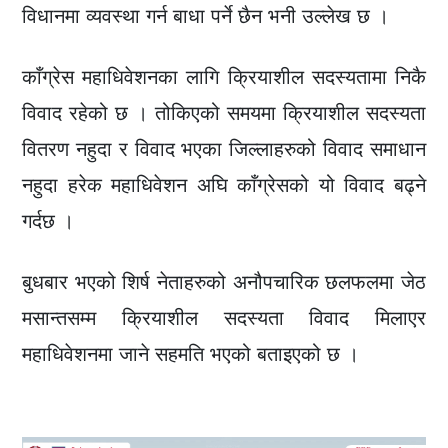
विधानमा व्यवस्था गर्न बाधा पर्ने छैन भनी उल्लेख छ ।
काँग्रेस महाधिवेशनका लागि क्रियाशील सदस्यतामा निकै
विवाद रहेको छ । तोकिएको समयमा क्रियाशील सदस्यता
वितरण नहुदा र विवाद भएका जिल्लाहरुको विवाद समाधान
नहुदा हरेक महाधिवेशन अघि काँग्रेसको यो विवाद बढ्ने
गर्दछ ।
बुधबार भएको शिर्ष नेताहरुको अनौपचारिक छलफलमा जेठ
मसान्तसम्म क्रियाशील सदस्यता विवाद मिलाएर
महाधिवेशनमा जाने सहमति भएको बताइएको छ ।