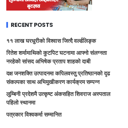
RECENT POSTS
११ लाख घरधुरीको विश्वास जित्दै वर्ल्डलिङ्क
रितेश शर्मामाथिको कुटपिट घटनामा आफ्नो संलग्नता
नरहेको सांसद अभिषेक प्रताप शाहको दाबी
दक्ष जनशक्ति उत्पादनमा कपिलवस्तु प्रतिष्ठानको दृढ
संकल्पका साथ अभिमुखीकरण कार्यक्रम सम्पन्न
लुम्बिनी प्रदेशमै उत्कृष्ट अंकसहित शिवराज अस्पताल
पहिलो स्थानमा
पत्रकार विश्वकर्मा सम्मानित