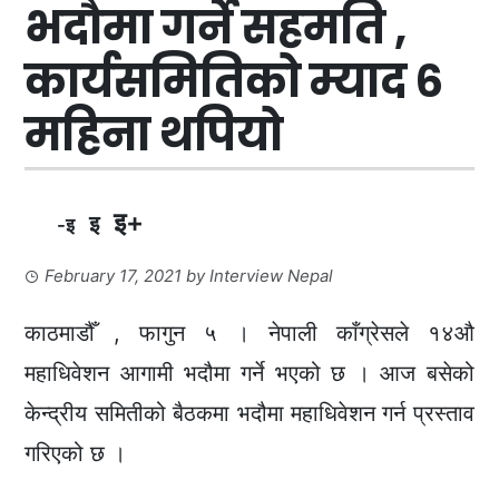
भदौमा गर्ने सहमति ,
कार्यसमितिको म्याद ६
महिना थपियो
इ+
इ
-इ
February 17, 2021
by
Interview Nepal
काठमाडौँ , फागुन ५ । नेपाली काँग्रेसले १४औ
महाधिवेशन आगामी भदौमा गर्ने भएको छ । आज बसेको
केन्द्रीय समितीको बैठकमा भदौमा महाधिवेशन गर्न प्रस्ताव
गरिएको छ ।