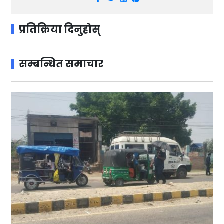
प्रतिक्रिया दिनुहोस्
सम्बन्धित समाचार