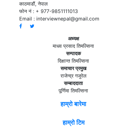
काठमाडौं, नेपाल
फोन नं : + 977-9851111013
Email :
interviewnepal@gmail.com
अध्यक्ष
माधव प्रसाद तिमल्सिना
सम्पादक
दिक्षान्त तिमल्सिना
समाचार प्रमुख
राजेन्द्र गजुरेल
सम्बाददाता
पूर्णिमा तिमल्सिना
हाम्रो बारेमा
हाम्रो टिम