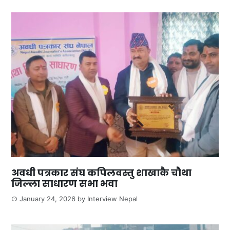
अवधी पत्रकार संघ कपिलवस्तु शाखाकै चौथा
जिल्ला साधारण सभा भवा
January 24, 2026
by
Interview Nepal