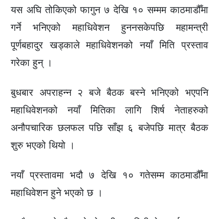
यस अघि तोकिएको फागुन ७ देखि १० सम्मम काठमाडौँमा
गर्ने भनिएको महाधिवेशन हुननसकेपछि महामन्त्री
पूर्णबहादुर खड्काले महाधिवेशनको नयाँ मिति प्रस्ताव
गरेका हुन् ।
बुधबार अपराहन्न २ बजे बैठक बस्ने भनिएको भएपनि
महाधिवेशनको नयाँ मितिका लागि शिर्ष नेताहरुको
अनौपचारिक छलफल पछि साँझ ६ बजेपछि मात्र बैठक
शुरु भएको थियो ।
नयाँ प्रस्तावमा भदौ ७ देखि १० गतेसम्म काठमाडौँमा
महाधिवेशन हुने भएको छ ।