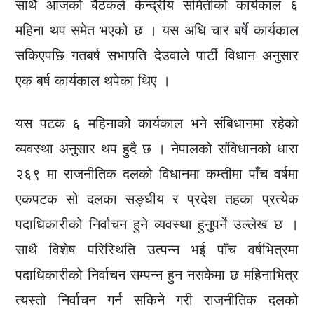
साथै आजको बैठकले केन्द्रीय समितीको कार्यकाल ६
महिना थप समेत भएको छ । यस अघि चार बर्षे कार्यकाल
सकिएपछि गतबर्ष सभापति देउवाले पार्टी विधान अनुसार
एक बर्ष कार्यकाल थपेका थिए ।
यस पटक ६ महिनाको कार्यकाल भने संबिधानमा रहेको
व्यवस्था अनुसार थप हुदै छ । नेपालको संविधानको धारा
२६९ मा राजनीतिक दलको विधानमा कम्तीमा पाँच वर्षमा
एकपटक सो दलका सङ्घीय र प्रदेश तहका प्रत्येक
पदाधिकारीको निर्वाचन हुने व्यवस्था हुनुपर्ने उल्लेख छ ।
साथै विशेष परिस्थिति उत्पन्न भई पाँच वर्षभित्रमा
पदाधिकारीको निर्वाचन सम्पन्न हुन नसकेमा छ महिनाभित्र
त्यस्तो निर्वाचन गर्न सकिने गरी राजनीतिक दलको