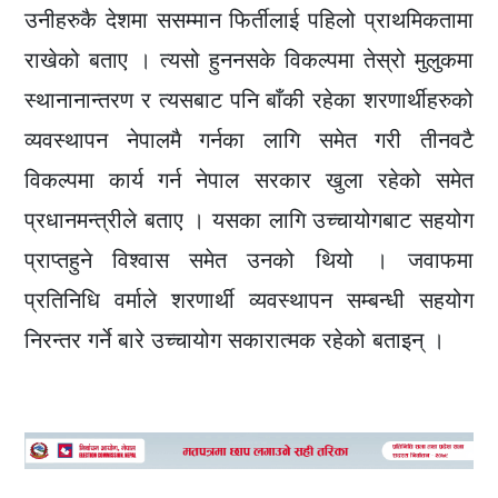
उनीहरुकै देशमा ससम्मान फिर्तीलाई पहिलो प्राथमिकतामा
राखेको बताए । त्यसो हुननसके विकल्पमा तेस्रो मुलुकमा
स्थानानान्तरण र त्यसबाट पनि बाँकी रहेका शरणार्थीहरुको
व्यवस्थापन नेपालमै गर्नका लागि समेत गरी तीनवटै
विकल्पमा कार्य गर्न नेपाल सरकार खुला रहेको समेत
प्रधानमन्त्रीले बताए । यसका लागि उच्चायोगबाट सहयोग
प्राप्तहुने विश्वास समेत उनको थियो । जवाफमा
प्रतिनिधि वर्माले शरणार्थी व्यवस्थापन सम्बन्धी सहयोग
निरन्तर गर्ने बारे उच्चायोग सकारात्मक रहेको बताइन् ।