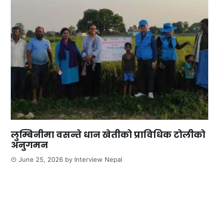
लुम्बिनीमा वसन्ते धान खेतीको प्राविधिक टोलीको
अनुगमन
June 25, 2026
by
Interview Nepal