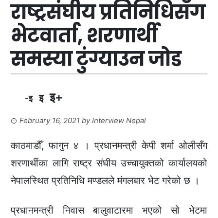
राष्ट्रसंघीय प्रतिनिधिसँग
भेटवार्ता, शरणार्थी
समस्या टुंग्याउन जोड
इ+
इ
-इ
February 16, 2021
by
Interview Nepal
काठमाडौँ, फागुन ४ । प्रधानमन्त्री केपी शर्मा ओलीसँग
शरणार्थीका लागि राष्ट्र संघीय उच्चायुक्तको कार्यालयको
नेपालस्थित प्रतिनिधि मण्डलले मंगलबार भेट गरेको छ ।
प्रधानमन्त्री निवास बालुवाटारमा भएको सो भेटमा