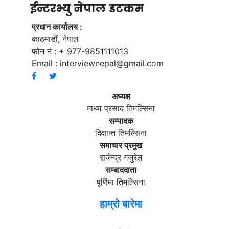
ईन्टरभ्यु नेपाल डटकम
प्रधान कार्यालय :
काठमाडौं, नेपाल
फोन नं : + 977-9851111013
Email :
interviewnepal@gmail.com
अध्यक्ष
माधव प्रसाद तिमल्सिना
सम्पादक
दिक्षान्त तिमल्सिना
समाचार प्रमुख
राजेन्द्र गजुरेल
सम्बाददाता
पूर्णिमा तिमल्सिना
हाम्रो बारेमा