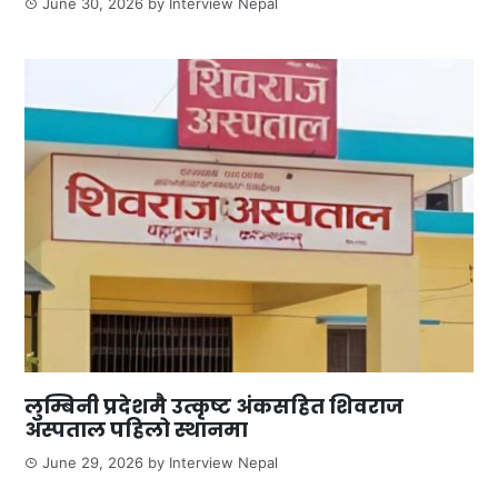
June 30, 2026
by
Interview Nepal
लुम्बिनी प्रदेशमै उत्कृष्ट अंकसहित शिवराज
अस्पताल पहिलो स्थानमा
June 29, 2026
by
Interview Nepal