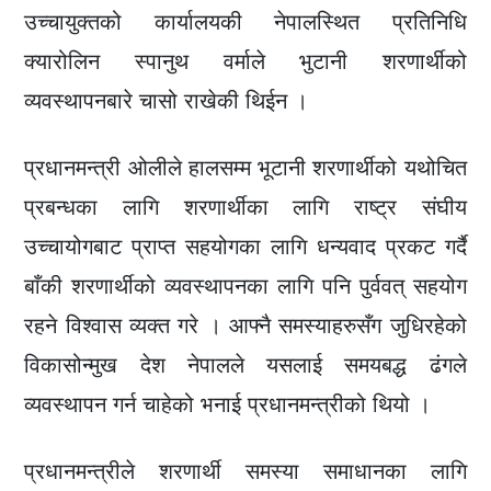
उच्चायुक्तको कार्यालयकी नेपालस्थित प्रतिनिधि
क्यारोलिन स्पानुथ वर्माले भुटानी शरणार्थीको
व्यवस्थापनबारे चासो राखेकी थिईन ।
प्रधानमन्त्री ओलीले हालसम्म भूटानी शरणार्थीको यथोचित
प्रबन्धका लागि शरणार्थीका लागि राष्ट्र संघीय
उच्चायोगबाट प्राप्त सहयोगका लागि धन्यवाद प्रकट गर्दै
बाँकी शरणार्थीको व्यवस्थापनका लागि पनि पुर्ववत् सहयोग
रहने विश्वास व्यक्त गरे । आफ्नै समस्याहरुसँग जुधिरहेको
विकासोन्मुख देश नेपालले यसलाई समयबद्ध ढंगले
व्यवस्थापन गर्न चाहेको भनाई प्रधानमन्त्रीको थियो ।
प्रधानमन्त्रीले शरणार्थी समस्या समाधानका लागि