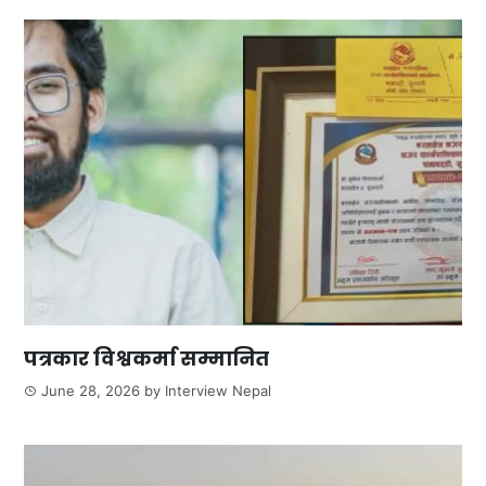
पत्रकार विश्वकर्मा सम्मानित
June 28, 2026
by
Interview Nepal