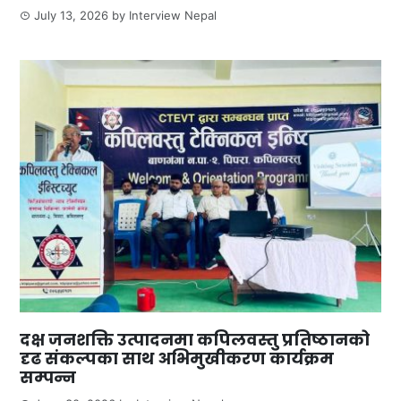
July 13, 2026
by
Interview Nepal
दक्ष जनशक्ति उत्पादनमा कपिलवस्तु प्रतिष्ठानको
दृढ संकल्पका साथ अभिमुखीकरण कार्यक्रम
सम्पन्न