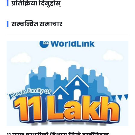
प्रतिक्रिया दिनुहोस्
सम्बन्धित समाचार