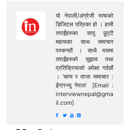
यो नेपाली/अंग्रेजी भाषाको
डिजिटल पत्रिका हो । हामी
तपाईंहरुका सामु छुट्टै
महत्वका साथ समाचार
पस्कन्छौं । साथै यसमा
तपाईंहरुको सुझाव तथा
प्रतिक्रियाको अपेक्षा गर्दछौं
। ‘सत्य र ताजा समाचार :
ईन्टरभ्यु नेपाल’ [Email :
interviewnepal@gma
il.com
]