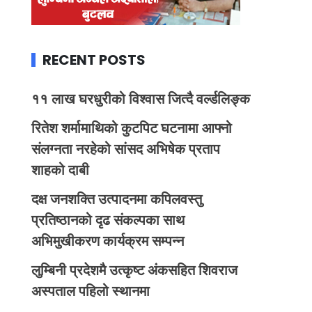
RECENT POSTS
११ लाख घरधुरीको विश्वास जित्दै वर्ल्डलिङ्क
रितेश शर्मामाथिको कुटपिट घटनामा आफ्नो
संलग्नता नरहेको सांसद अभिषेक प्रताप
शाहको दाबी
दक्ष जनशक्ति उत्पादनमा कपिलवस्तु
प्रतिष्ठानको दृढ संकल्पका साथ
अभिमुखीकरण कार्यक्रम सम्पन्न
लुम्बिनी प्रदेशमै उत्कृष्ट अंकसहित शिवराज
अस्पताल पहिलो स्थानमा