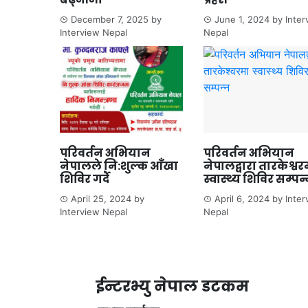
December 7, 2025
by
June 1, 2024
by
Inter
Interview Nepal
Nepal
परिवर्तन अभियान
परिवर्तन अभियान
नेपालले नि:शुल्क आँखा
नेपालद्वारा तारकेश्वर
शिविर गर्दै
स्वास्थ्य शिविर सम्पन
April 25, 2024
by
April 6, 2024
by
Inter
Interview Nepal
Nepal
ईन्टरभ्यु नेपाल डटकम