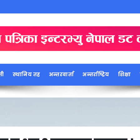
ती
स्थानिय तह
अन्तरवार्ता
अन्तर्राष्ट्रिय
शिक्षा