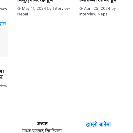
view
May 11, 2024
by
Interview
April 25, 2024
by
Nepal
Interview Nepal
मा
्न
view
अध्यक्ष
हाम्रो बारेमा
माधव प्रसाद तिमल्सिना