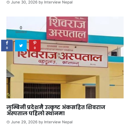
June 30, 2026
by
Interview Nepal
0
SHARES
0
0
लुम्बिनी प्रदेशमै उत्कृष्ट अंकसहित शिवराज
अस्पताल पहिलो स्थानमा
June 29, 2026
by
Interview Nepal