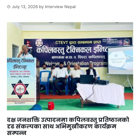
July 13, 2026
by
Interview Nepal
दक्ष जनशक्ति उत्पादनमा कपिलवस्तु प्रतिष्ठानको
दृढ संकल्पका साथ अभिमुखीकरण कार्यक्रम
सम्पन्न