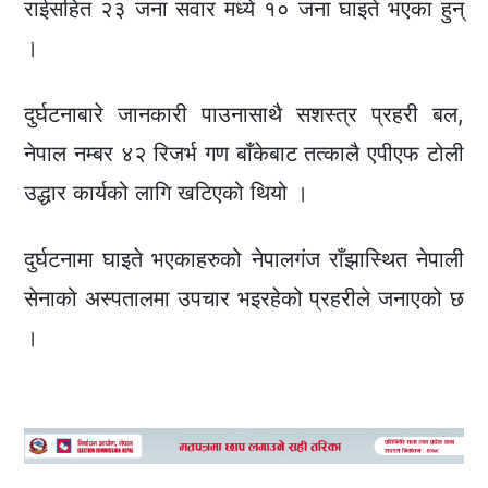
राईसहित २३ जना सवार मध्ये १० जना घाइते भएका हुन्
।
दुर्घटनाबारे जानकारी पाउनासाथै सशस्त्र प्रहरी बल,
नेपाल नम्बर ४२ रिजर्भ गण बाँकेबाट तत्कालै एपीएफ टोली
उद्धार कार्यको लागि खटिएको थियो ।
दुर्घटनामा घाइते भएकाहरुको नेपालगंज राँझास्थित नेपाली
सेनाको अस्पतालमा उपचार भइरहेको प्रहरीले जनाएको छ
।