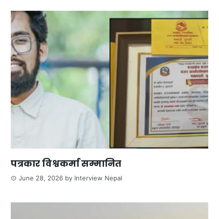
पत्रकार विश्वकर्मा सम्मानित
June 28, 2026
by
Interview Nepal