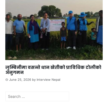
लुम्बिनीमा वसन्ते धान खेतीको प्राविधिक टोलीको
अनुगमन
June 25, 2026
by
Interview Nepal
Search
for: