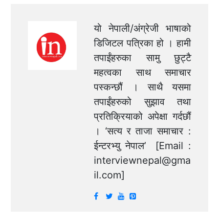
यो नेपाली/अंग्रेजी भाषाको
डिजिटल पत्रिका हो । हामी
तपाईंहरुका सामु छुट्टै
महत्वका साथ समाचार
पस्कन्छौं । साथै यसमा
तपाईंहरुको सुझाव तथा
प्रतिक्रियाको अपेक्षा गर्दछौं
। ‘सत्य र ताजा समाचार :
ईन्टरभ्यु नेपाल’ [Email :
interviewnepal@gma
il.com
]