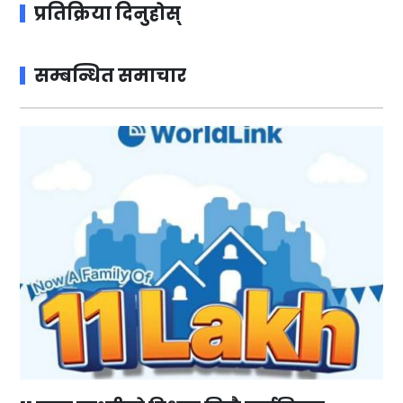
प्रतिक्रिया दिनुहोस्
सम्बन्धित समाचार