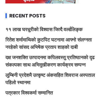
RECENT POSTS
११ लाख घरधुरीको विश्वास जित्दै वर्ल्डलिङ्क
रितेश शर्मामाथिको कुटपिट घटनामा आफ्नो संलग्नता
नरहेको सांसद अभिषेक प्रताप शाहको दाबी
दक्ष जनशक्ति उत्पादनमा कपिलवस्तु प्रतिष्ठानको दृढ
संकल्पका साथ अभिमुखीकरण कार्यक्रम सम्पन्न
लुम्बिनी प्रदेशमै उत्कृष्ट अंकसहित शिवराज अस्पताल
पहिलो स्थानमा
पत्रकार विश्वकर्मा सम्मानित