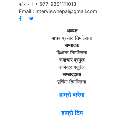
फोन नं : + 977-9851111013
Email :
interviewnepal@gmail.com
अध्यक्ष
माधव प्रसाद तिमल्सिना
सम्पादक
दिक्षान्त तिमल्सिना
समाचार प्रमुख
राजेन्द्र गजुरेल
सम्बाददाता
पूर्णिमा तिमल्सिना
हाम्रो बारेमा
हाम्रो टिम