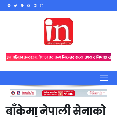
Skip
to
content
बाँकेमा नेपाली सेनाको