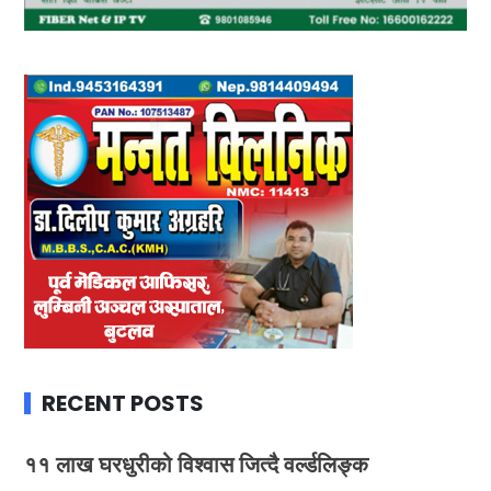
RECENT POSTS
११ लाख घरधुरीको विश्वास जित्दै वर्ल्डलिङ्क