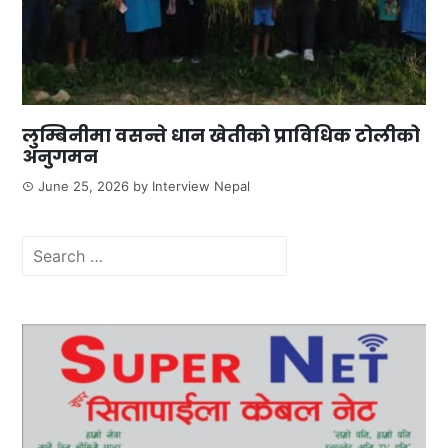
लुम्बिनीमा वसन्ते धान खेतीको प्राविधिक टोलीको
अनुगमन
June 25, 2026
by
Interview Nepal
Search
for: