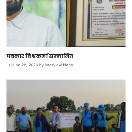
पत्रकार विश्वकर्मा सम्मानित
June 28, 2026
by
Interview Nepal