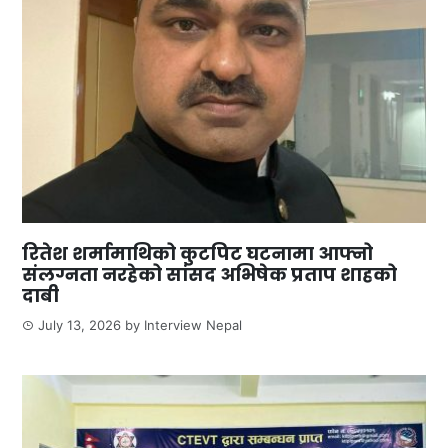
रितेश शर्मामाथिको कुटपिट घटनामा आफ्नो
संलग्नता नरहेको सांसद अभिषेक प्रताप शाहको
दाबी
July 13, 2026
by
Interview Nepal