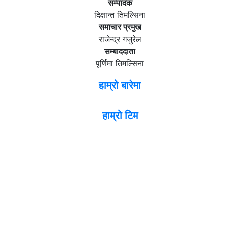
सम्पादक
दिक्षान्त तिमल्सिना
समाचार प्रमुख
राजेन्द्र गजुरेल
सम्बाददाता
पूर्णिमा तिमल्सिना
हाम्रो बारेमा
हाम्रो टिम