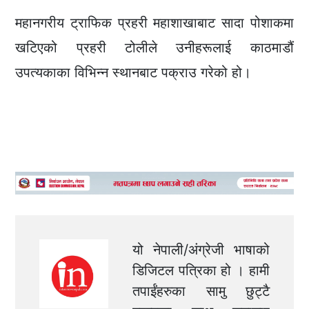
महानगरीय ट्राफिक प्रहरी महाशाखाबाट सादा पोशाकमा
खटिएको प्रहरी टोलीले उनीहरूलाई काठमाडौं
उपत्यकाका विभिन्न स्थानबाट पक्राउ गरेको हो।
यो नेपाली/अंग्रेजी भाषाको
डिजिटल पत्रिका हो । हामी
तपाईंहरुका सामु छुट्टै