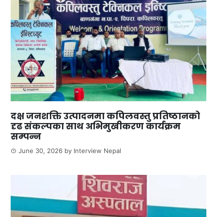
दक्ष जनशक्ति उत्पादनमा कपिलवस्तु प्रतिष्ठानको
दृढ संकल्पका साथ अभिमुखीकरण कार्यक्रम
सम्पन्न
June 30, 2026
by
Interview Nepal