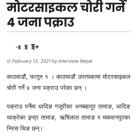
मोटरसाइकल चोरी गर्ने
४ जना पक्राउ
इ+
इ
-इ
February 13, 2021
by
Interview Nepal
काठमाडौं, फागुन १ । काठमाडौं उपत्यकामा मोटरसाइकल
चोरी गर्ने ४ जना पक्राउ परेका छन् ।
पक्राउ पर्नेमा धादिङ गजुरीका धनबहादुर तामाङ, धादिङ
थाक्रेका इन्द्र तामाङ, ऋषिलाल तामाङ र मकवानपुरका
निरस थिङ छन्।