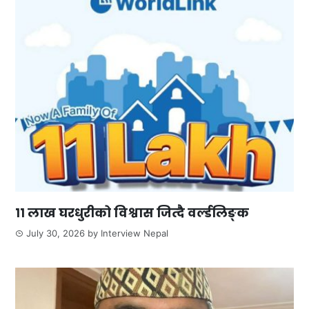
११ लाख घरधुरीको विश्वास जित्दै वर्ल्डलिङ्क
July 30, 2026
by
Interview Nepal