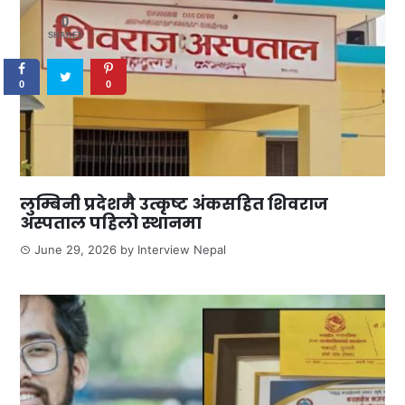
0
SHARES
0
0
लुम्बिनी प्रदेशमै उत्कृष्ट अंकसहित शिवराज
अस्पताल पहिलो स्थानमा
June 29, 2026
by
Interview Nepal