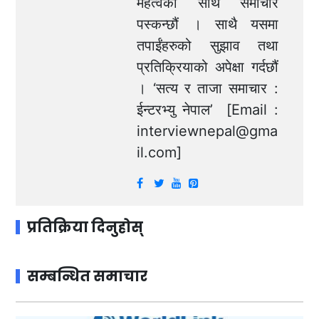
महत्वका साथ समाचार
पस्कन्छौं । साथै यसमा
तपाईंहरुको सुझाव तथा
प्रतिक्रियाको अपेक्षा गर्दछौं
। ‘सत्य र ताजा समाचार :
ईन्टरभ्यु नेपाल’ [Email :
interviewnepal@gma
il.com
]
प्रतिक्रिया दिनुहोस्
सम्बन्धित समाचार