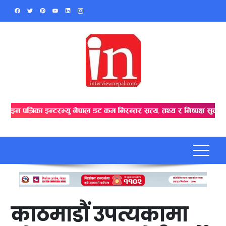
Skip
to
content
काठमाडौं उपत्यकामा