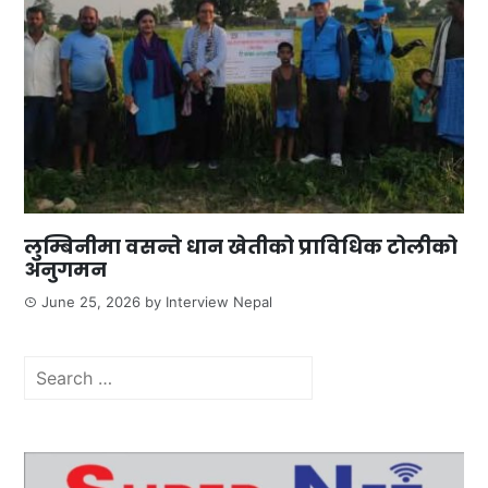
लुम्बिनीमा वसन्ते धान खेतीको प्राविधिक टोलीको
अनुगमन
June 25, 2026
by
Interview Nepal
Search
for: