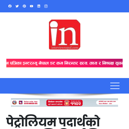
Skip
to
content
पेट्रोलियम पदार्थको