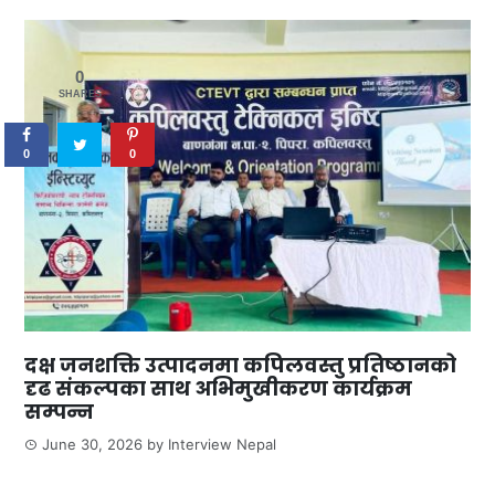
0
SHARES
0
0
दक्ष जनशक्ति उत्पादनमा कपिलवस्तु प्रतिष्ठानको
दृढ संकल्पका साथ अभिमुखीकरण कार्यक्रम
सम्पन्न
June 30, 2026
by
Interview Nepal