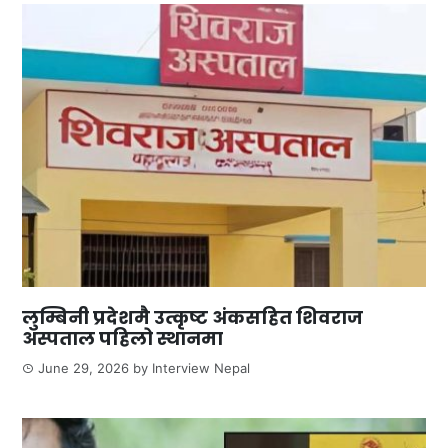
लुम्बिनी प्रदेशमै उत्कृष्ट अंकसहित शिवराज
अस्पताल पहिलो स्थानमा
June 29, 2026
by
Interview Nepal