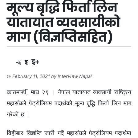
मूल्य बृद्धि फिर्ता लिन
यातायात व्यवसायीको
माग (विज्ञप्तिसहित)
इ+
इ
-इ
February 11, 2021
by
Interview Nepal
काठमाडौँ, माघ २९ । नेपाल यातायात व्यवसायी राष्ट्रिय
महासंघले पेट्रोलियम पदार्थको मूल्य बृद्धि फिर्ता लिन माग
गरेको छ ।
विहीबार विज्ञप्ति जारी गर्दै महासंघले पेट्रोलियम पदार्थमा