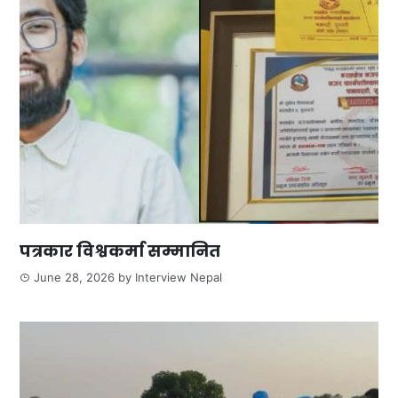
पत्रकार विश्वकर्मा सम्मानित
June 28, 2026
by
Interview Nepal