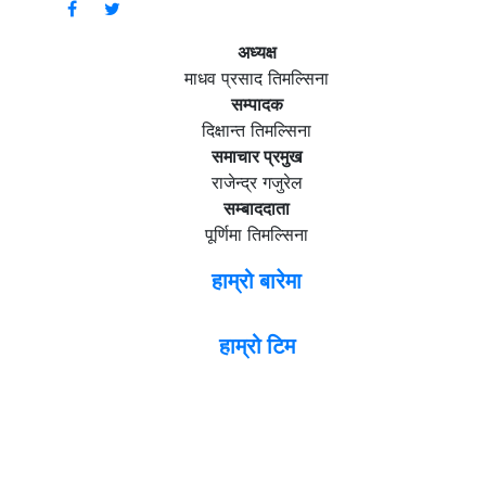
अध्यक्ष
माधव प्रसाद तिमल्सिना
सम्पादक
दिक्षान्त तिमल्सिना
समाचार प्रमुख
राजेन्द्र गजुरेल
सम्बाददाता
पूर्णिमा तिमल्सिना
हाम्रो बारेमा
हाम्रो टिम