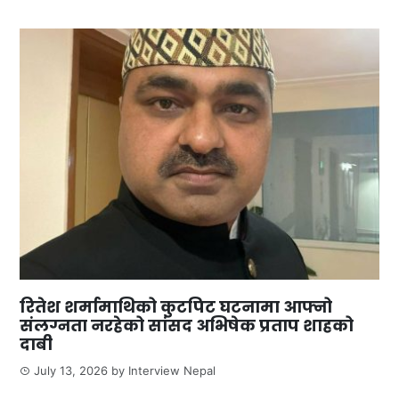
रितेश शर्मामाथिको कुटपिट घटनामा आफ्नो
संलग्नता नरहेको सांसद अभिषेक प्रताप शाहको
दाबी
July 13, 2026
by
Interview Nepal