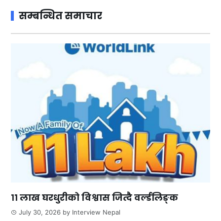
सम्बन्धित समाचार
११ लाख घरधुरीको विश्वास जित्दै वर्ल्डलिङ्क
July 30, 2026
by
Interview Nepal