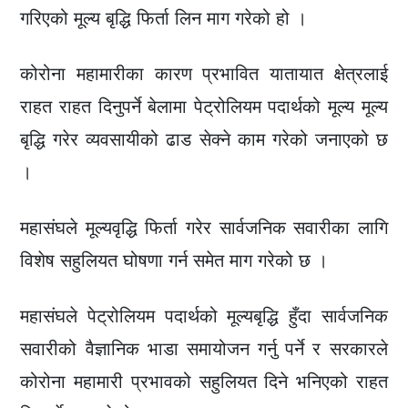
गरिएको मूल्य बृद्धि फिर्ता लिन माग गरेको हो ।
कोरोना महामारीका कारण प्रभावित यातायात क्षेत्रलाई
राहत राहत दिनुपर्ने बेलामा पेट्रोलियम पदार्थको मूल्य मूल्य
बृद्धि गरेर व्यवसायीको ढाड सेक्ने काम गरेको जनाएको छ
।
महासंघले मूल्यवृद्धि फिर्ता गरेर सार्वजनिक सवारीका लागि
विशेष सहुलियत घोषणा गर्न समेत माग गरेको छ ।
महासंघले पेट्रोलियम पदार्थको मूल्यबृद्धि हुँदा सार्वजनिक
सवारीको वैज्ञानिक भाडा समायोजन गर्नु पर्ने र सरकारले
कोरोना महामारी प्रभावको सहुलियत दिने भनिएको राहत