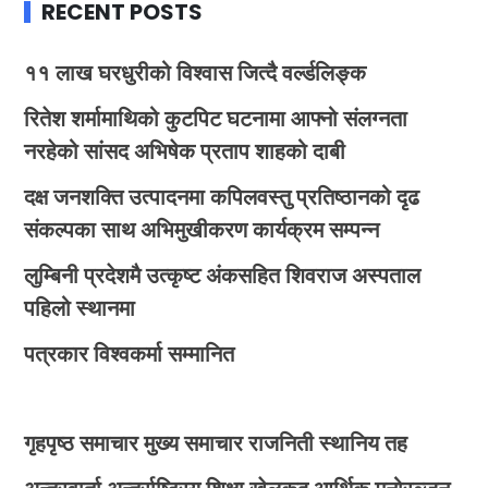
RECENT POSTS
११ लाख घरधुरीको विश्वास जित्दै वर्ल्डलिङ्क
रितेश शर्मामाथिको कुटपिट घटनामा आफ्नो संलग्नता
नरहेको सांसद अभिषेक प्रताप शाहको दाबी
दक्ष जनशक्ति उत्पादनमा कपिलवस्तु प्रतिष्ठानको दृढ
संकल्पका साथ अभिमुखीकरण कार्यक्रम सम्पन्न
लुम्बिनी प्रदेशमै उत्कृष्ट अंकसहित शिवराज अस्पताल
पहिलो स्थानमा
पत्रकार विश्वकर्मा सम्मानित
गृहपृष्ठ
समाचार
मुख्य समाचार
राजनिती
स्थानिय तह