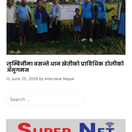
लुम्बिनीमा वसन्ते धान खेतीको प्राविधिक टोलीको
अनुगमन
June 25, 2026
by
Interview Nepal
Search
for: