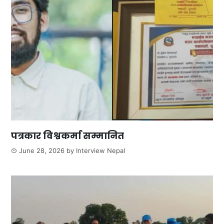
पत्रकार विश्वकर्मा सम्मानित
June 28, 2026
by
Interview Nepal