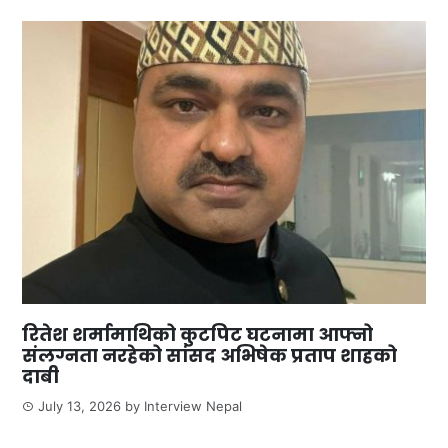
रितेश शर्मामाथिको कुटपिट घटनामा आफ्नो
संलग्नता नरहेको सांसद अभिषेक प्रताप शाहको
दाबी
July 13, 2026
by
Interview Nepal