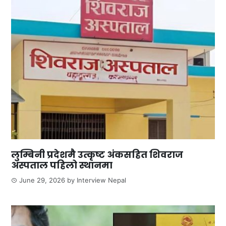
लुम्बिनी प्रदेशमै उत्कृष्ट अंकसहित शिवराज
अस्पताल पहिलो स्थानमा
June 29, 2026
by
Interview Nepal