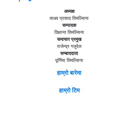
अध्यक्ष
माधव प्रसाद तिमल्सिना
सम्पादक
दिक्षान्त तिमल्सिना
समाचार प्रमुख
राजेन्द्र गजुरेल
सम्बाददाता
पूर्णिमा तिमल्सिना
हाम्रो बारेमा
हाम्रो टिम