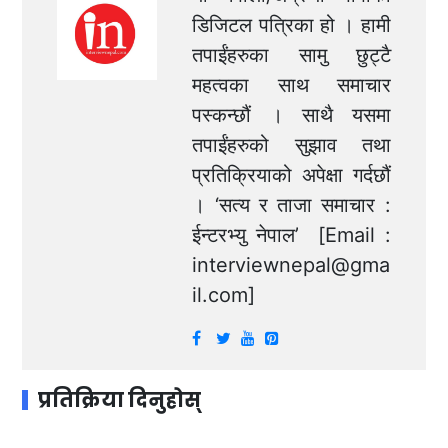
डिजिटल पत्रिका हो । हामी
तपाईंहरुका सामु छुट्टै
महत्वका साथ समाचार
पस्कन्छौं । साथै यसमा
तपाईंहरुको सुझाव तथा
प्रतिक्रियाको अपेक्षा गर्दछौं
। ‘सत्य र ताजा समाचार :
ईन्टरभ्यु नेपाल’ [Email :
interviewnepal@gma
il.com
]
प्रतिक्रिया दिनुहोस्