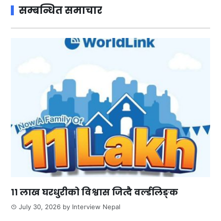
सम्बन्धित समाचार
११ लाख घरधुरीको विश्वास जित्दै वर्ल्डलिङ्क
July 30, 2026
by
Interview Nepal