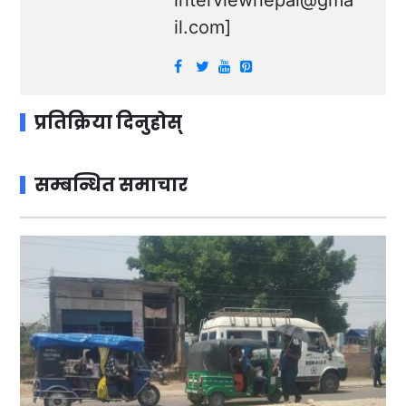
interviewnepal@gma
il.com
]
प्रतिक्रिया दिनुहोस्
सम्बन्धित समाचार