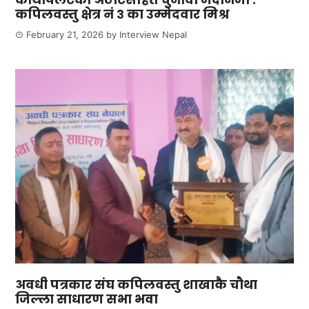
कपिलवस्तु क्षेत्र नं ३ का उम्मेदवार मिश्र
February 21, 2026
by
Interview Nepal
अवधी पत्रकार संघ कपिलवस्तु शाखाकै चौथा
जिल्ला साधारण सभा भवा