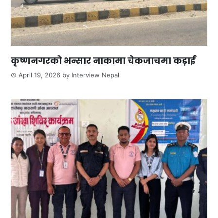
कृष्णनगरको भन्सार नाकामा चेकजाचमा कड़ाई
April 19, 2026
by
Interview Nepal