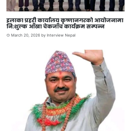
इलाका प्रहरी कार्यालय कृष्णानगरको आयोजनामा
नि:शुल्क आँखा चेकजाँच कार्यक्रम सम्पन्न
March 20, 2026
by
Interview Nepal