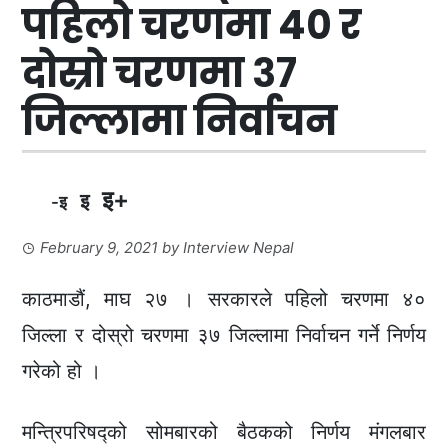
पहिलो चरणमा ४० र
दोस्रो चरणमा ३७
जिल्लामा निर्वाचन
इ+
इ
-इ
February 9, 2021
by
Interview Nepal
काठमाडौं, माघ २७ । सरकारले पहिलो चरणमा ४०
जिल्ला र दोस्रो चरणमा ३७ जिल्लामा निर्वाचन गर्ने निर्णय
गरेको हो ।
मन्त्रिपरिषद्को सोमबारको बैठकको निर्णय मंगलबार