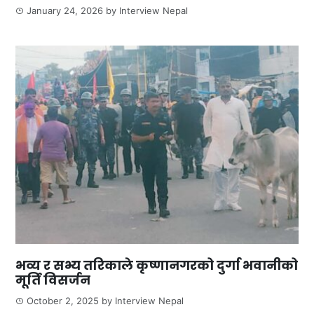
January 24, 2026
by
Interview Nepal
भव्य र सभ्य तरिकाले कृष्णानगरको दुर्गा भवानीको
मूर्ति विसर्जन
October 2, 2025
by
Interview Nepal