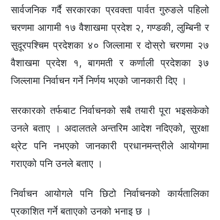
सार्वजनिक गर्दै सरकारका प्रवक्ता पार्वत गुरुङले पहिलो
चरणमा आगामी १७ वैशाखमा प्रदेश २, गण्डकी, लुम्बिनी र
सुदूरपश्चिम प्रदेशका ४० जिल्लामा र दोस्रो चरणमा २७
वैशाखमा प्रदेश १, बागमती र कर्णाली प्रदेशका ३७
जिल्लामा निर्वाचन गर्ने निर्णय भएको जानकारी दिए ।
सरकारको तर्फबाट निर्वाचनको सबै तयारी पूरा भइसकेको
उनले बताए । अदालतले अन्तरिम आदेश नदिएको, सुरक्षा
थ्रेट पनि नभएको जानकारी प्रधानमन्त्रीले आयोगमा
गराएको पनि उनले बताए ।
निर्वाचन आयोगले पनि छिटो निर्वाचनको कार्यतालिका
प्रकाशित गर्ने बताएको उनको भनाइ छ ।