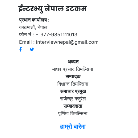
ईन्टरभ्यु नेपाल डटकम
प्रधान कार्यालय :
काठमाडौं, नेपाल
फोन नं : + 977-9851111013
Email :
interviewnepal@gmail.com
अध्यक्ष
माधव प्रसाद तिमल्सिना
सम्पादक
दिक्षान्त तिमल्सिना
समाचार प्रमुख
राजेन्द्र गजुरेल
सम्बाददाता
पूर्णिमा तिमल्सिना
हाम्रो बारेमा