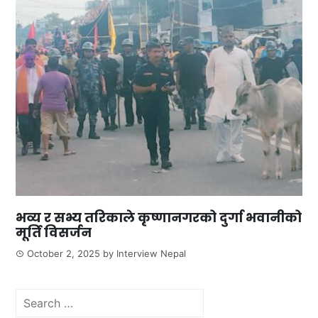
भव्य र सभ्य तरिकाले कृष्णानगरको दुर्गा भवानीको
मूर्ति विसर्जन
October 2, 2025
by
Interview Nepal
Search
for: