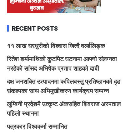
RECENT POSTS
११ लाख घरधुरीको विश्वास जित्दै वर्ल्डलिङ्क
रितेश शर्मामाथिको कुटपिट घटनामा आफ्नो संलग्नता
नरहेको सांसद अभिषेक प्रताप शाहको दाबी
दक्ष जनशक्ति उत्पादनमा कपिलवस्तु प्रतिष्ठानको दृढ
संकल्पका साथ अभिमुखीकरण कार्यक्रम सम्पन्न
लुम्बिनी प्रदेशमै उत्कृष्ट अंकसहित शिवराज अस्पताल
पहिलो स्थानमा
पत्रकार विश्वकर्मा सम्मानित