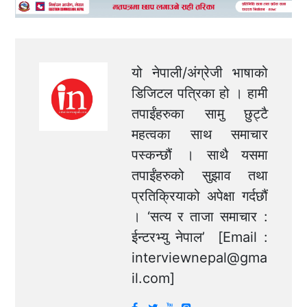
यो नेपाली/अंग्रेजी भाषाको
डिजिटल पत्रिका हो । हामी
तपाईंहरुका सामु छुट्टै
महत्वका साथ समाचार
पस्कन्छौं । साथै यसमा
तपाईंहरुको सुझाव तथा
प्रतिक्रियाको अपेक्षा गर्दछौं
। ‘सत्य र ताजा समाचार :
ईन्टरभ्यु नेपाल’ [Email :
interviewnepal@gma
il.com
]