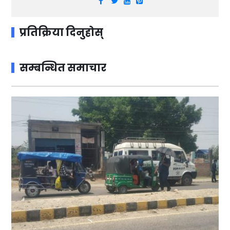
प्रतिक्रिया दिनुहोस्
सम्बन्धित समाचार