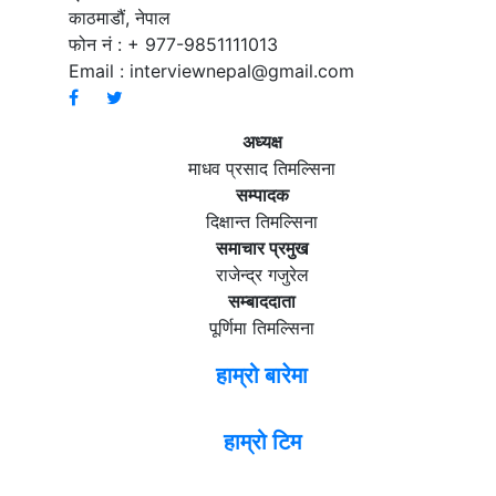
काठमाडौं, नेपाल
फोन नं : + 977-9851111013
Email :
interviewnepal@gmail.com
अध्यक्ष
माधव प्रसाद तिमल्सिना
सम्पादक
दिक्षान्त तिमल्सिना
समाचार प्रमुख
राजेन्द्र गजुरेल
सम्बाददाता
पूर्णिमा तिमल्सिना
हाम्रो बारेमा
हाम्रो टिम