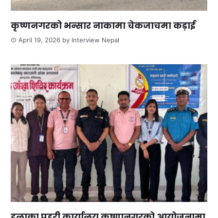
कृष्णनगरको भन्सार नाकामा चेकजाचमा कड़ाई
April 19, 2026
by
Interview Nepal
इलाका प्रहरी कार्यालय कृष्णानगरको आयोजनामा