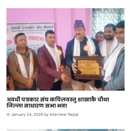
अवधी पत्रकार संघ कपिलवस्तु शाखाकै चौथा
जिल्ला साधारण सभा भवा
January 24, 2026
by
Interview Nepal