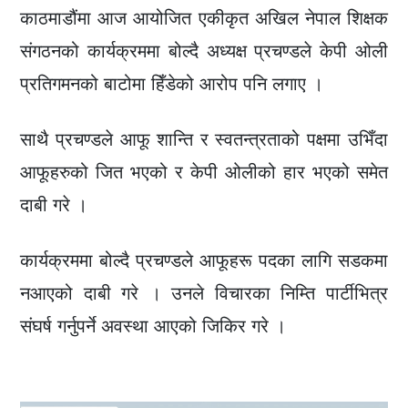
काठमाडौंमा आज आयोजित एकीकृत अखिल नेपाल शिक्षक
संगठनको कार्यक्रममा बोल्दै अध्यक्ष प्रचण्डले केपी ओली
प्रतिगमनको बाटोमा हिँडेको आरोप पनि लगाए ।
साथै प्रचण्डले आफू शान्ति र स्वतन्त्रताको पक्षमा उभिँदा
आफूहरुको जित भएको र केपी ओलीको हार भएको समेत
दाबी गरे ।
कार्यक्रममा बोल्दै प्रचण्डले आफूहरू पदका लागि सडकमा
नआएको दाबी गरे । उनले विचारका निम्ति पार्टीभित्र
संघर्ष गर्नुपर्ने अवस्था आएको जिकिर गरे ।