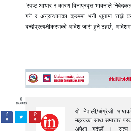
‘स्पष्ट आधार र कारण विनाप्रवृत्त भावनाले निवे
गर्ने र अनुसन्धानका क्रममा भनी थुनामा राख्ने 
बन्दीप्रत्यक्षीकरणको आदेश जारी हुने ठहर्छ’, आदे
0
SHARES
यो नेपाली/अंग्रेजी भाषा
महत्वका साथ समाचार पस्क
0
0
अपेक्षा गर्दछौं । ‘स