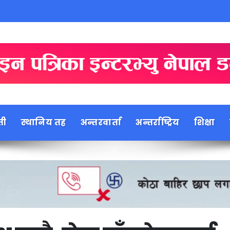
ती
स्थानिय तह
अन्तरवार्ता
अन्तर्राष्ट्रिय
शिक्षा