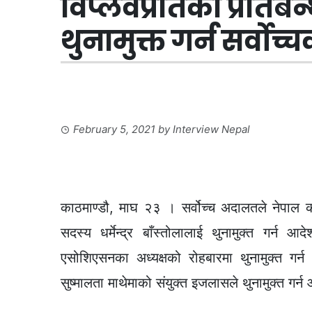
विप्लवप्रतिको प्रतिबन्
थुनामुक्त गर्न सर्वोच
February 5, 2021
by
Interview Nepal
काठमाण्डौ, माघ २३ । सर्वोच्च अदालतले नेपाल कम्य
सदस्य धर्मेन्द्र बाँस्तोलालाई थुनामुक्त गर्
एसोशिएसनका अध्यक्षको रोहबारमा थुनामुक्त गर
सुष्मालता माथेमाको संयुक्त इजलासले थुनामुक्त गर्