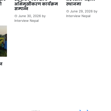
ो
अभिमुखीकरण कार्यक्रम
स्थानमा
सम्पन्न
June 29, 2026
by
June 30, 2026
by
Interview Nepal
Interview Nepal
ान