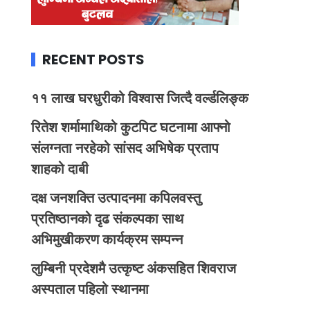
RECENT POSTS
११ लाख घरधुरीको विश्वास जित्दै वर्ल्डलिङ्क
रितेश शर्मामाथिको कुटपिट घटनामा आफ्नो
संलग्नता नरहेको सांसद अभिषेक प्रताप
शाहको दाबी
दक्ष जनशक्ति उत्पादनमा कपिलवस्तु
प्रतिष्ठानको दृढ संकल्पका साथ
अभिमुखीकरण कार्यक्रम सम्पन्न
लुम्बिनी प्रदेशमै उत्कृष्ट अंकसहित शिवराज
अस्पताल पहिलो स्थानमा