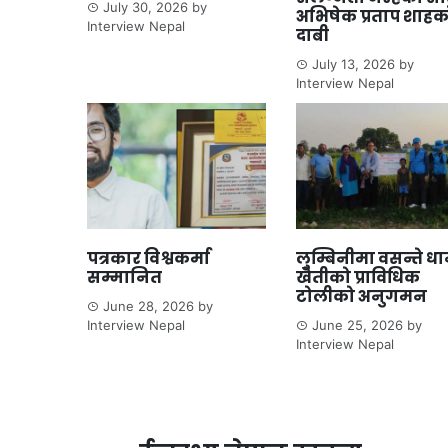
July 30, 2026
by
अभिषेक प्रताप शाहक
Interview Nepal
दाबी
July 13, 2026
by
Interview Nepal
पत्रकार विश्वकर्मा
लुम्बिनीमा वसन्ते ध
सम्मानित
खेतीको प्राविधिक
टोलीको अनुगमन
June 28, 2026
by
Interview Nepal
June 25, 2026
by
Interview Nepal