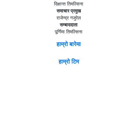
दिक्षान्त तिमल्सिना
समाचार प्रमुख
राजेन्द्र गजुरेल
सम्बाददाता
पूर्णिमा तिमल्सिना
हाम्रो बारेमा
हाम्रो टिम