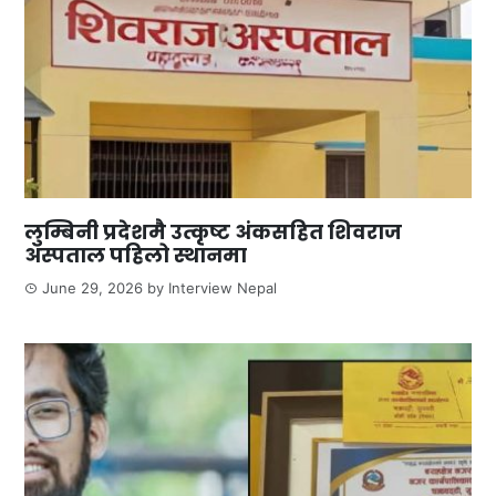
लुम्बिनी प्रदेशमै उत्कृष्ट अंकसहित शिवराज
अस्पताल पहिलो स्थानमा
June 29, 2026
by
Interview Nepal