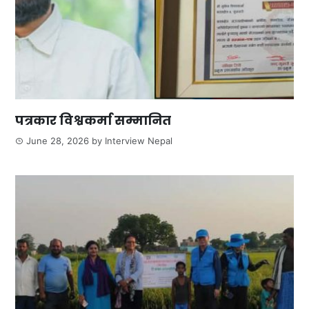
पत्रकार विश्वकर्मा सम्मानित
June 28, 2026
by
Interview Nepal