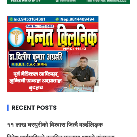
RECENT POSTS
११ लाख घरधुरीको विश्वास जित्दै वर्ल्डलिङ्क