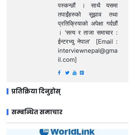
पस्कन्छौं । साथै यसमा
तपाईंहरुको सुझाव तथा
प्रतिक्रियाको अपेक्षा गर्दछौं
। ‘सत्य र ताजा समाचार :
ईन्टरभ्यु नेपाल’ [Email :
interviewnepal@gma
il.com
]
प्रतिक्रिया दिनुहोस्
सम्बन्धित समाचार