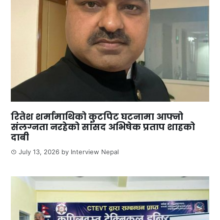
रितेश शर्मामाथिको कुटपिट घटनामा आफ्नो
संलग्नता नरहेको सांसद अभिषेक प्रताप शाहको
दाबी
July 13, 2026
by
Interview Nepal