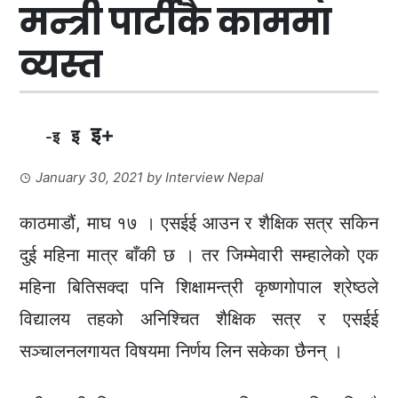
मन्त्री पार्टीकै काममा
व्यस्त
इ+
इ
-इ
January 30, 2021
by
Interview Nepal
काठमाडौं, माघ १७ । एसईई आउन र शैक्षिक सत्र सकिन
दुई महिना मात्र बाँकी छ । तर जिम्मेवारी सम्हालेको एक
महिना बितिसक्दा पनि शिक्षामन्त्री कृष्णगोपाल श्रेष्ठले
विद्यालय तहको अनिश्चित शैक्षिक सत्र र एसईई
सञ्चालनलगायत विषयमा निर्णय लिन सकेका छैनन् ।