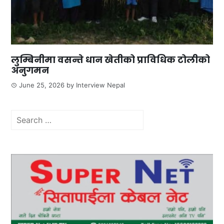
लुम्बिनीमा वसन्ते धान खेतीको प्राविधिक टोलीको
अनुगमन
June 25, 2026
by
Interview Nepal
Search
for: