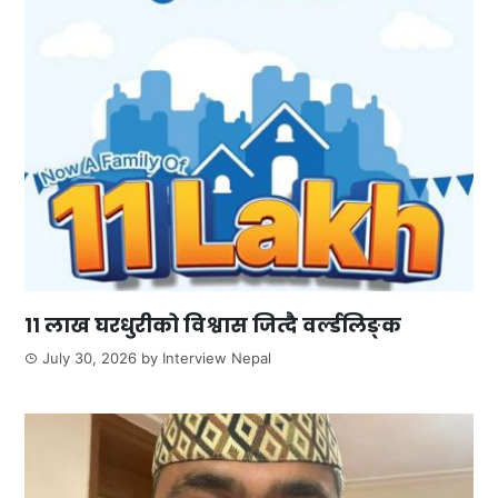
११ लाख घरधुरीको विश्वास जित्दै वर्ल्डलिङ्क
July 30, 2026
by
Interview Nepal