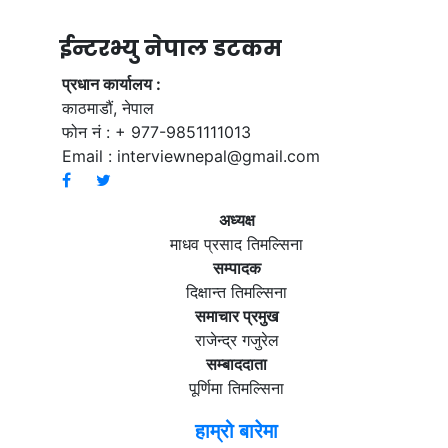
ईन्टरभ्यु नेपाल डटकम
प्रधान कार्यालय :
काठमाडौं, नेपाल
फोन नं : + 977-9851111013
Email :
interviewnepal@gmail.com
अध्यक्ष
माधव प्रसाद तिमल्सिना
सम्पादक
दिक्षान्त तिमल्सिना
समाचार प्रमुख
राजेन्द्र गजुरेल
सम्बाददाता
पूर्णिमा तिमल्सिना
हाम्रो बारेमा