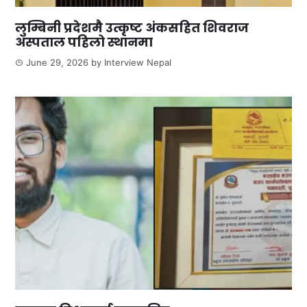
लुम्बिनी प्रदेशमै उत्कृष्ट अंकसहित शिवराज
अस्पताल पहिलो स्थानमा
June 29, 2026
by
Interview Nepal