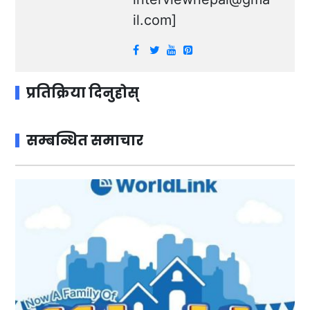
il.com
]
प्रतिक्रिया दिनुहोस्
सम्बन्धित समाचार