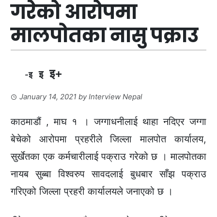
गरेको आरोपमा
मालपोतका नासु पक्राउ
इ+
इ
-इ
January 14, 2021
by
Interview Nepal
काठमाडौं , माघ १ । जग्गाधनीलाई थाहा नदिएर जग्गा
बेचेको आरोपमा प्रहरीले जिल्ला मालपोत कार्यालय,
सुर्खेतका एक कर्मचारीलाई पक्राउ गरेको छ । मालपोतका
नायब सुब्बा विश्वरुप सावदलाई बुधबार साँझ पक्राउ
गरिएको जिल्ला प्रहरी कार्यालयले जनाएको छ ।