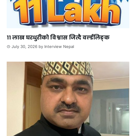
११ लाख घरधुरीको विश्वास जित्दै वर्ल्डलिङ्क
July 30, 2026
by
Interview Nepal