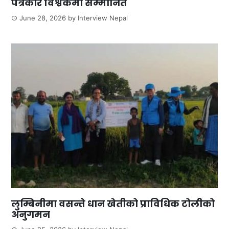
पत्रकार विश्वकर्मा सम्मानित
June 28, 2026
by
Interview Nepal
लुम्बिनीमा वसन्ते धान खेतीको प्राविधिक टोलीको
अनुगमन