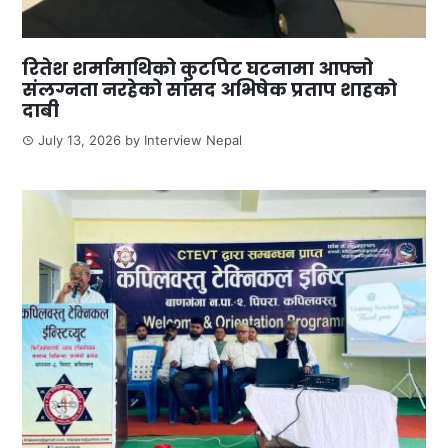
रितेश शर्मामाथिको कुटपिट घटनामा आफ्नो
संलग्नता नरहेको सांसद अभिषेक प्रताप शाहको
दाबी
July 13, 2026
by
Interview Nepal