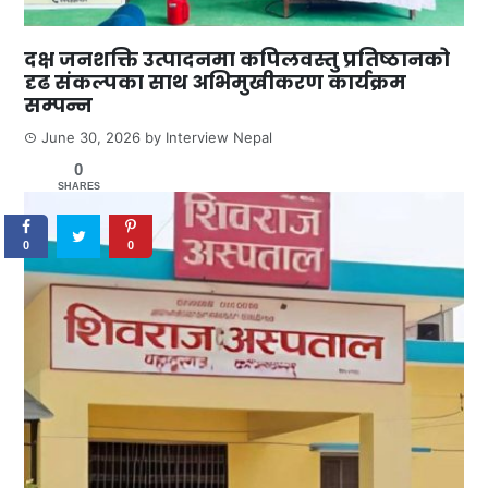
दक्ष जनशक्ति उत्पादनमा कपिलवस्तु प्रतिष्ठानको
दृढ संकल्पका साथ अभिमुखीकरण कार्यक्रम
सम्पन्न
June 30, 2026
by
Interview Nepal
0
SHARES
0
0